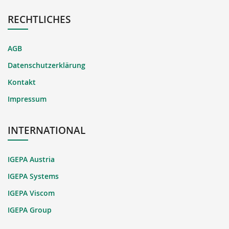
RECHTLICHES
AGB
Datenschutzerklärung
Kontakt
Impressum
INTERNATIONAL
IGEPA Austria
IGEPA Systems
IGEPA Viscom
IGEPA Group