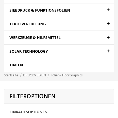
SIEBDRUCK & FUNKTIONSFOLIEN
TEXTILVEREDELUNG
WERKZEUGE & HILFSMITTEL
SOLAR TECHNOLOGY
TINTEN
Startseite
DRUCKMEDIEN
Folien - FloorGraphics
FILTEROPTIONEN
EINKAUFSOPTIONEN