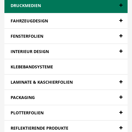
DRUCKMEDIEN
FAHRZEUGDESIGN
FENSTERFOLIEN
INTERIEUR DESIGN
KLEBEBANDSYSTEME
LAMINATE & KASCHIERFOLIEN
PACKAGING
PLOTTERFOLIEN
REFLEKTIERENDE PRODUKTE