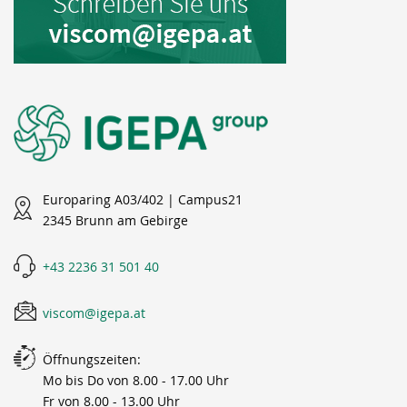
Europaring A03/402 | Campus21
2345 Brunn am Gebirge
+43 2236 31 501 40
viscom@igepa.at
Öffnungszeiten:
Mo bis Do von 8.00 - 17.00 Uhr
Fr von 8.00 - 13.00 Uhr