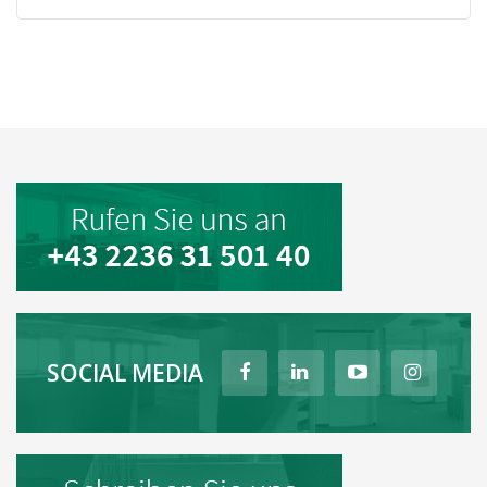
SOCIAL MEDIA