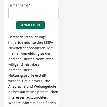
Firmenname*
ANMELDEN
Datenschutzerklärung*
Ja, ich möchte den IGEPA-
Newsletter abonnieren. Mit
meiner Anmeldung zu dem
personalisierten Newsletter
willige ich ein, dass
personalisierte
Nutzungsprofile erstellt
werden, um die werbliche
Ansprache und Webangebote
besser auf meine persönlichen
Interessen auszurichten.
Weitere Informationen finden