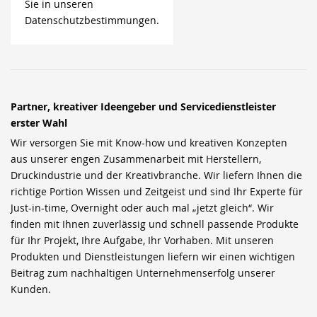
Sie in unseren
Datenschutzbestimmungen.
Partner, kreativer Ideengeber und Servicedienstleister
erster Wahl
Wir versorgen Sie mit Know-how und kreativen Konzepten
aus unserer engen Zusammenarbeit mit Herstellern,
Druckindustrie und der Kreativbranche. Wir liefern Ihnen die
richtige Portion Wissen und Zeitgeist und sind Ihr Experte für
Just-in-time, Overnight oder auch mal „jetzt gleich“. Wir
finden mit Ihnen zuverlässig und schnell passende Produkte
für Ihr Projekt, Ihre Aufgabe, Ihr Vorhaben. Mit unseren
Produkten und Dienstleistungen liefern wir einen wichtigen
Beitrag zum nachhaltigen Unternehmenserfolg unserer
Kunden.