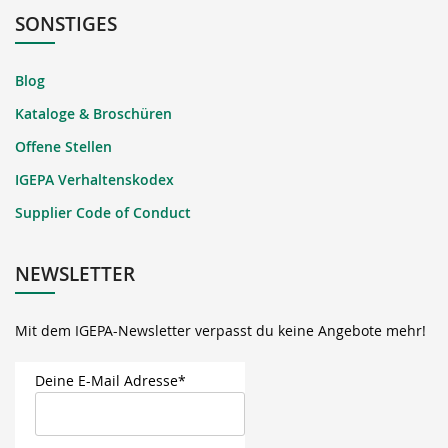
SONSTIGES
Blog
Kataloge & Broschüren
Offene Stellen
IGEPA Verhaltenskodex
Supplier Code of Conduct
NEWSLETTER
Mit dem IGEPA-Newsletter verpasst du keine Angebote mehr!
Deine E-Mail Adresse*