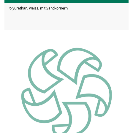
Polyurethan, weiss, mit Sandkörnern