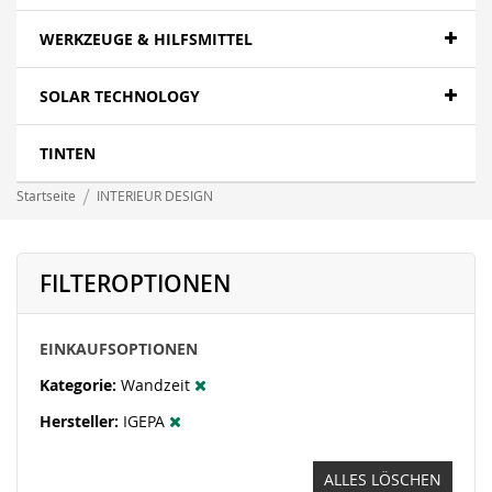
WERKZEUGE & HILFSMITTEL
SOLAR TECHNOLOGY
TINTEN
Startseite
INTERIEUR DESIGN
FILTEROPTIONEN
EINKAUFSOPTIONEN
Kategorie
Wandzeit
Hersteller
IGEPA
ALLES LÖSCHEN