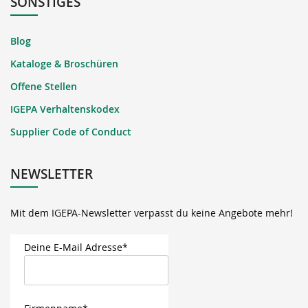
SONSTIGES
Blog
Kataloge & Broschüren
Offene Stellen
IGEPA Verhaltenskodex
Supplier Code of Conduct
NEWSLETTER
Mit dem IGEPA-Newsletter verpasst du keine Angebote mehr!
Deine E-Mail Adresse*