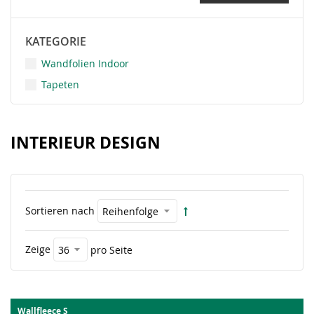
KATEGORIE
Wandfolien Indoor
Tapeten
INTERIEUR DESIGN
Sortieren nach
Zeige
pro Seite
Wallfleece S