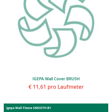
IGEPA Wall Cover BRUSH
€ 11,61
pro Laufmeter
Igepa Wall Fleece SMOOTH B1