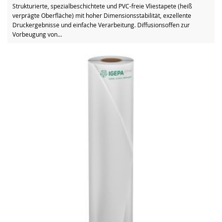
Strukturierte, spezialbeschichtete und PVC-freie Vliestapete (heiß
verprägte Oberfläche) mit hoher Dimensionsstabilität, exzellente
Druckergebnisse und einfache Verarbeitung. Diffusionsoffen zur
Vorbeugung von...