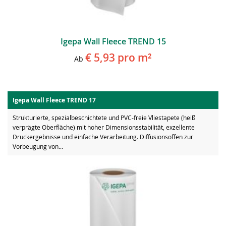
Igepa Wall Fleece TREND 15
€ 5,93
pro m²
Ab
Igepa Wall Fleece TREND 17
Strukturierte, spezialbeschichtete und PVC-freie Vliestapete (heiß
verprägte Oberfläche) mit hoher Dimensionsstabilität, exzellente
Druckergebnisse und einfache Verarbeitung. Diffusionsoffen zur
Vorbeugung von...