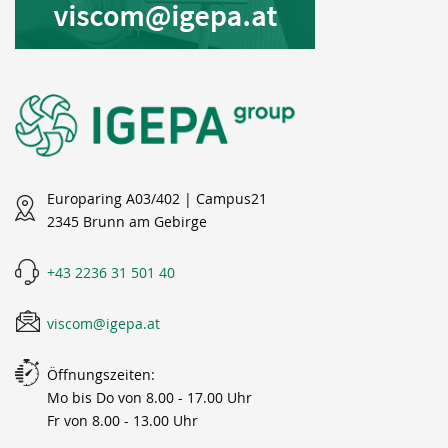
Europaring A03/402 | Campus21
2345 Brunn am Gebirge
+43 2236 31 501 40
viscom@igepa.at
Öffnungszeiten:
Mo bis Do von 8.00 - 17.00 Uhr
Fr von 8.00 - 13.00 Uhr