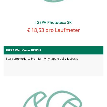
IGEPA Phototexx SK
€ 18,53
pro Laufmeter
IGEPA Wall Cover BRUSH
Stark strukturierte Premium-Vinyltapete auf Vliesbasis