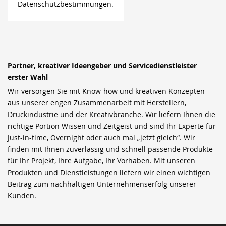
Datenschutzbestimmungen.
Partner, kreativer Ideengeber und Servicedienstleister
erster Wahl
Wir versorgen Sie mit Know-how und kreativen Konzepten
aus unserer engen Zusammenarbeit mit Herstellern,
Druckindustrie und der Kreativbranche. Wir liefern Ihnen die
richtige Portion Wissen und Zeitgeist und sind Ihr Experte für
Just-in-time, Overnight oder auch mal „jetzt gleich“. Wir
finden mit Ihnen zuverlässig und schnell passende Produkte
für Ihr Projekt, Ihre Aufgabe, Ihr Vorhaben. Mit unseren
Produkten und Dienstleistungen liefern wir einen wichtigen
Beitrag zum nachhaltigen Unternehmenserfolg unserer
Kunden.