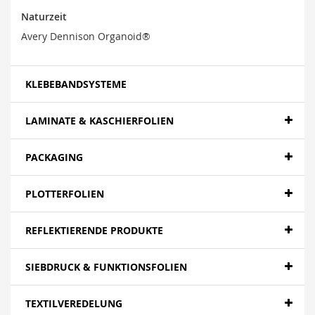
Naturzeit
Avery Dennison Organoid®
KLEBEBANDSYSTEME
LAMINATE & KASCHIERFOLIEN
PACKAGING
PLOTTERFOLIEN
REFLEKTIERENDE PRODUKTE
SIEBDRUCK & FUNKTIONSFOLIEN
TEXTILVEREDELUNG