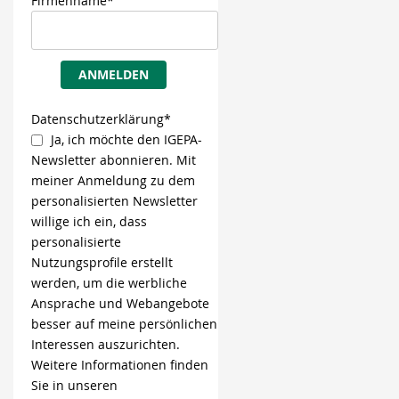
Firmenname*
ANMELDEN
Datenschutzerklärung*
Ja, ich möchte den IGEPA-
Newsletter abonnieren. Mit
meiner Anmeldung zu dem
personalisierten Newsletter
willige ich ein, dass
personalisierte
Nutzungsprofile erstellt
werden, um die werbliche
Ansprache und Webangebote
besser auf meine persönlichen
Interessen auszurichten.
Weitere Informationen finden
Sie in unseren