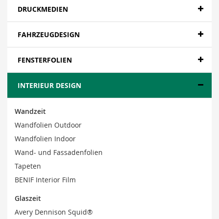
DRUCKMEDIEN
FAHRZEUGDESIGN
FENSTERFOLIEN
INTERIEUR DESIGN
Wandzeit
Wandfolien Outdoor
Wandfolien Indoor
Wand- und Fassadenfolien
Tapeten
BENIF Interior Film
Glaszeit
Avery Dennison Squid®