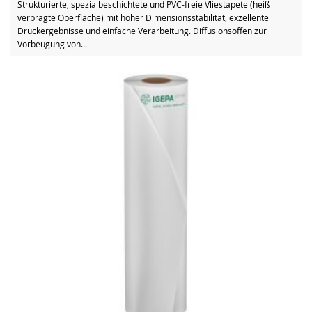
Strukturierte, spezialbeschichtete und PVC-freie Vliestapete (heiß
verprägte Oberfläche) mit hoher Dimensionsstabilität, exzellente
Druckergebnisse und einfache Verarbeitung. Diffusionsoffen zur
Vorbeugung von...