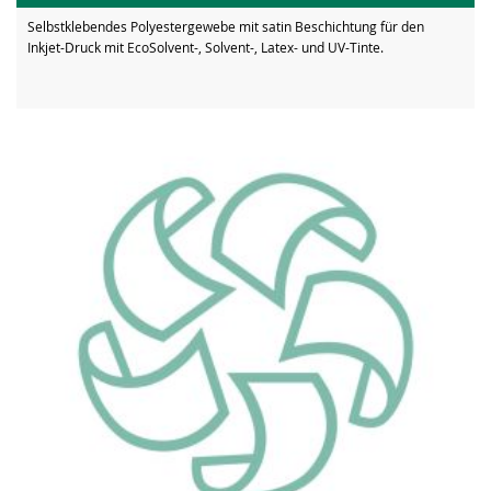
Selbstklebendes Polyestergewebe mit satin Beschichtung für den
Inkjet-Druck mit EcoSolvent-, Solvent-, Latex- und UV-Tinte.