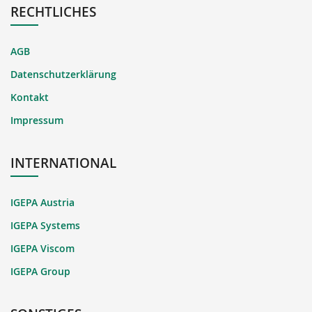
RECHTLICHES
AGB
Datenschutzerklärung
Kontakt
Impressum
INTERNATIONAL
IGEPA Austria
IGEPA Systems
IGEPA Viscom
IGEPA Group