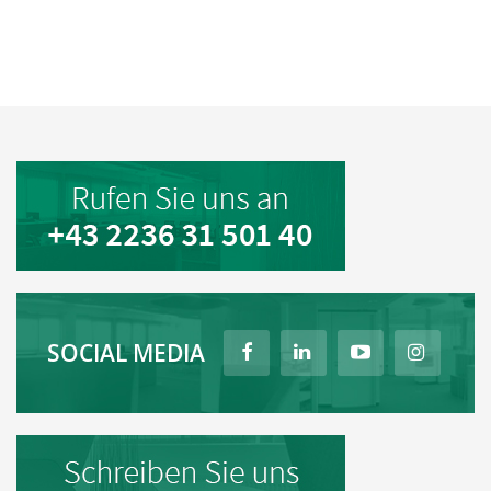
SOCIAL MEDIA