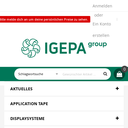
Anmelden
Bitte melde dich an um deine persönlichen Preise zu sehen.
Ein Konto
erstellen
0
AKTUELLES
APPLICATION TAPE
DISPLAYSYSTEME