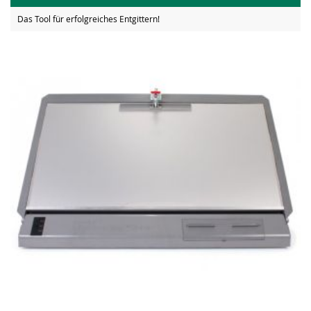
Das Tool für erfolgreiches Entgittern!