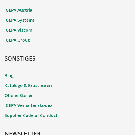
IGEPA Austria
IGEPA Systems
IGEPA Viscom
IGEPA Group
SONSTIGES
Blog
Kataloge & Broschüren
Offene Stellen
IGEPA Verhaltenskodex
Supplier Code of Conduct
NEWSLETTER