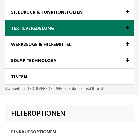
SIEBDRUCK & FUNKTIONSFOLIEN
TEXTILVEREDELUNG
WERKZEUGE & HILFSMITTEL
SOLAR TECHNOLOGY
TINTEN
Startseite
TEXTILVEREDELUNG
Zubehör Textiltransfer
FILTEROPTIONEN
EINKAUFSOPTIONEN