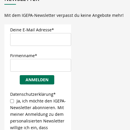
Mit dem IGEPA-Newsletter verpasst du keine Angebote mehr!
Deine E-Mail Adresse*
Firmenname*
ANMELDEN
Datenschutzerklärung*
Ja, ich möchte den IGEPA-
Newsletter abonnieren. Mit
meiner Anmeldung zu dem
personalisierten Newsletter
willige ich ein, dass