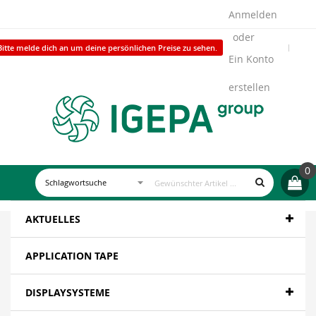
Anmelden
Bitte melde dich an um deine persönlichen Preise zu sehen.
Ein Konto
erstellen
0
AKTUELLES
APPLICATION TAPE
DISPLAYSYSTEME