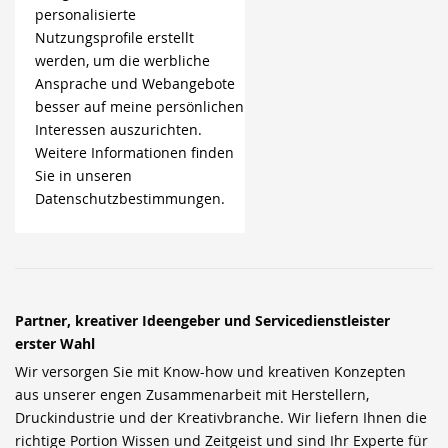
personalisierte
Nutzungsprofile erstellt
werden, um die werbliche
Ansprache und Webangebote
besser auf meine persönlichen
Interessen auszurichten.
Weitere Informationen finden
Sie in unseren
Datenschutzbestimmungen.
Partner, kreativer Ideengeber und Servicedienstleister
erster Wahl
Wir versorgen Sie mit Know-how und kreativen Konzepten
aus unserer engen Zusammenarbeit mit Herstellern,
Druckindustrie und der Kreativbranche. Wir liefern Ihnen die
richtige Portion Wissen und Zeitgeist und sind Ihr Experte für