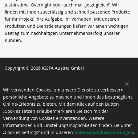
Just-in-time, Overnight oder auch mal „jetzt gleich“. Wir
finden mit Ihnen zuverlässig und schnell passende Produkte
für Ihr Projekt, Ihre Aufgabe, Ihr Vorhaben. Mit unseren
Produkten und Dienstleistungen liefern wir einen wichtigen
Beitrag zum nachhaltigen Unternehmenserfolg unserer
Kunden.
Copyright © 2026 IGEPA Austria GmbH
SCH
Wir verwenden Cookies, um unsere Dienste zu verbessern,
persönliche Angebote zu machen und Ihnen das bestmögliche
Online-Erlebnis zu bieten. Mit dem Klick auf den Button
„Cookies setzen erlauben“ erklären Sie sich mit der
Verwendung von Cookies einverstanden. Weitere
Informationen und Einstellungsmöglichkeiten finden Sie unter
„Cookies Settings“ und in unseren
Datenschutzbestimmungen
.