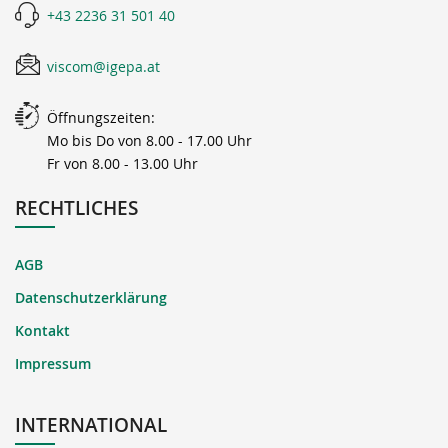
+43 2236 31 501 40
viscom@igepa.at
Öffnungszeiten:
Mo bis Do von 8.00 - 17.00 Uhr
Fr von 8.00 - 13.00 Uhr
RECHTLICHES
AGB
Datenschutzerklärung
Kontakt
Impressum
INTERNATIONAL