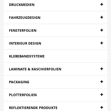
DRUCKMEDIEN
FAHRZEUGDESIGN
FENSTERFOLIEN
INTERIEUR DESIGN
KLEBEBANDSYSTEME
LAMINATE & KASCHIERFOLIEN
PACKAGING
PLOTTERFOLIEN
REFLEKTIERENDE PRODUKTE