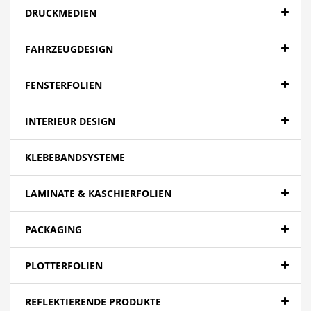
DRUCKMEDIEN
FAHRZEUGDESIGN
FENSTERFOLIEN
INTERIEUR DESIGN
KLEBEBANDSYSTEME
LAMINATE & KASCHIERFOLIEN
PACKAGING
PLOTTERFOLIEN
REFLEKTIERENDE PRODUKTE