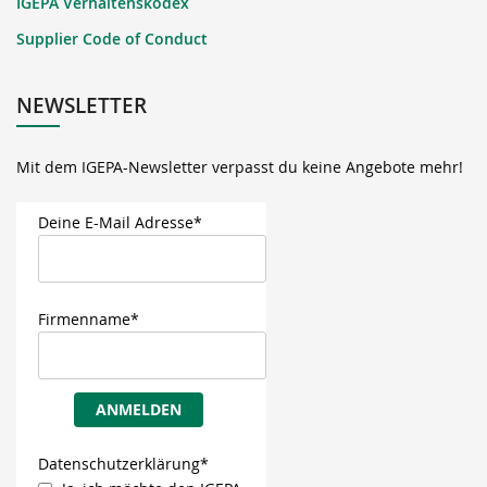
IGEPA Verhaltenskodex
Supplier Code of Conduct
NEWSLETTER
Mit dem IGEPA-Newsletter verpasst du keine Angebote mehr!
Deine E-Mail Adresse*
Firmenname*
ANMELDEN
Datenschutzerklärung*