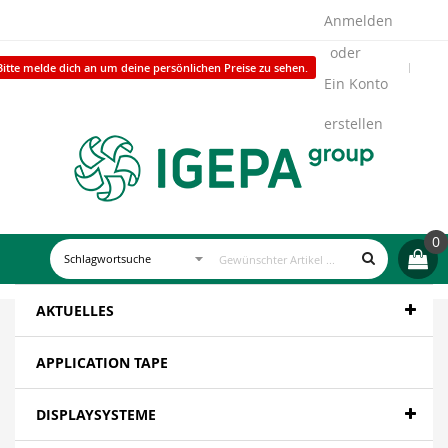
Anmelden
Bitte melde dich an um deine persönlichen Preise zu sehen.
Ein Konto
erstellen
0
AKTUELLES
APPLICATION TAPE
DISPLAYSYSTEME