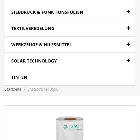
SIEBDRUCK & FUNKTIONSFOLIEN
TEXTILVEREDELUNG
WERKZEUGE & HILFSMITTEL
SOLAR TECHNOLOGY
TINTEN
Startseite
3M Scotchal 3690