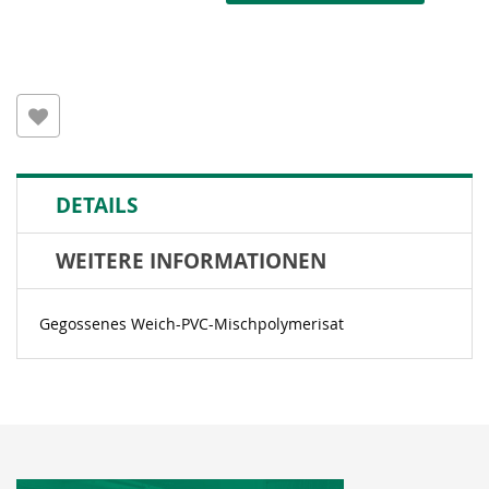
DETAILS
WEITERE INFORMATIONEN
Gegossenes Weich-PVC-Mischpolymerisat