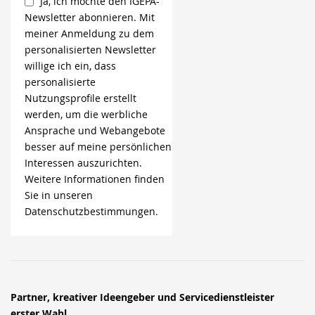
Ja, ich möchte den IGEPA-
Newsletter abonnieren. Mit
meiner Anmeldung zu dem
personalisierten Newsletter
willige ich ein, dass
personalisierte
Nutzungsprofile erstellt
werden, um die werbliche
Ansprache und Webangebote
besser auf meine persönlichen
Interessen auszurichten.
Weitere Informationen finden
Sie in unseren
Datenschutzbestimmungen.
Partner, kreativer Ideengeber und Servicedienstleister
erster Wahl