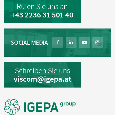
SOCIAL MEDIA