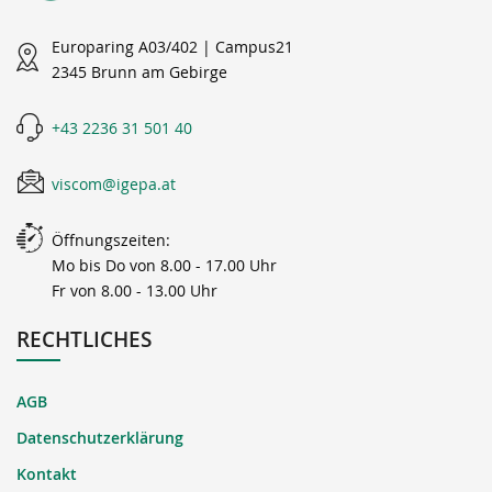
Europaring A03/402 | Campus21
2345 Brunn am Gebirge
+43 2236 31 501 40
viscom@igepa.at
Öffnungszeiten:
Mo bis Do von 8.00 - 17.00 Uhr
Fr von 8.00 - 13.00 Uhr
RECHTLICHES
AGB
Datenschutzerklärung
Kontakt