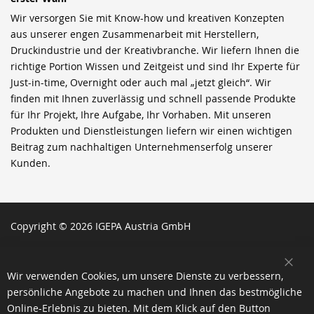
Wir versorgen Sie mit Know-how und kreativen Konzepten
aus unserer engen Zusammenarbeit mit Herstellern,
Druckindustrie und der Kreativbranche. Wir liefern Ihnen die
richtige Portion Wissen und Zeitgeist und sind Ihr Experte für
Just-in-time, Overnight oder auch mal „jetzt gleich“. Wir
finden mit Ihnen zuverlässig und schnell passende Produkte
für Ihr Projekt, Ihre Aufgabe, Ihr Vorhaben. Mit unseren
Produkten und Dienstleistungen liefern wir einen wichtigen
Beitrag zum nachhaltigen Unternehmenserfolg unserer
Kunden.
Copyright © 2026 IGEPA Austria GmbH
SCH
Wir verwenden Cookies, um unsere Dienste zu verbessern,
persönliche Angebote zu machen und Ihnen das bestmögliche
Online-Erlebnis zu bieten. Mit dem Klick auf den Button