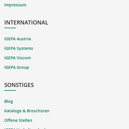
Impressum
INTERNATIONAL
IGEPA Austria
IGEPA Systems
IGEPA Viscom
IGEPA Group
SONSTIGES
Blog
Kataloge & Broschüren
Offene Stellen