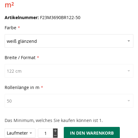
m²
Artikelnummer
F23M3690BR122-50
Farbe
Breite / Format
Rollenlänge in m
Das Minimum, welches Sie kaufen können ist 1.
IN DEN WARENKORB