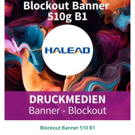
Blockout Banner 510 B1