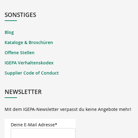
SONSTIGES
Blog
Kataloge & Broschüren
Offene Stellen
IGEPA Verhaltenskodex
Supplier Code of Conduct
NEWSLETTER
Mit dem IGEPA-Newsletter verpasst du keine Angebote mehr!
Deine E-Mail Adresse*