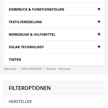
SIEBDRUCK & FUNKTIONSFOLIEN
TEXTILVEREDELUNG
WERKZEUGE & HILFSMITTEL
SOLAR TECHNOLOGY
TINTEN
Startseite
DRUCKMEDIEN
Banner - Blockout
FILTEROPTIONEN
HERSTELLER