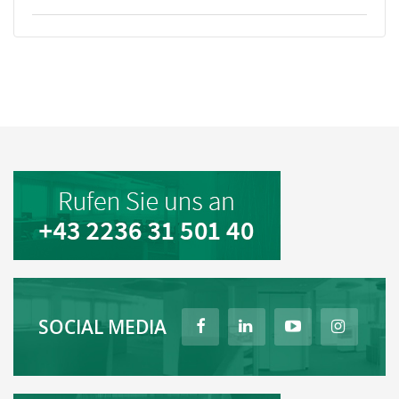
SOCIAL MEDIA