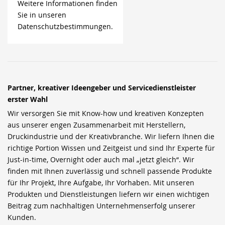
Weitere Informationen finden
Sie in unseren
Datenschutzbestimmungen.
Partner, kreativer Ideengeber und Servicedienstleister
erster Wahl
Wir versorgen Sie mit Know-how und kreativen Konzepten
aus unserer engen Zusammenarbeit mit Herstellern,
Druckindustrie und der Kreativbranche. Wir liefern Ihnen die
richtige Portion Wissen und Zeitgeist und sind Ihr Experte für
Just-in-time, Overnight oder auch mal „jetzt gleich“. Wir
finden mit Ihnen zuverlässig und schnell passende Produkte
für Ihr Projekt, Ihre Aufgabe, Ihr Vorhaben. Mit unseren
Produkten und Dienstleistungen liefern wir einen wichtigen
Beitrag zum nachhaltigen Unternehmenserfolg unserer
Kunden.