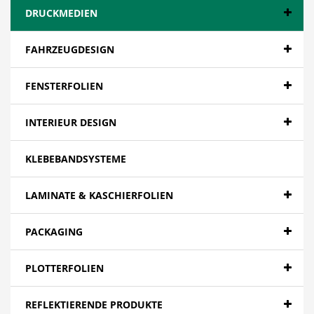
DRUCKMEDIEN
FAHRZEUGDESIGN
FENSTERFOLIEN
INTERIEUR DESIGN
KLEBEBANDSYSTEME
LAMINATE & KASCHIERFOLIEN
PACKAGING
PLOTTERFOLIEN
REFLEKTIERENDE PRODUKTE