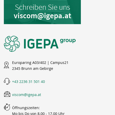
Europaring A03/402 | Campus21
2345 Brunn am Gebirge
+43 2236 31 501 40
viscom@igepa.at
Öffnungszeiten:
Mo bis Do von 8.00 - 17.00 Uhr