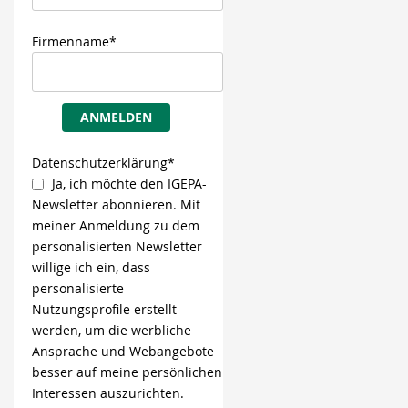
Firmenname*
ANMELDEN
Datenschutzerklärung*
Ja, ich möchte den IGEPA-
Newsletter abonnieren. Mit
meiner Anmeldung zu dem
personalisierten Newsletter
willige ich ein, dass
personalisierte
Nutzungsprofile erstellt
werden, um die werbliche
Ansprache und Webangebote
besser auf meine persönlichen
Interessen auszurichten.