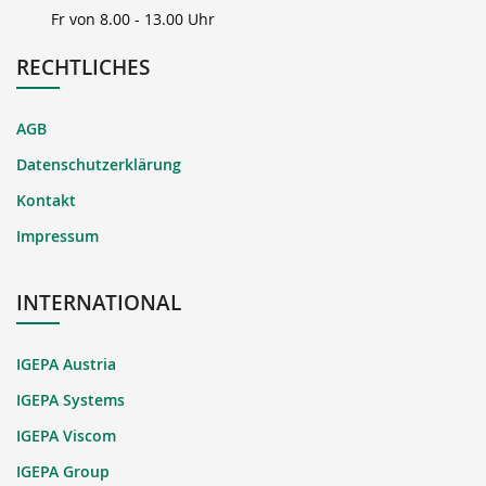
Fr von 8.00 - 13.00 Uhr
RECHTLICHES
AGB
Datenschutzerklärung
Kontakt
Impressum
INTERNATIONAL
IGEPA Austria
IGEPA Systems
IGEPA Viscom
IGEPA Group