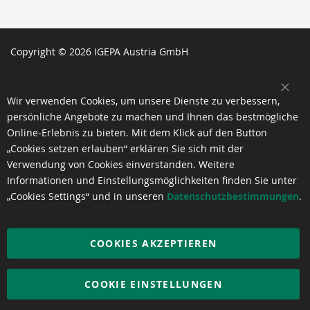
Copyright © 2026 IGEPA Austria GmbH
SCH
Wir verwenden Cookies, um unsere Dienste zu verbessern,
persönliche Angebote zu machen und Ihnen das bestmögliche
Online-Erlebnis zu bieten. Mit dem Klick auf den Button
„Cookies setzen erlauben“ erklären Sie sich mit der
Verwendung von Cookies einverstanden. Weitere
Informationen und Einstellungsmöglichkeiten finden Sie unter
„Cookies Settings“ und in unseren
Datenschutzbestimmungen
.
COOKIES AKZEPTIEREN
COOKIE EINSTELLUNGEN