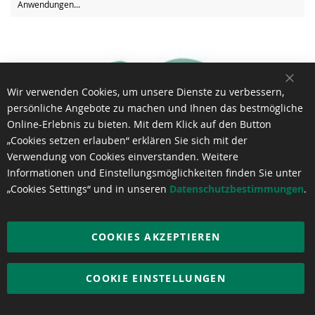
Anwendungen...
SCH
Wir verwenden Cookies, um unsere Dienste zu verbessern,
persönliche Angebote zu machen und Ihnen das bestmögliche
Online-Erlebnis zu bieten. Mit dem Klick auf den Button
„Cookies setzen erlauben“ erklären Sie sich mit der
Verwendung von Cookies einverstanden. Weitere
Informationen und Einstellungsmöglichkeiten finden Sie unter
„Cookies Settings“ und in unseren
Datenschutzbestimmungen
.
COOKIES AKZEPTIEREN
COOKIE EINSTELLUNGEN