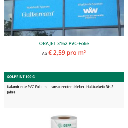
ORAJET 3162 PVC-Folie
€ 2,59
pro m²
Ab
SOLPRINT 100 G
Kalandrierte PVC-Folie mit transparentem Kleber. Haltbarkeit: Bis 3
Jahre