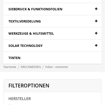
SIEBDRUCK & FUNKTIONSFOLIEN
TEXTILVEREDELUNG
WERKZEUGE & HILFSMITTEL
SOLAR TECHNOLOGY
TINTEN
Startseite
DRUCKMEDIEN
Folien - monomer
FILTEROPTIONEN
HERSTELLER