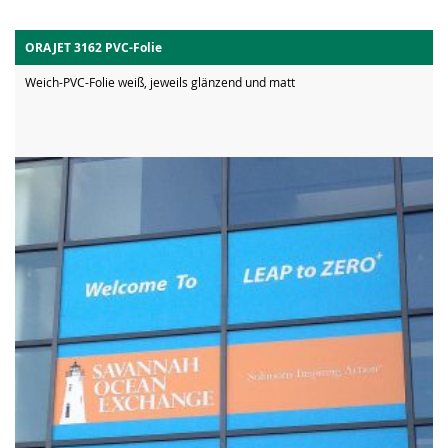
ORAJET 3162 PVC-Folie
Weich-PVC-Folie weiß, jeweils glänzend und matt