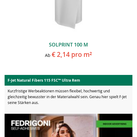
SOLPRINT 100 M
€ 2,14
pro m²
Ab
F-Jet Natural Fibers 115 FSC™ Ultra Rem
Kurzfristige Werbeaktionen müssen flexibel, hochwertig und
gleichzeitig bewusster in der Materialwahl sein. Genau hier spielt F-Jet
seine Stärken aus.