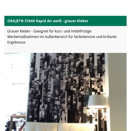
ORAJET® 3164X Rapid Air weiß - grauer Kleber
Grauer Kleber - Geeignet für kurz- und mittelfristige
Werbemaßnahmen im Außenbereich für farbintensive und brillante
Ergebnisse