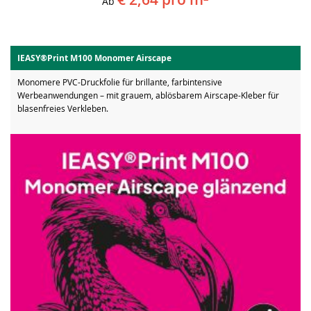
Ab
IEASY®Print M100 Monomer Airscape
Monomere PVC-Druckfolie für brillante, farbintensive
Werbeanwendungen – mit grauem, ablösbarem Airscape-Kleber für
blasenfreies Verkleben.