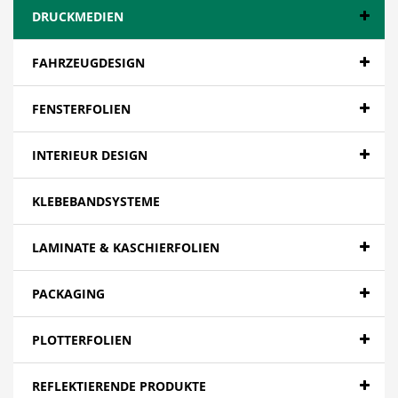
DRUCKMEDIEN
FAHRZEUGDESIGN
FENSTERFOLIEN
INTERIEUR DESIGN
KLEBEBANDSYSTEME
LAMINATE & KASCHIERFOLIEN
PACKAGING
PLOTTERFOLIEN
REFLEKTIERENDE PRODUKTE