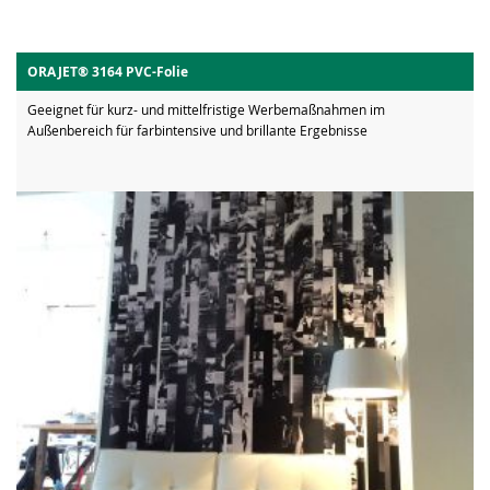
ORAJET® 3164 PVC-Folie
Geeignet für kurz- und mittelfristige Werbemaßnahmen im
Außenbereich für farbintensive und brillante Ergebnisse