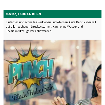
MacTac JT 8300 CG-RT Dot
Einfaches und schnelles Verkleben und Ablösen, Gute Bedruckbarkeit
auf allen wichtigen Drucksystemen, Kann ohne Wasser und
Spezialwerkzeuge verklebt werden