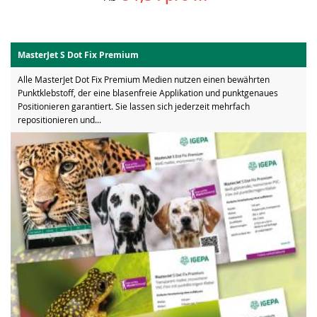
MasterJet S Dot Fix Premium
Alle MasterJet Dot Fix Premium Medien nutzen einen bewährten
Punktklebstoff, der eine blasenfreie Applikation und punktgenaues
Positionieren garantiert. Sie lassen sich jederzeit mehrfach
repositionieren und...