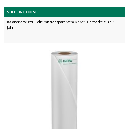
SOLPRINT 100 M
Kalandrierte PVC-Folie mit transparentem Kleber. Haltbarkeit: Bis 3
Jahre