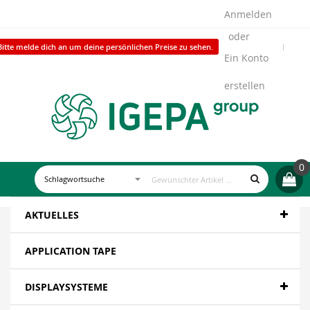
Anmelden
Bitte melde dich an um deine persönlichen Preise zu sehen.
Ein Konto
erstellen
0
AKTUELLES
APPLICATION TAPE
DISPLAYSYSTEME