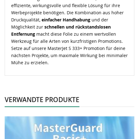
effiziente, wirkungsvolle und flexible Lösung für ihre
Werbeprojekte benötigen. Die Kombination aus hoher
Druckqualität,
einfacher Handhabung
und der
Möglichkeit zur
schnellen und rückstandslosen
Entfernung
macht diese Folie zu einem wertvollen
Werkzeug für alle Arten von kurzfristigen
Promotions
.
Setze auf unsere
MasterJet
S 333+ Promotion für deine
nächsten Projekte, um maximale Wirkung bei minimaler
Mühe zu erzielen.
VERWANDTE PRODUKTE