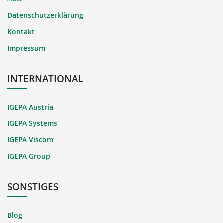
Datenschutzerklärung
Kontakt
Impressum
INTERNATIONAL
IGEPA Austria
IGEPA Systems
IGEPA Viscom
IGEPA Group
SONSTIGES
Blog