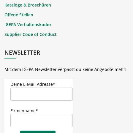
Kataloge & Broschüren
Offene Stellen
IGEPA Verhaltenskodex
Supplier Code of Conduct
NEWSLETTER
Mit dem IGEPA-Newsletter verpasst du keine Angebote mehr!
Deine E-Mail Adresse*
Firmenname*