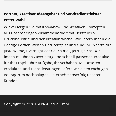
Partner, kreativer Ideengeber und Servicedienstleister
erster Wahl
Wir versorgen Sie mit Know-how und kreativen Konzepten
aus unserer engen Zusammenarbeit mit Herstellern,
Druckindustrie und der Kreativbranche. Wir liefern Ihnen die
richtige Portion Wissen und Zeitgeist und sind Ihr Experte für
Just-in-time, Overnight oder auch mal „jetzt gleich“. Wir
finden mit Ihnen zuverlässig und schnell passende Produkte
für Ihr Projekt, Ihre Aufgabe, Ihr Vorhaben. Mit unseren
Produkten und Dienstleistungen liefern wir einen wichtigen
Beitrag zum nachhaltigen Unternehmenserfolg unserer
Kunden.
Copyright © 2026 IGEPA Austria GmbH
SCH