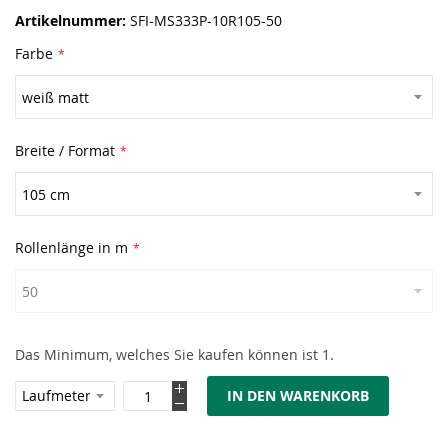
Artikelnummer
SFI-MS333P-10R105-50
Farbe
Breite / Format
Rollenlänge in m
Das Minimum, welches Sie kaufen können ist 1.
IN DEN WARENKORB