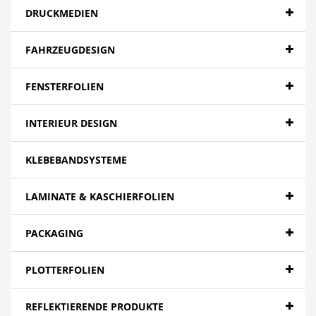
DRUCKMEDIEN
FAHRZEUGDESIGN
FENSTERFOLIEN
INTERIEUR DESIGN
KLEBEBANDSYSTEME
LAMINATE & KASCHIERFOLIEN
PACKAGING
PLOTTERFOLIEN
REFLEKTIERENDE PRODUKTE