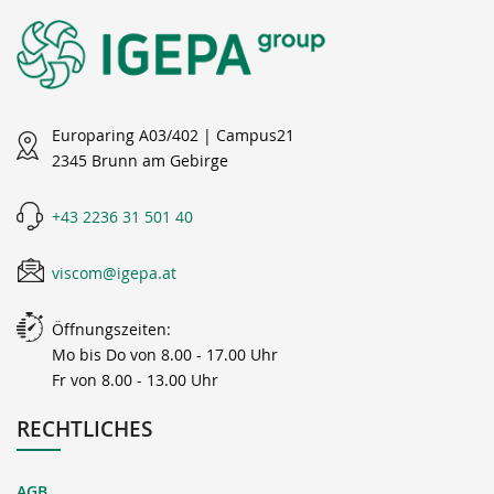
Europaring A03/402 | Campus21
2345 Brunn am Gebirge
+43 2236 31 501 40
viscom@igepa.at
Öffnungszeiten:
Mo bis Do von 8.00 - 17.00 Uhr
Fr von 8.00 - 13.00 Uhr
RECHTLICHES
AGB