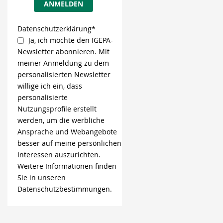
ANMELDEN
Datenschutzerklärung*
Ja, ich möchte den IGEPA-
Newsletter abonnieren. Mit
meiner Anmeldung zu dem
personalisierten Newsletter
willige ich ein, dass
personalisierte
Nutzungsprofile erstellt
werden, um die werbliche
Ansprache und Webangebote
besser auf meine persönlichen
Interessen auszurichten.
Weitere Informationen finden
Sie in unseren
Datenschutzbestimmungen.