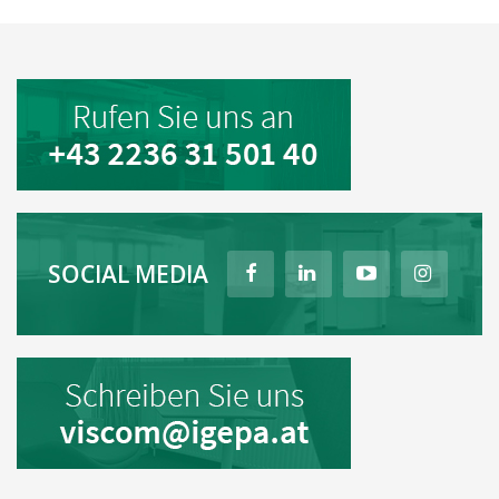
SOCIAL MEDIA