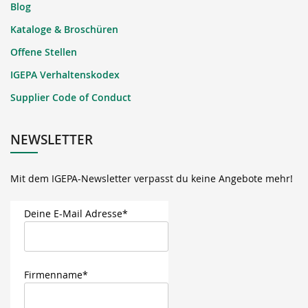
Blog
Kataloge & Broschüren
Offene Stellen
IGEPA Verhaltenskodex
Supplier Code of Conduct
NEWSLETTER
Mit dem IGEPA-Newsletter verpasst du keine Angebote mehr!
Deine E-Mail Adresse*
Firmenname*