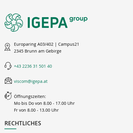
Europaring A03/402 | Campus21
2345 Brunn am Gebirge
+43 2236 31 501 40
viscom@igepa.at
Öffnungszeiten:
Mo bis Do von 8.00 - 17.00 Uhr
Fr von 8.00 - 13.00 Uhr
RECHTLICHES