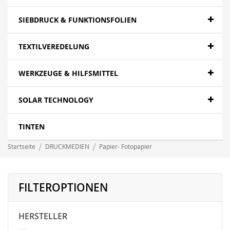
SIEBDRUCK & FUNKTIONSFOLIEN
TEXTILVEREDELUNG
WERKZEUGE & HILFSMITTEL
SOLAR TECHNOLOGY
TINTEN
Startseite
DRUCKMEDIEN
Papier- Fotopapier
FILTEROPTIONEN
HERSTELLER