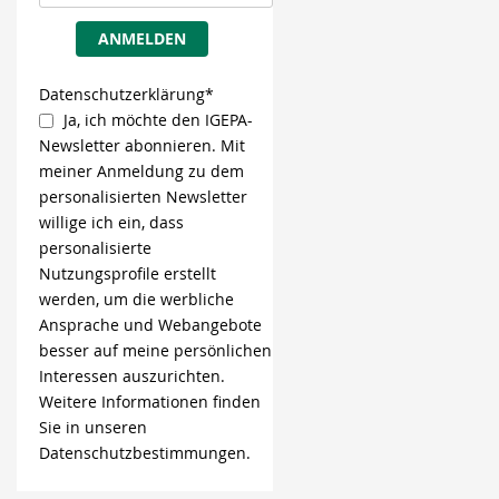
ANMELDEN
Datenschutzerklärung*
Ja, ich möchte den IGEPA-
Newsletter abonnieren. Mit
meiner Anmeldung zu dem
personalisierten Newsletter
willige ich ein, dass
personalisierte
Nutzungsprofile erstellt
werden, um die werbliche
Ansprache und Webangebote
besser auf meine persönlichen
Interessen auszurichten.
Weitere Informationen finden
Sie in unseren
Datenschutzbestimmungen.