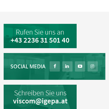
SOCIAL MEDIA