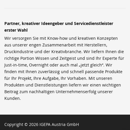
Partner, kreativer Ideengeber und Servicedienstleister
erster Wahl
Wir versorgen Sie mit Know-how und kreativen Konzepten
aus unserer engen Zusammenarbeit mit Herstellern,
Druckindustrie und der Kreativbranche. Wir liefern Ihnen die
richtige Portion Wissen und Zeitgeist und sind Ihr Experte für
Just-in-time, Overnight oder auch mal „jetzt gleich“. Wir
finden mit Ihnen zuverlässig und schnell passende Produkte
für Ihr Projekt, Ihre Aufgabe, Ihr Vorhaben. Mit unseren
Produkten und Dienstleistungen liefern wir einen wichtigen
Beitrag zum nachhaltigen Unternehmenserfolg unserer
Kunden.
Copyright © 2026 IGEPA Austria GmbH