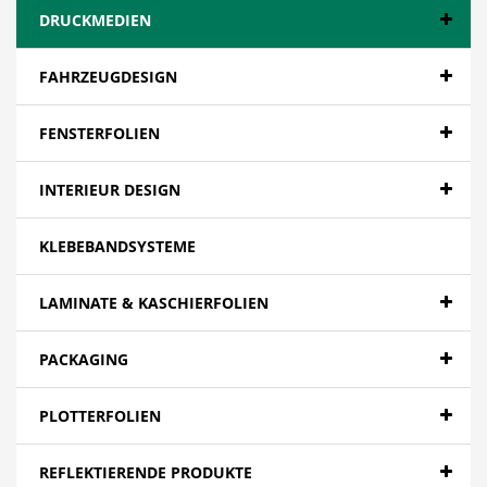
DRUCKMEDIEN
FAHRZEUGDESIGN
FENSTERFOLIEN
INTERIEUR DESIGN
KLEBEBANDSYSTEME
LAMINATE & KASCHIERFOLIEN
PACKAGING
PLOTTERFOLIEN
REFLEKTIERENDE PRODUKTE