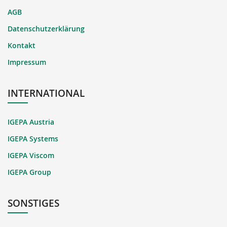
AGB
Datenschutzerklärung
Kontakt
Impressum
INTERNATIONAL
IGEPA Austria
IGEPA Systems
IGEPA Viscom
IGEPA Group
SONSTIGES