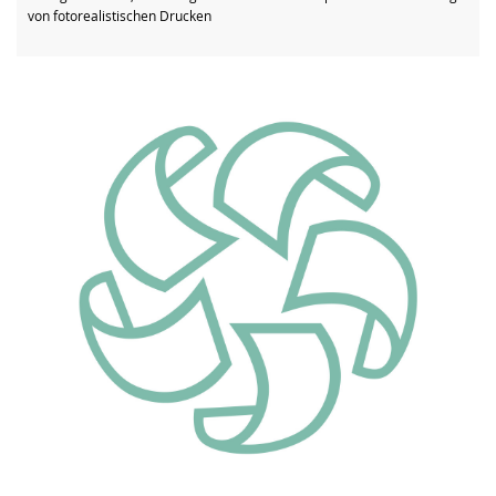
von fotorealistischen Drucken