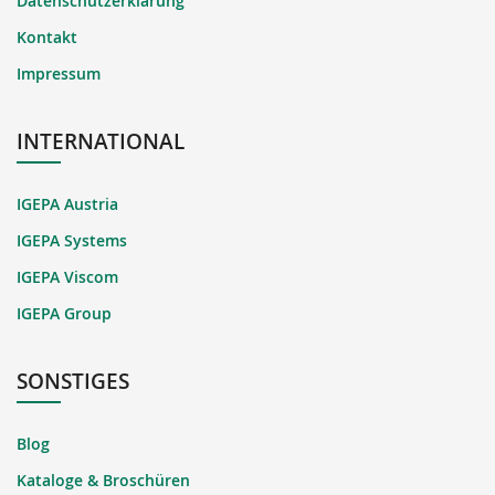
Datenschutzerklärung
Kontakt
Impressum
INTERNATIONAL
IGEPA Austria
IGEPA Systems
IGEPA Viscom
IGEPA Group
SONSTIGES
Blog
Kataloge & Broschüren