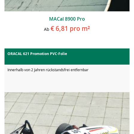
MACal 8900 Pro
€ 6,81
pro m²
Ab
ORACAL 621 Promotion PVC-Folie
Innerhalb von 2 Jahren rückstandsfrei entfernbar