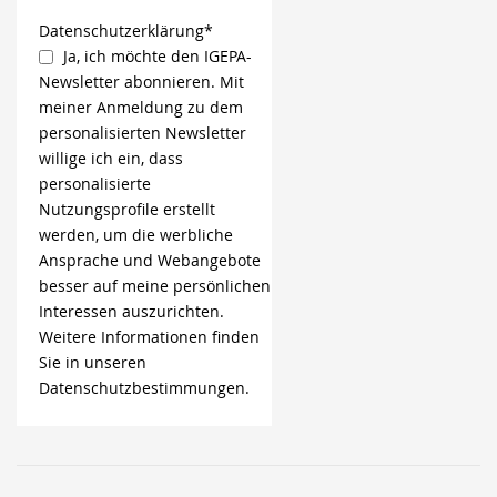
Datenschutzerklärung*
Ja, ich möchte den IGEPA-
Newsletter abonnieren. Mit
meiner Anmeldung zu dem
personalisierten Newsletter
willige ich ein, dass
personalisierte
Nutzungsprofile erstellt
werden, um die werbliche
Ansprache und Webangebote
besser auf meine persönlichen
Interessen auszurichten.
Weitere Informationen finden
Sie in unseren
Datenschutzbestimmungen.