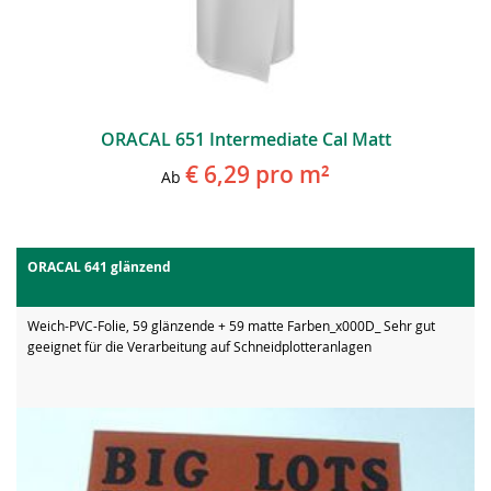
ORACAL 651 Intermediate Cal Matt
€ 6,29
pro m²
Ab
ORACAL 641 glänzend
Weich-PVC-Folie, 59 glänzende + 59 matte Farben_x000D_ Sehr gut
geeignet für die Verarbeitung auf Schneidplotteranlagen