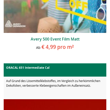
Avery 500 Event Film Matt
€ 4,99
pro m²
Ab
ORACAL 651 Intermediate Cal
Auf Grund des Lösemittelklebstoffes, im Vergleich zu herkömmlichen
Dekofolien, verbesserte Klebeeigenschaften im Außeneinsatz.