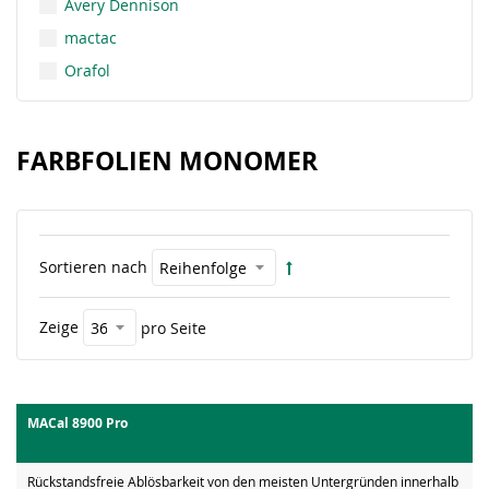
Avery Dennison
mactac
Orafol
FARBFOLIEN MONOMER
Sortieren nach
Zeige
pro Seite
MACal 8900 Pro
Rückstandsfreie Ablösbarkeit von den meisten Untergründen innerhalb