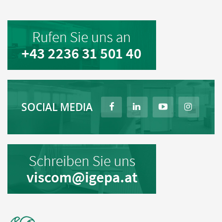
SOCIAL MEDIA