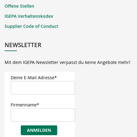
Offene Stellen
IGEPA Verhaltenskodex
Supplier Code of Conduct
NEWSLETTER
Mit dem IGEPA-Newsletter verpasst du keine Angebote mehr!
Deine E-Mail Adresse*
Firmenname*
ANMELDEN