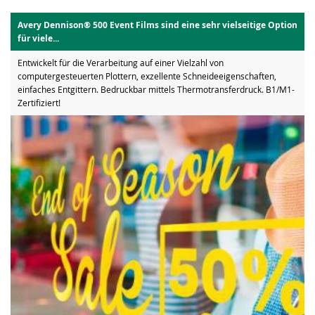
Avery Dennison® 500 Event Films sind eine sehr vielseitige Option
für viele...
Entwickelt für die Verarbeitung auf einer Vielzahl von
computergesteuerten Plottern, exzellente Schneideeigenschaften,
einfaches Entgittern. Bedruckbar mittels Thermotransferdruck. B1/M1-
Zertifiziert!