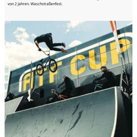
von 2 Jahren. Waschstraßenfest.