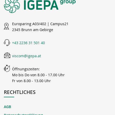
Europaring A03/402 | Campus21
2345 Brunn am Gebirge
+43 2236 31 501 40
viscom@igepa.at
Öffnungszeiten:
Mo bis Do von 8.00 - 17.00 Uhr
Fr von 8.00 - 13.00 Uhr
RECHTLICHES
AGB