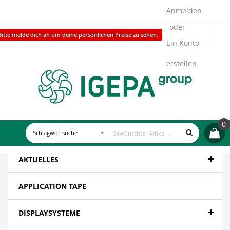
Anmelden
Bitte melde dich an um deine persönlichen Preise zu sehen.
Ein Konto
erstellen
0
AKTUELLES
APPLICATION TAPE
DISPLAYSYSTEME