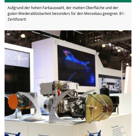
Aufgrund der hohen Farbauswahl, der matten Oberfläche und der
guten Wiederablösbarkeit besonders für den Messebau geeignet. B1-
Zertifiziert!