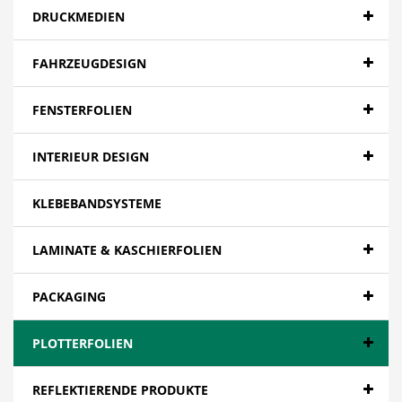
DRUCKMEDIEN
FAHRZEUGDESIGN
FENSTERFOLIEN
INTERIEUR DESIGN
KLEBEBANDSYSTEME
LAMINATE & KASCHIERFOLIEN
PACKAGING
PLOTTERFOLIEN
REFLEKTIERENDE PRODUKTE