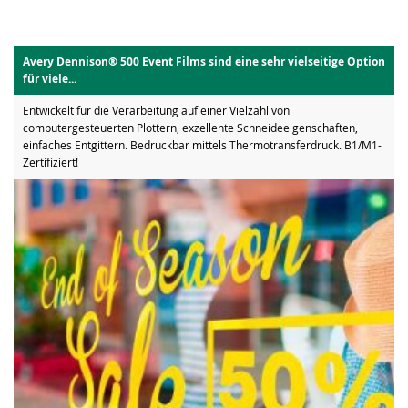
Avery Dennison® 500 Event Films sind eine sehr vielseitige Option
für viele...
Entwickelt für die Verarbeitung auf einer Vielzahl von
computergesteuerten Plottern, exzellente Schneideeigenschaften,
einfaches Entgittern. Bedruckbar mittels Thermotransferdruck. B1/M1-
Zertifiziert!