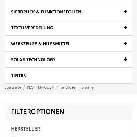
SIEBDRUCK & FUNKTIONSFOLIEN
TEXTILVEREDELUNG
WERKZEUGE & HILFSMITTEL
SOLAR TECHNOLOGY
TINTEN
Startseite
PLOTTERFOLIEN
Farbfolien monomer
FILTEROPTIONEN
HERSTELLER