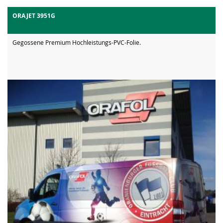
ORAJET 3951G
Gegossene Premium Hochleistungs-PVC-Folie.