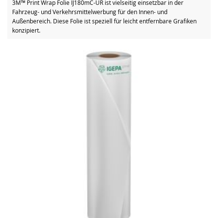
3M™ Print Wrap Folie IJ180mC-UR ist vielseitig einsetzbar in der
Fahrzeug- und Verkehrsmittelwerbung für den Innen- und
Außenbereich. Diese Folie ist speziell für leicht entfernbare Grafiken
konzipiert.