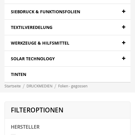
SIEBDRUCK & FUNKTIONSFOLIEN
TEXTILVEREDELUNG
WERKZEUGE & HILFSMITTEL
SOLAR TECHNOLOGY
TINTEN
Startseite
DRUCKMEDIEN
Folien - gegossen
FILTEROPTIONEN
HERSTELLER