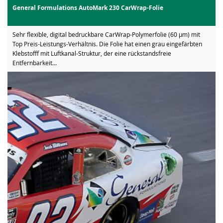
General Formulations AutoMark 230 CarWrap-Folie
Sehr flexible, digital bedruckbare CarWrap-Polymerfolie (60 µm) mit
Top Preis-Leistungs-Verhältnis. Die Folie hat einen grau eingefärbten
Klebstofff mit Luftkanal-Struktur, der eine rückstandsfreie
Entfernbarkeit...