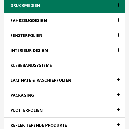
DRUCKMEDIEN
FAHRZEUGDESIGN
FENSTERFOLIEN
INTERIEUR DESIGN
KLEBEBANDSYSTEME
LAMINATE & KASCHIERFOLIEN
PACKAGING
PLOTTERFOLIEN
REFLEKTIERENDE PRODUKTE