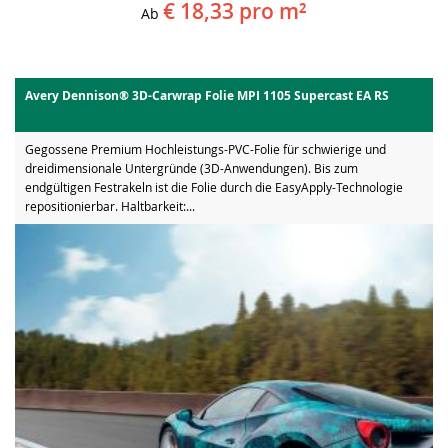
€ 18,33
pro m²
Ab
Avery Dennison® 3D-Carwrap Folie MPI 1105 Supercast EA RS
Gegossene Premium Hochleistungs-PVC-Folie für schwierige und
dreidimensionale Untergründe (3D-Anwendungen). Bis zum
endgültigen Festrakeln ist die Folie durch die EasyApply-Technologie
repositionierbar. Haltbarkeit:...