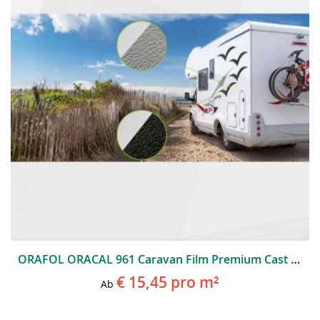
ORAFOL ORACAL 961 Caravan Film Premium Cast Mit Spezialkleber
€ 15,45
pro m²
Ab