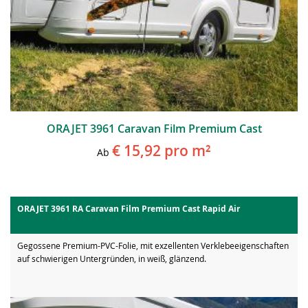
ORAJET 3961 Caravan Film Premium Cast
€ 15,92
pro m²
Ab
ORAJET 3961 RA Caravan Film Premium Cast Rapid Air
Gegossene Premium-PVC-Folie, mit exzellenten Verklebeeigenschaften
auf schwierigen Untergründen, in weiß, glänzend.