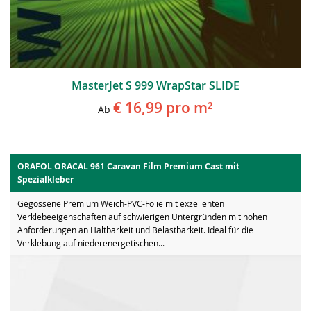
MasterJet S 999 WrapStar SLIDE
€ 16,99
pro m²
Ab
ORAFOL ORACAL 961 Caravan Film Premium Cast mit
Spezialkleber
Gegossene Premium Weich-PVC-Folie mit exzellenten
Verklebeeigenschaften auf schwierigen Untergründen mit hohen
Anforderungen an Haltbarkeit und Belastbarkeit. Ideal für die
Verklebung auf niederenergetischen...