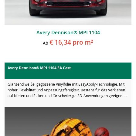
Avery Dennison® MPI 1104
€ 16,34
pro m²
Ab
Avery Dennison® MPI 1104 EA Cast
Glänzend weiße, gegossene Vinylfolie mit EasyApply-Technologie. Mit
hoher Flexibilität und Anpassungsfähigkeit. Bestens für das Verkleben
auf Nieten und Sicken und für schwierige 3D-Anwendungen geeignet....