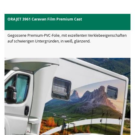
ORAJET 3961 Caravan Film Premium Cast
Gegossene Premium-PVC-Folie, mit exzellenten Verklebeeigenschaften
auf schwierigen Untergründen, in weiß, glänzend.