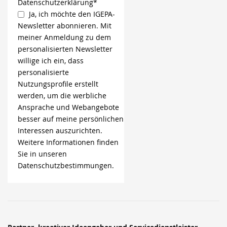
Datenschutzerklärung*
Ja, ich möchte den IGEPA-
Newsletter abonnieren. Mit
meiner Anmeldung zu dem
personalisierten Newsletter
willige ich ein, dass
personalisierte
Nutzungsprofile erstellt
werden, um die werbliche
Ansprache und Webangebote
besser auf meine persönlichen
Interessen auszurichten.
Weitere Informationen finden
Sie in unseren
Datenschutzbestimmungen.