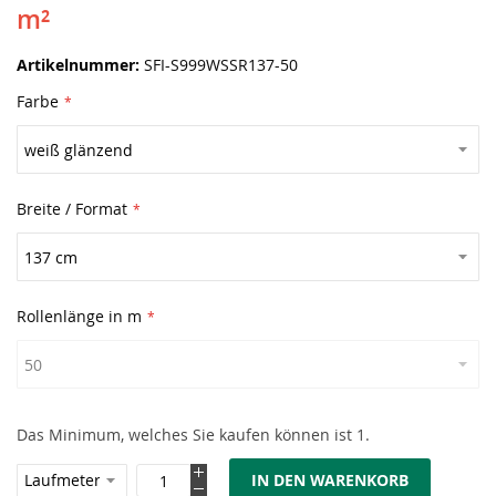
m²
Artikelnummer
SFI-S999WSSR137-50
Farbe
Breite / Format
Rollenlänge in m
Das Minimum, welches Sie kaufen können ist 1.
IN DEN WARENKORB