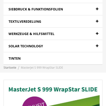
SIEBDRUCK & FUNKTIONSFOLIEN
TEXTILVEREDELUNG
WERKZEUGE & HILFSMITTEL
SOLAR TECHNOLOGY
TINTEN
Startseite
MasterJet S 999 WrapStar SLIDE