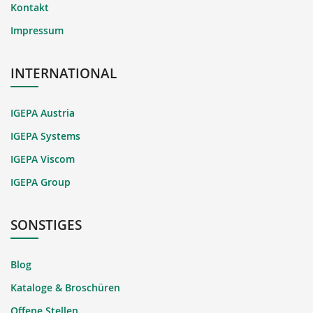
Kontakt
Impressum
INTERNATIONAL
IGEPA Austria
IGEPA Systems
IGEPA Viscom
IGEPA Group
SONSTIGES
Blog
Kataloge & Broschüren
Offene Stellen