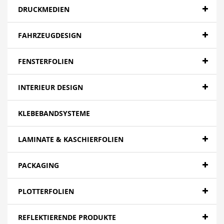
DRUCKMEDIEN
FAHRZEUGDESIGN
FENSTERFOLIEN
INTERIEUR DESIGN
KLEBEBANDSYSTEME
LAMINATE & KASCHIERFOLIEN
PACKAGING
PLOTTERFOLIEN
REFLEKTIERENDE PRODUKTE