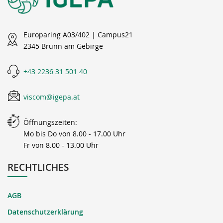
Europaring A03/402 | Campus21
2345 Brunn am Gebirge
+43 2236 31 501 40
viscom@igepa.at
Öffnungszeiten:
Mo bis Do von 8.00 - 17.00 Uhr
Fr von 8.00 - 13.00 Uhr
RECHTLICHES
AGB
Datenschutzerklärung