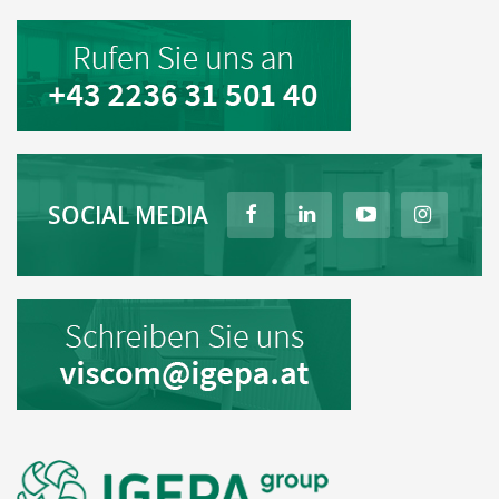
SOCIAL MEDIA