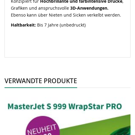
Konzipiert für
Hochbrillante und farbintensive Drucke
,
Grafiken und anspruchsvolle
3D-Anwendungen.
Ebenso kann über Nieten und Sicken verkelbt werden.
Haltbarkeit:
Bis 7 Jahre (unbedruckt)
VERWANDTE PRODUKTE