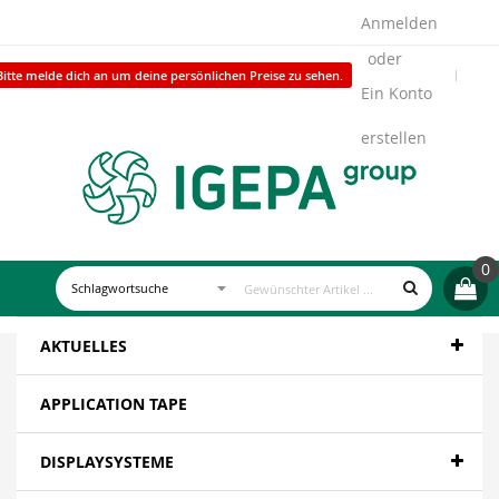
Anmelden
Bitte melde dich an um deine persönlichen Preise zu sehen.
Ein Konto
erstellen
0
AKTUELLES
APPLICATION TAPE
DISPLAYSYSTEME