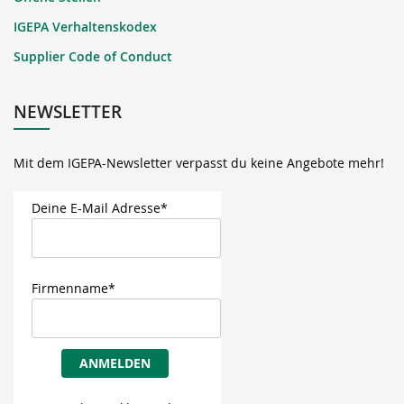
IGEPA Verhaltenskodex
Supplier Code of Conduct
NEWSLETTER
Mit dem IGEPA-Newsletter verpasst du keine Angebote mehr!
Deine E-Mail Adresse*
Firmenname*
ANMELDEN