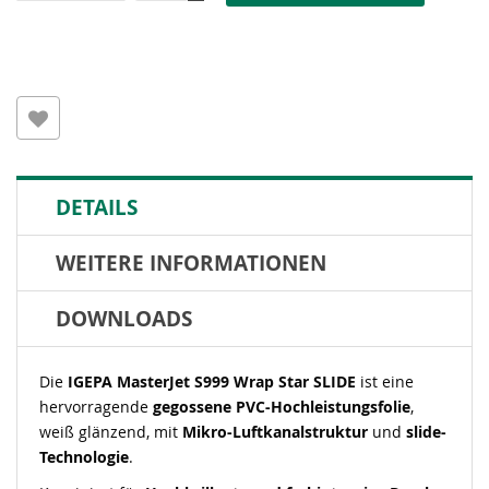
DETAILS
WEITERE INFORMATIONEN
DOWNLOADS
Die
IGEPA MasterJet S999 Wrap Star SLIDE
ist eine
hervorragende
gegossene PVC-Hochleistungsfolie
,
weiß glänzend, mit
Mikro-Luftkanalstruktur
und
slide-
Technologie
.