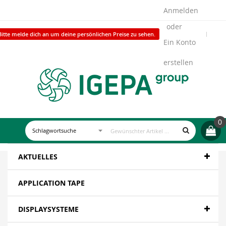
Anmelden
Bitte melde dich an um deine persönlichen Preise zu sehen.
Ein Konto
erstellen
0
AKTUELLES
APPLICATION TAPE
DISPLAYSYSTEME