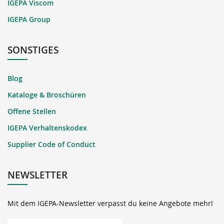
IGEPA Viscom
IGEPA Group
SONSTIGES
Blog
Kataloge & Broschüren
Offene Stellen
IGEPA Verhaltenskodex
Supplier Code of Conduct
NEWSLETTER
Mit dem IGEPA-Newsletter verpasst du keine Angebote mehr!