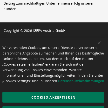
Beitrag zum nachhaltigen Unternehmenserfolg unserer
Kunden.
Copyright © 2026 IGEPA Austria GmbH
SCH
Wir verwenden Cookies, um unsere Dienste zu verbessern,
persönliche Angebote zu machen und Ihnen das bestmögliche
Online-Erlebnis zu bieten. Mit dem Klick auf den Button
„Cookies setzen erlauben“ erklären Sie sich mit der
Verwendung von Cookies einverstanden. Weitere
Informationen und Einstellungsmöglichkeiten finden Sie unter
„Cookies Settings“ und in unseren
Datenschutzbestimmungen
.
COOKIES AKZEPTIEREN