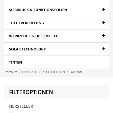
SIEBDRUCK & FUNKTIONSFOLIEN
TEXTILVEREDELUNG
WERKZEUGE & HILFSMITTEL
SOLAR TECHNOLOGY
TINTEN
Startseite
LAMINATE & KASCHIERFOLIEN
Laminate
FILTEROPTIONEN
HERSTELLER