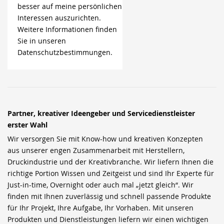
besser auf meine persönlichen
Interessen auszurichten.
Weitere Informationen finden
Sie in unseren
Datenschutzbestimmungen.
Partner, kreativer Ideengeber und Servicedienstleister
erster Wahl
Wir versorgen Sie mit Know-how und kreativen Konzepten
aus unserer engen Zusammenarbeit mit Herstellern,
Druckindustrie und der Kreativbranche. Wir liefern Ihnen die
richtige Portion Wissen und Zeitgeist und sind Ihr Experte für
Just-in-time, Overnight oder auch mal „jetzt gleich“. Wir
finden mit Ihnen zuverlässig und schnell passende Produkte
für Ihr Projekt, Ihre Aufgabe, Ihr Vorhaben. Mit unseren
Produkten und Dienstleistungen liefern wir einen wichtigen