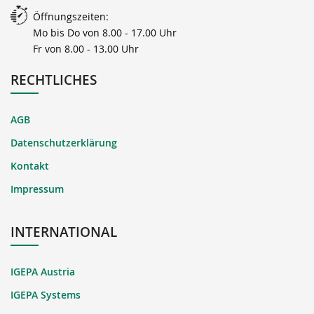
Öffnungszeiten:
Mo bis Do von 8.00 - 17.00 Uhr
Fr von 8.00 - 13.00 Uhr
RECHTLICHES
AGB
Datenschutzerklärung
Kontakt
Impressum
INTERNATIONAL
IGEPA Austria
IGEPA Systems