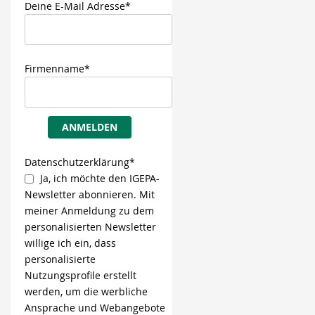
Deine E-Mail Adresse*
Firmenname*
ANMELDEN
Datenschutzerklärung*
Ja, ich möchte den IGEPA-
Newsletter abonnieren. Mit
meiner Anmeldung zu dem
personalisierten Newsletter
willige ich ein, dass
personalisierte
Nutzungsprofile erstellt
werden, um die werbliche
Ansprache und Webangebote