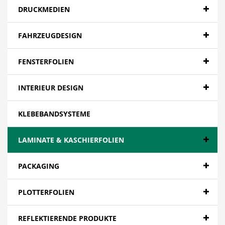
DRUCKMEDIEN
FAHRZEUGDESIGN
FENSTERFOLIEN
INTERIEUR DESIGN
KLEBEBANDSYSTEME
LAMINATE & KASCHIERFOLIEN
PACKAGING
PLOTTERFOLIEN
REFLEKTIERENDE PRODUKTE