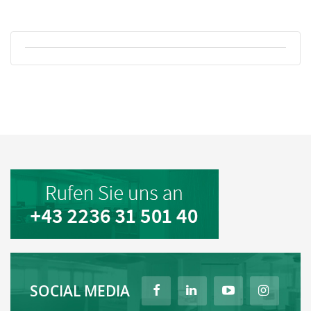
SOCIAL MEDIA