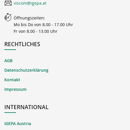
viscom@igepa.at
Öffnungszeiten:
Mo bis Do von 8.00 - 17.00 Uhr
Fr von 8.00 - 13.00 Uhr
RECHTLICHES
AGB
Datenschutzerklärung
Kontakt
Impressum
INTERNATIONAL
IGEPA Austria