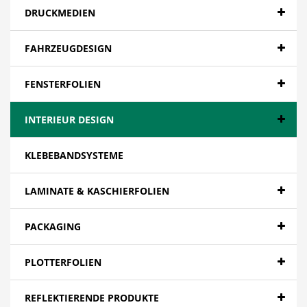
DRUCKMEDIEN
FAHRZEUGDESIGN
FENSTERFOLIEN
INTERIEUR DESIGN
KLEBEBANDSYSTEME
LAMINATE & KASCHIERFOLIEN
PACKAGING
PLOTTERFOLIEN
REFLEKTIERENDE PRODUKTE