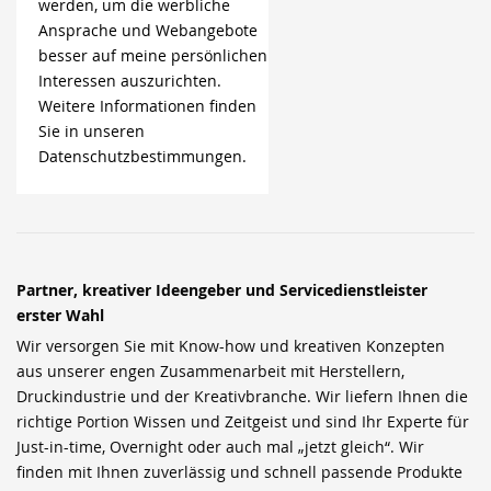
werden, um die werbliche
Ansprache und Webangebote
besser auf meine persönlichen
Interessen auszurichten.
Weitere Informationen finden
Sie in unseren
Datenschutzbestimmungen.
Partner, kreativer Ideengeber und Servicedienstleister
erster Wahl
Wir versorgen Sie mit Know-how und kreativen Konzepten
aus unserer engen Zusammenarbeit mit Herstellern,
Druckindustrie und der Kreativbranche. Wir liefern Ihnen die
richtige Portion Wissen und Zeitgeist und sind Ihr Experte für
Just-in-time, Overnight oder auch mal „jetzt gleich“. Wir
finden mit Ihnen zuverlässig und schnell passende Produkte