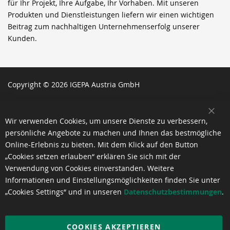
für Ihr Projekt, Ihre Aufgabe, Ihr Vorhaben. Mit unseren
Produkten und Dienstleistungen liefern wir einen wichtigen
Beitrag zum nachhaltigen Unternehmenserfolg unserer
Kunden.
Copyright © 2026 IGEPA Austria GmbH
SCH
Wir verwenden Cookies, um unsere Dienste zu verbessern,
persönliche Angebote zu machen und Ihnen das bestmögliche
Online-Erlebnis zu bieten. Mit dem Klick auf den Button
„Cookies setzen erlauben“ erklären Sie sich mit der
Verwendung von Cookies einverstanden. Weitere
Informationen und Einstellungsmöglichkeiten finden Sie unter
„Cookies Settings“ und in unseren
Datenschutzbestimmungen
.
COOKIES AKZEPTIEREN