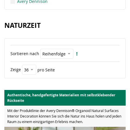
Avery Dennison
NATURZEIT
Sortieren nach
Zeige
pro Seite
Authentische, handgefertigte Materialien mit selbstklebender
Rückseite
Mit der Produktlinie der Avery Dennison® Organoid Natural Surfaces
Interior Decoration können Sie sich die Natur ins Haus holen und jeden
Raum zu einem einzigartigen Erlebnis machen.