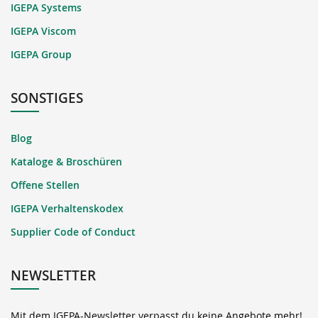
IGEPA Systems
IGEPA Viscom
IGEPA Group
SONSTIGES
Blog
Kataloge & Broschüren
Offene Stellen
IGEPA Verhaltenskodex
Supplier Code of Conduct
NEWSLETTER
Mit dem IGEPA-Newsletter verpasst du keine Angebote mehr!