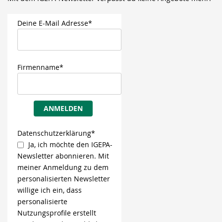
Deine E-Mail Adresse*
Firmenname*
ANMELDEN
Datenschutzerklärung*
Ja, ich möchte den IGEPA-
Newsletter abonnieren. Mit
meiner Anmeldung zu dem
personalisierten Newsletter
willige ich ein, dass
personalisierte
Nutzungsprofile erstellt