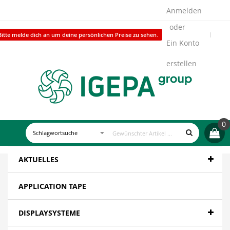
Anmelden
Bitte melde dich an um deine persönlichen Preise zu sehen.
Ein Konto
erstellen
0
AKTUELLES
APPLICATION TAPE
DISPLAYSYSTEME