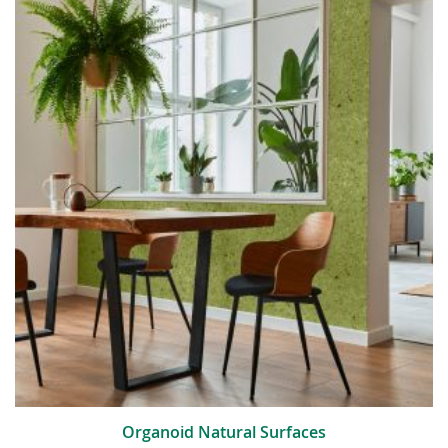
Organoid Natural Surfaces