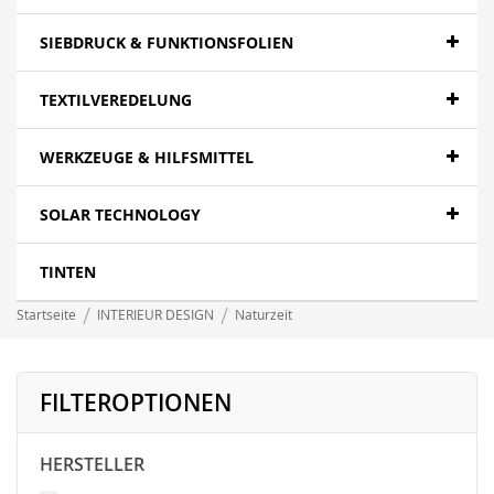
SIEBDRUCK & FUNKTIONSFOLIEN
TEXTILVEREDELUNG
WERKZEUGE & HILFSMITTEL
SOLAR TECHNOLOGY
TINTEN
Startseite
INTERIEUR DESIGN
Naturzeit
FILTEROPTIONEN
HERSTELLER