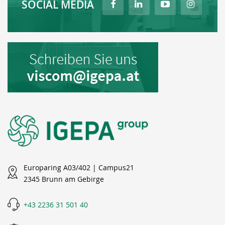
SOCIAL MEDIA
Europaring A03/402 | Campus21
2345 Brunn am Gebirge
+43 2236 31 501 40