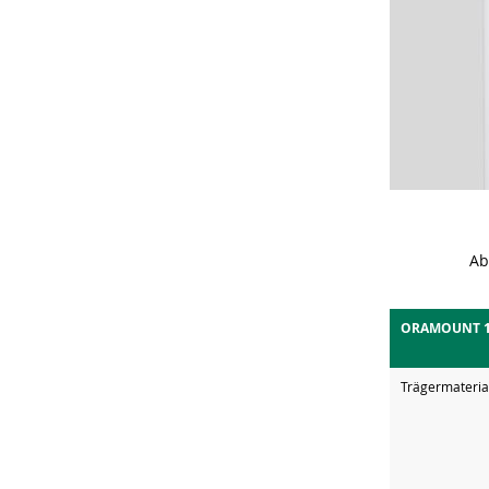
Ab
ORAMOUNT 
Trägermateria