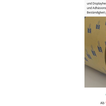
und Displayhe
und Adhäsions
Beständigkeit 
Ab