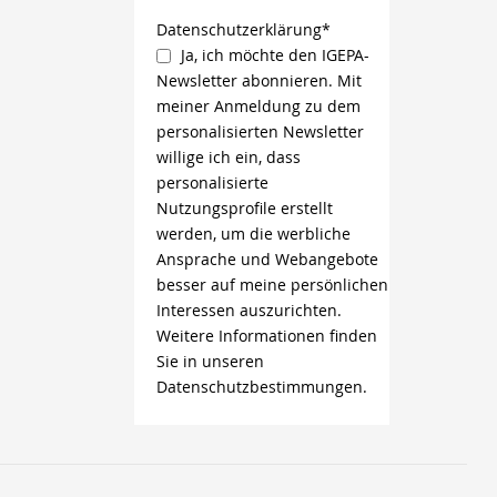
Datenschutzerklärung*
Ja, ich möchte den IGEPA-
Newsletter abonnieren. Mit
meiner Anmeldung zu dem
personalisierten Newsletter
willige ich ein, dass
personalisierte
Nutzungsprofile erstellt
werden, um die werbliche
Ansprache und Webangebote
besser auf meine persönlichen
Interessen auszurichten.
Weitere Informationen finden
Sie in unseren
Datenschutzbestimmungen.