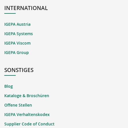
INTERNATIONAL
IGEPA Austria
IGEPA Systems
IGEPA Viscom
IGEPA Group
SONSTIGES
Blog
Kataloge & Broschüren
Offene Stellen
IGEPA Verhaltenskodex
Supplier Code of Conduct