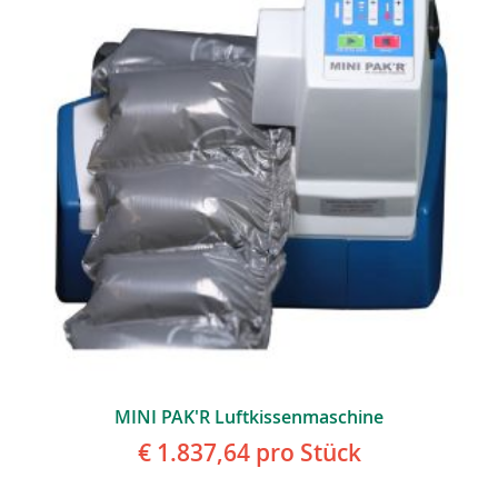
MINI PAK'R Luftkissenmaschine
€ 1.837,64
pro Stück