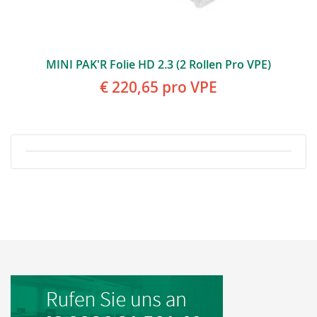
MINI PAK'R Folie HD 2.3 (2 Rollen Pro VPE)
€ 220,65
pro VPE