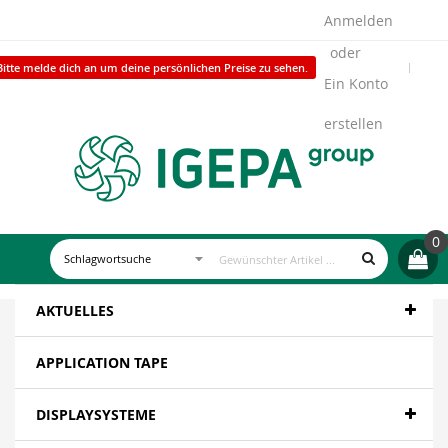
Anmelden
Bitte melde dich an um deine persönlichen Preise zu sehen.
Ein Konto
erstellen
0
AKTUELLES
APPLICATION TAPE
DISPLAYSYSTEME