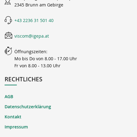
2345 Brunn am Gebirge
+43 2236 31 501 40
viscom@igepa.at
Öffnungszeiten:
Mo bis Do von 8.00 - 17.00 Uhr
Fr von 8.00 - 13.00 Uhr
RECHTLICHES
AGB
Datenschutzerklärung
Kontakt
Impressum