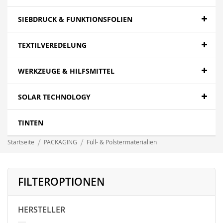
SIEBDRUCK & FUNKTIONSFOLIEN
TEXTILVEREDELUNG
WERKZEUGE & HILFSMITTEL
SOLAR TECHNOLOGY
TINTEN
Startseite
PACKAGING
Füll- & Polstermaterialien
FILTEROPTIONEN
HERSTELLER