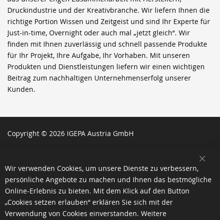
Druckindustrie und der Kreativbranche. Wir liefern Ihnen die
richtige Portion Wissen und Zeitgeist und sind Ihr Experte für
Just-in-time, Overnight oder auch mal „jetzt gleich“. Wir
finden mit Ihnen zuverlässig und schnell passende Produkte
für Ihr Projekt, Ihre Aufgabe, Ihr Vorhaben. Mit unseren
Produkten und Dienstleistungen liefern wir einen wichtigen
Beitrag zum nachhaltigen Unternehmenserfolg unserer
Kunden.
Copyright © 2026 IGEPA Austria GmbH
SCH
Wir verwenden Cookies, um unsere Dienste zu verbessern,
persönliche Angebote zu machen und Ihnen das bestmögliche
Online-Erlebnis zu bieten. Mit dem Klick auf den Button
„Cookies setzen erlauben“ erklären Sie sich mit der
Verwendung von Cookies einverstanden. Weitere