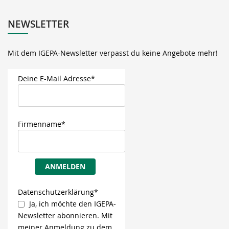
NEWSLETTER
Mit dem IGEPA-Newsletter verpasst du keine Angebote mehr!
Deine E-Mail Adresse*
Firmenname*
ANMELDEN
Datenschutzerklärung*
Ja, ich möchte den IGEPA-
Newsletter abonnieren. Mit
meiner Anmeldung zu dem