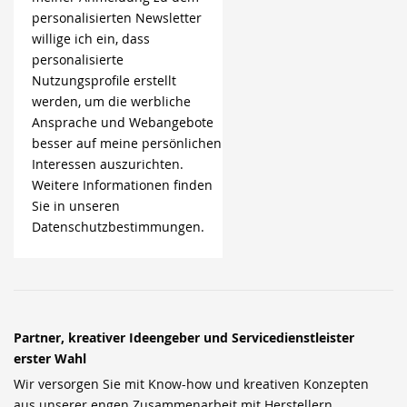
personalisierten Newsletter
willige ich ein, dass
personalisierte
Nutzungsprofile erstellt
werden, um die werbliche
Ansprache und Webangebote
besser auf meine persönlichen
Interessen auszurichten.
Weitere Informationen finden
Sie in unseren
Datenschutzbestimmungen.
Partner, kreativer Ideengeber und Servicedienstleister
erster Wahl
Wir versorgen Sie mit Know-how und kreativen Konzepten
aus unserer engen Zusammenarbeit mit Herstellern,