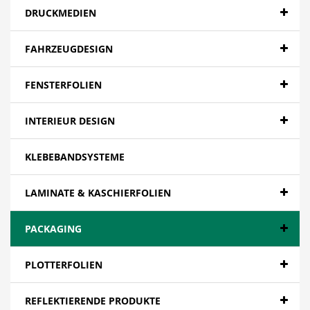
DRUCKMEDIEN
FAHRZEUGDESIGN
FENSTERFOLIEN
INTERIEUR DESIGN
KLEBEBANDSYSTEME
LAMINATE & KASCHIERFOLIEN
PACKAGING
PLOTTERFOLIEN
REFLEKTIERENDE PRODUKTE