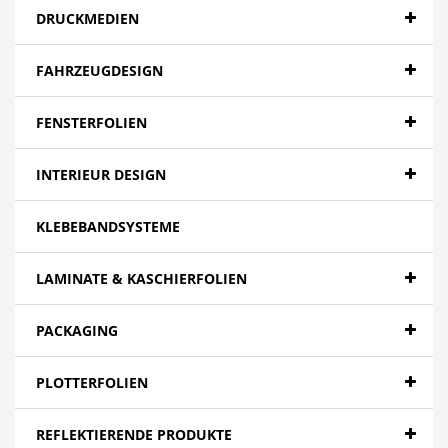
DRUCKMEDIEN
FAHRZEUGDESIGN
FENSTERFOLIEN
INTERIEUR DESIGN
KLEBEBANDSYSTEME
LAMINATE & KASCHIERFOLIEN
PACKAGING
PLOTTERFOLIEN
REFLEKTIERENDE PRODUKTE