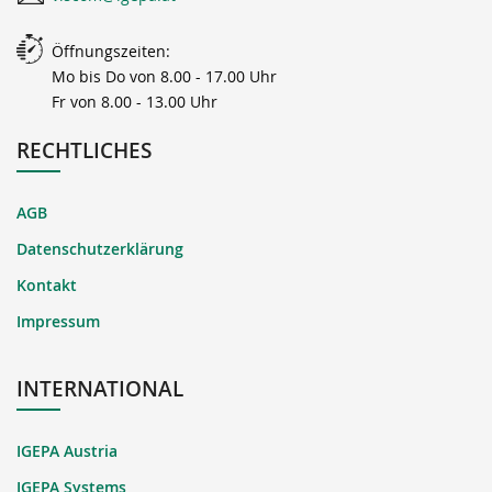
Öffnungszeiten:
Mo bis Do von 8.00 - 17.00 Uhr
Fr von 8.00 - 13.00 Uhr
RECHTLICHES
AGB
Datenschutzerklärung
Kontakt
Impressum
INTERNATIONAL
IGEPA Austria
IGEPA Systems