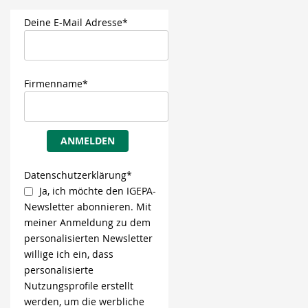
Deine E-Mail Adresse*
Firmenname*
ANMELDEN
Datenschutzerklärung*
Ja, ich möchte den IGEPA-
Newsletter abonnieren. Mit
meiner Anmeldung zu dem
personalisierten Newsletter
willige ich ein, dass
personalisierte
Nutzungsprofile erstellt
werden, um die werbliche