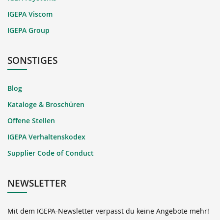
IGEPA Viscom
IGEPA Group
SONSTIGES
Blog
Kataloge & Broschüren
Offene Stellen
IGEPA Verhaltenskodex
Supplier Code of Conduct
NEWSLETTER
Mit dem IGEPA-Newsletter verpasst du keine Angebote mehr!