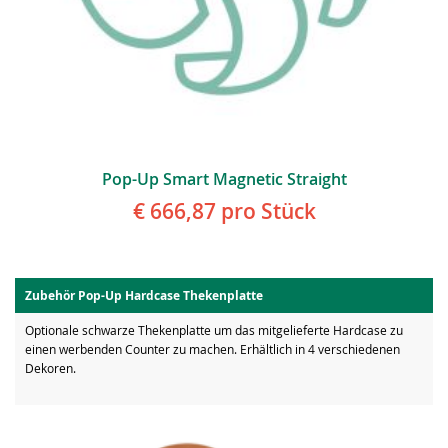
Pop-Up Smart Magnetic Straight
€ 666,87
pro Stück
Zubehör Pop-Up Hardcase Thekenplatte
Optionale schwarze Thekenplatte um das mitgelieferte Hardcase zu
einen werbenden Counter zu machen. Erhältlich in 4 verschiedenen
Dekoren.