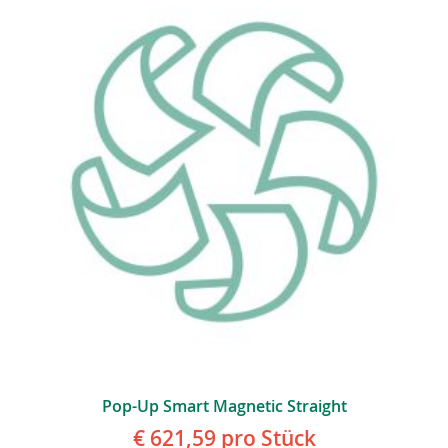
Pop-Up Smart Magnetic Straight
€ 621,59
pro Stück