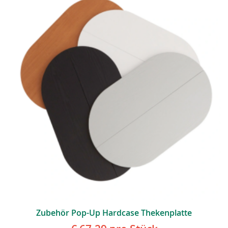
Zubehör Pop-Up Hardcase Thekenplatte