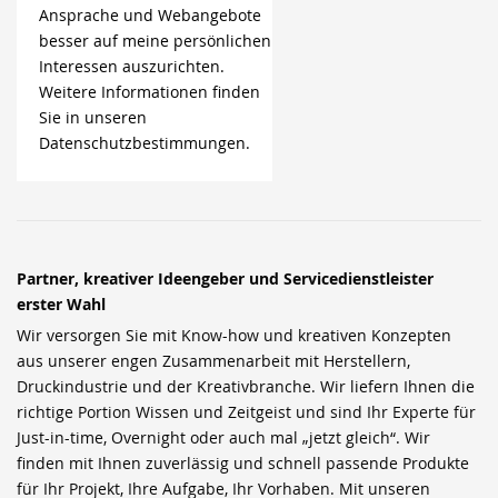
Ansprache und Webangebote
besser auf meine persönlichen
Interessen auszurichten.
Weitere Informationen finden
Sie in unseren
Datenschutzbestimmungen.
Partner, kreativer Ideengeber und Servicedienstleister
erster Wahl
Wir versorgen Sie mit Know-how und kreativen Konzepten
aus unserer engen Zusammenarbeit mit Herstellern,
Druckindustrie und der Kreativbranche. Wir liefern Ihnen die
richtige Portion Wissen und Zeitgeist und sind Ihr Experte für
Just-in-time, Overnight oder auch mal „jetzt gleich“. Wir
finden mit Ihnen zuverlässig und schnell passende Produkte
für Ihr Projekt, Ihre Aufgabe, Ihr Vorhaben. Mit unseren