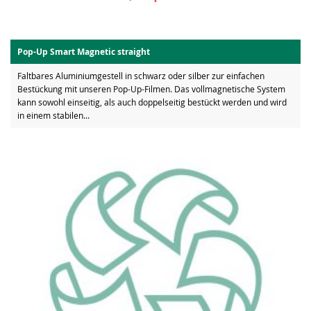
Pop-Up Smart Magnetic straight
Faltbares Aluminiumgestell in schwarz oder silber zur einfachen
Bestückung mit unseren Pop-Up-Filmen. Das vollmagnetische System
kann sowohl einseitig, als auch doppelseitig bestückt werden und wird
in einem stabilen...