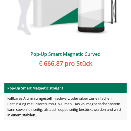
Pop-Up Smart Magnetic Curved
€ 666,87
pro Stück
Pop-Up Smart Magnetic straight
Faltbares Aluminiumgestell in schwarz oder silber zur einfachen
Bestückung mit unseren Pop-Up-Filmen. Das vollmagnetische System
kann sowohl einseitig, als auch doppelseitig bestückt werden und wird
in einem stabilen...