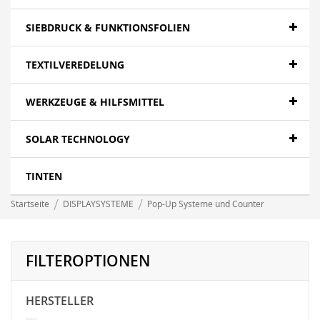
SIEBDRUCK & FUNKTIONSFOLIEN
TEXTILVEREDELUNG
WERKZEUGE & HILFSMITTEL
SOLAR TECHNOLOGY
TINTEN
Startseite
DISPLAYSYSTEME
Pop-Up Systeme und Counter
FILTEROPTIONEN
HERSTELLER