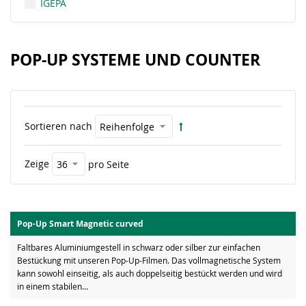
IGEPA
POP-UP SYSTEME UND COUNTER
Sortieren nach
Zeige
pro Seite
Pop-Up Smart Magnetic curved
Faltbares Aluminiumgestell in schwarz oder silber zur einfachen
Bestückung mit unseren Pop-Up-Filmen. Das vollmagnetische System
kann sowohl einseitig, als auch doppelseitig bestückt werden und wird
in einem stabilen...