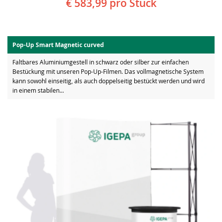
€ 583,99
pro Stück
Pop-Up Smart Magnetic curved
Faltbares Aluminiumgestell in schwarz oder silber zur einfachen
Bestückung mit unseren Pop-Up-Filmen. Das vollmagnetische System
kann sowohl einseitig, als auch doppelseitig bestückt werden und wird
in einem stabilen...