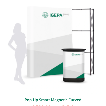
Pop-Up Smart Magnetic Curved