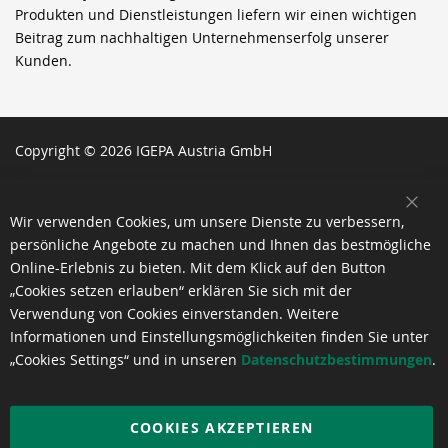
Produkten und Dienstleistungen liefern wir einen wichtigen
Beitrag zum nachhaltigen Unternehmenserfolg unserer
Kunden.
Copyright © 2026 IGEPA Austria GmbH
SCH
Wir verwenden Cookies, um unsere Dienste zu verbessern,
persönliche Angebote zu machen und Ihnen das bestmögliche
Online-Erlebnis zu bieten. Mit dem Klick auf den Button
„Cookies setzen erlauben“ erklären Sie sich mit der
Verwendung von Cookies einverstanden. Weitere
Informationen und Einstellungsmöglichkeiten finden Sie unter
„Cookies Settings“ und in unseren
Datenschutzbestimmungen
.
COOKIES AKZEPTIEREN