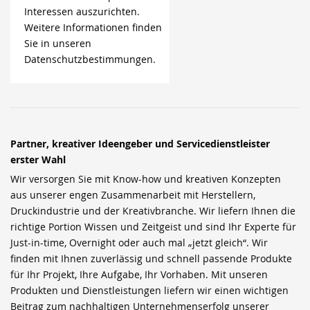
Interessen auszurichten.
Weitere Informationen finden
Sie in unseren
Datenschutzbestimmungen.
Partner, kreativer Ideengeber und Servicedienstleister
erster Wahl
Wir versorgen Sie mit Know-how und kreativen Konzepten
aus unserer engen Zusammenarbeit mit Herstellern,
Druckindustrie und der Kreativbranche. Wir liefern Ihnen die
richtige Portion Wissen und Zeitgeist und sind Ihr Experte für
Just-in-time, Overnight oder auch mal „jetzt gleich“. Wir
finden mit Ihnen zuverlässig und schnell passende Produkte
für Ihr Projekt, Ihre Aufgabe, Ihr Vorhaben. Mit unseren
Produkten und Dienstleistungen liefern wir einen wichtigen
Beitrag zum nachhaltigen Unternehmenserfolg unserer