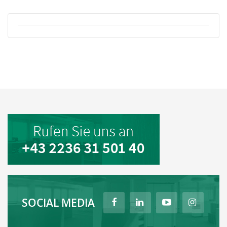
SOCIAL MEDIA