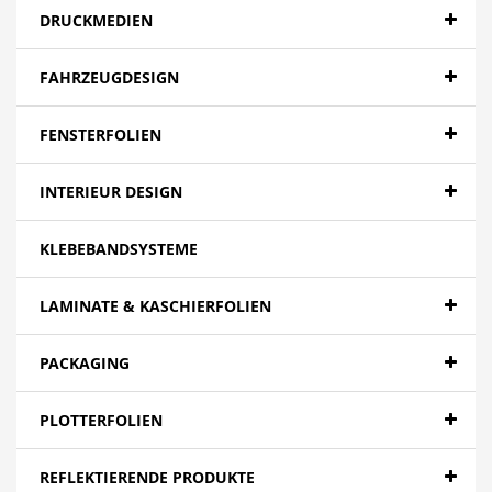
DRUCKMEDIEN
FAHRZEUGDESIGN
FENSTERFOLIEN
INTERIEUR DESIGN
KLEBEBANDSYSTEME
LAMINATE & KASCHIERFOLIEN
PACKAGING
PLOTTERFOLIEN
REFLEKTIERENDE PRODUKTE