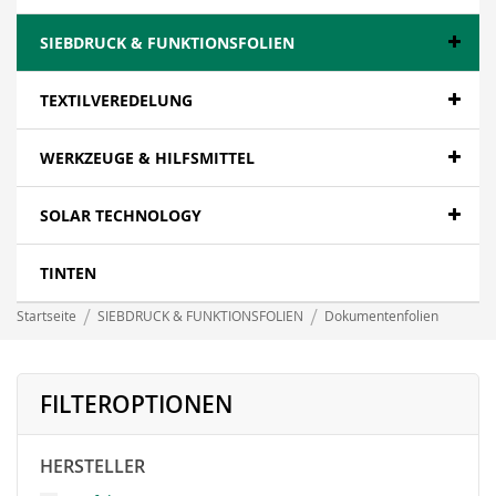
SIEBDRUCK & FUNKTIONSFOLIEN
TEXTILVEREDELUNG
WERKZEUGE & HILFSMITTEL
SOLAR TECHNOLOGY
TINTEN
Startseite
SIEBDRUCK & FUNKTIONSFOLIEN
Dokumentenfolien
FILTEROPTIONEN
HERSTELLER