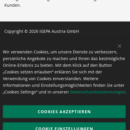
Kunden.
Copyright © 2026 IGEPA Austria GmbH
SCH
Wir verwenden Cookies, um unsere Dienste zu verbessern,
persönliche Angebote zu machen und Ihnen das bestmögliche
Online-Erlebnis zu bieten. Mit dem Klick auf den Button
„Cookies setzen erlauben“ erklären Sie sich mit der
Verwendung von Cookies einverstanden. Weitere
Informationen und Einstellungsmöglichkeiten finden Sie unter
„Cookies Settings“ und in unseren
Datenschutzbestimmungen
.
COOKIES AKZEPTIEREN
COOKIE EINSTELLUNGEN