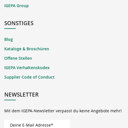
IGEPA Group
SONSTIGES
Blog
Kataloge & Broschüren
Offene Stellen
IGEPA Verhaltenskodex
Supplier Code of Conduct
NEWSLETTER
Mit dem IGEPA-Newsletter verpasst du keine Angebote mehr!
Deine E-Mail Adresse*