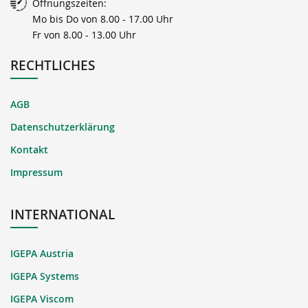
Öffnungszeiten:
Mo bis Do von 8.00 - 17.00 Uhr
Fr von 8.00 - 13.00 Uhr
RECHTLICHES
AGB
Datenschutzerklärung
Kontakt
Impressum
INTERNATIONAL
IGEPA Austria
IGEPA Systems
IGEPA Viscom