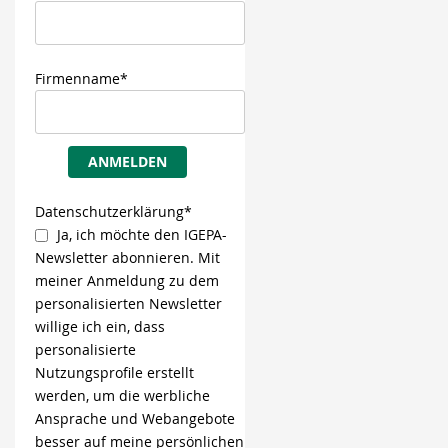
Firmenname*
ANMELDEN
Datenschutzerklärung*
Ja, ich möchte den IGEPA-
Newsletter abonnieren. Mit
meiner Anmeldung zu dem
personalisierten Newsletter
willige ich ein, dass
personalisierte
Nutzungsprofile erstellt
werden, um die werbliche
Ansprache und Webangebote
besser auf meine persönlichen