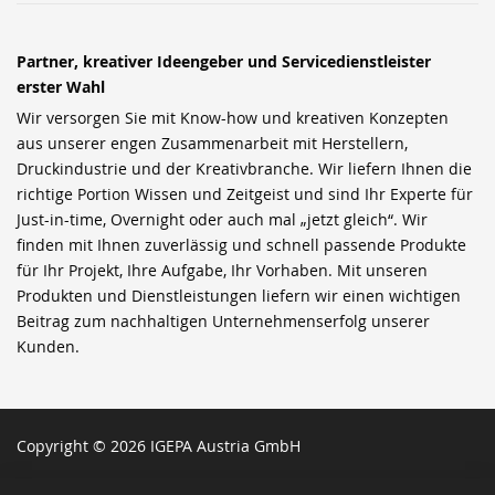
Partner, kreativer Ideengeber und Servicedienstleister
erster Wahl
Wir versorgen Sie mit Know-how und kreativen Konzepten
aus unserer engen Zusammenarbeit mit Herstellern,
Druckindustrie und der Kreativbranche. Wir liefern Ihnen die
richtige Portion Wissen und Zeitgeist und sind Ihr Experte für
Just-in-time, Overnight oder auch mal „jetzt gleich“. Wir
finden mit Ihnen zuverlässig und schnell passende Produkte
für Ihr Projekt, Ihre Aufgabe, Ihr Vorhaben. Mit unseren
Produkten und Dienstleistungen liefern wir einen wichtigen
Beitrag zum nachhaltigen Unternehmenserfolg unserer
Kunden.
Copyright © 2026 IGEPA Austria GmbH
SCH