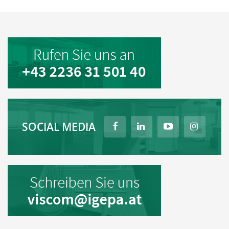
SOCIAL MEDIA