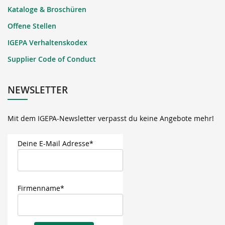
Kataloge & Broschüren
Offene Stellen
IGEPA Verhaltenskodex
Supplier Code of Conduct
NEWSLETTER
Mit dem IGEPA-Newsletter verpasst du keine Angebote mehr!
Deine E-Mail Adresse*
Firmenname*