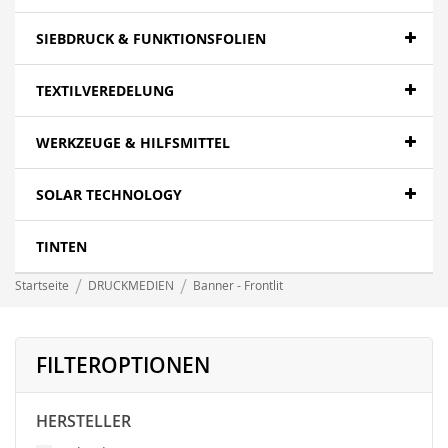
SIEBDRUCK & FUNKTIONSFOLIEN
TEXTILVEREDELUNG
WERKZEUGE & HILFSMITTEL
SOLAR TECHNOLOGY
TINTEN
Startseite
DRUCKMEDIEN
Banner - Frontlit
FILTEROPTIONEN
HERSTELLER