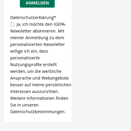
ANMELDEN
Datenschutzerklärung*
Ja, ich möchte den IGEPA-
Newsletter abonnieren. Mit
meiner Anmeldung zu dem
personalisierten Newsletter
willige ich ein, dass
personalisierte
Nutzungsprofile erstellt
werden, um die werbliche
Ansprache und Webangebote
besser auf meine persönlichen
Interessen auszurichten.
Weitere Informationen finden
Sie in unseren
Datenschutzbestimmungen.