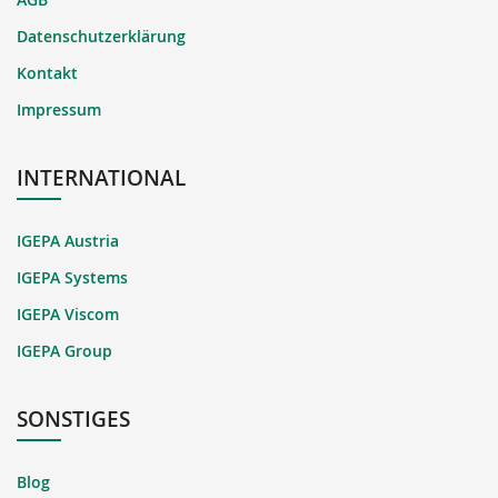
Datenschutzerklärung
Kontakt
Impressum
INTERNATIONAL
IGEPA Austria
IGEPA Systems
IGEPA Viscom
IGEPA Group
SONSTIGES
Blog