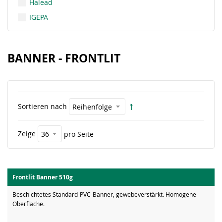
Halead
IGEPA
BANNER - FRONTLIT
Sortieren nach
Zeige
pro Seite
Frontlit Banner 510g
Beschichtetes Standard-PVC-Banner, gewebeverstärkt. Homogene
Oberfläche.