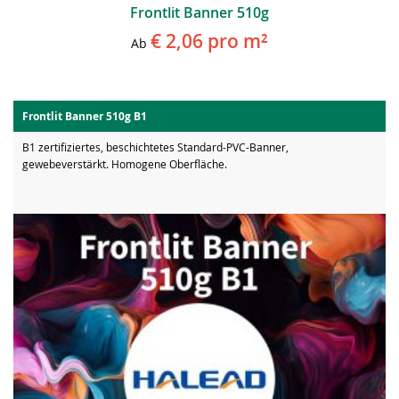
Frontlit Banner 510g
€ 2,06
pro m²
Ab
Frontlit Banner 510g B1
B1 zertifiziertes, beschichtetes Standard-PVC-Banner,
gewebeverstärkt. Homogene Oberfläche.