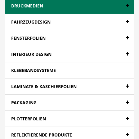
DRUCKMEDIEN
FAHRZEUGDESIGN
FENSTERFOLIEN
INTERIEUR DESIGN
KLEBEBANDSYSTEME
LAMINATE & KASCHIERFOLIEN
PACKAGING
PLOTTERFOLIEN
REFLEKTIERENDE PRODUKTE