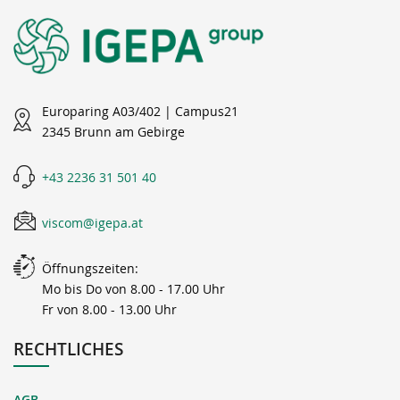
Europaring A03/402 | Campus21
2345 Brunn am Gebirge
+43 2236 31 501 40
viscom@igepa.at
Öffnungszeiten:
Mo bis Do von 8.00 - 17.00 Uhr
Fr von 8.00 - 13.00 Uhr
RECHTLICHES
AGB