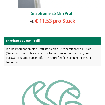
Snapframe 25 Mm Profil
€ 11,53
pro Stück
Ab
Snapframe 32 mm Profil
Die Rahmen haben eine Profilstärke von 32 mm mit spitzen Ecken
(Gehrung). Die Profile sind aus silber eloxiertem Aluminium, die
Rückwand ist aus Kunststoff. Eine Antireflexfolie schützt Ihr Poster.
Lieferung inkl. 4 x...