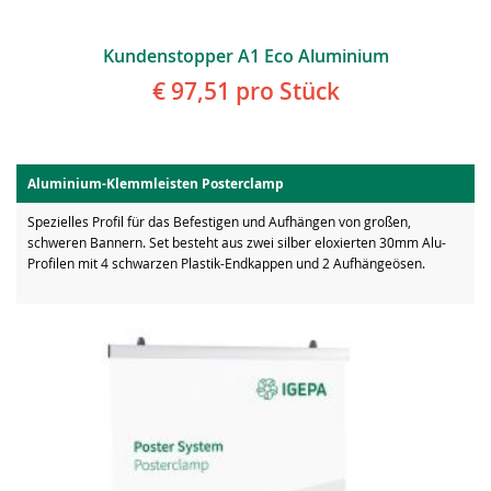
Kundenstopper A1 Eco Aluminium
€ 97,51
pro Stück
Aluminium-Klemmleisten Posterclamp
Spezielles Profil für das Befestigen und Aufhängen von großen,
schweren Bannern. Set besteht aus zwei silber eloxierten 30mm Alu-
Profilen mit 4 schwarzen Plastik-Endkappen und 2 Aufhängeösen.