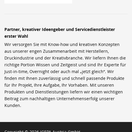
Partner, kreativer Ideengeber und Servicedienstleister
erster Wahl
Wir versorgen Sie mit Know-how und kreativen Konzepten
aus unserer engen Zusammenarbeit mit Herstellern,
Druckindustrie und der Kreativbranche. Wir liefern Ihnen die
richtige Portion Wissen und Zeitgeist und sind Ihr Experte für
Just-in-time, Overnight oder auch mal „jetzt gleich“. Wir
finden mit Ihnen zuverlässig und schnell passende Produkte
für Ihr Projekt, Ihre Aufgabe, Ihr Vorhaben. Mit unseren
Produkten und Dienstleistungen liefern wir einen wichtigen
Beitrag zum nachhaltigen Unternehmenserfolg unserer
Kunden.
Copyright © 2026 IGEPA Austria GmbH