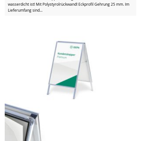
wasserdicht ist! Mit Polystyrolrückwand! Eckprofil Gehrung 25 mm. Im
Lieferumfang sind...