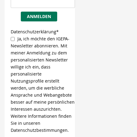
ANMELDEN
Datenschutzerklärung*
Ja, ich möchte den IGEPA-
Newsletter abonnieren. Mit
meiner Anmeldung zu dem
personalisierten Newsletter
willige ich ein, dass
personalisierte
Nutzungsprofile erstellt
werden, um die werbliche
Ansprache und Webangebote
besser auf meine persönlichen
Interessen auszurichten.
Weitere Informationen finden
Sie in unseren
Datenschutzbestimmungen.