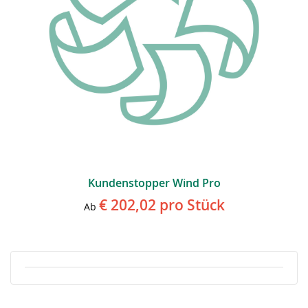
Kundenstopper Wind Pro
€ 202,02
pro Stück
Ab