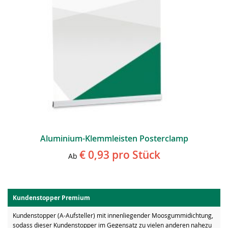
Aluminium-Klemmleisten Posterclamp
€ 0,93
pro Stück
Ab
Kundenstopper Premium
Kundenstopper (A-Aufsteller) mit innenliegender Moosgummidichtung,
sodass dieser Kundenstopper im Gegensatz zu vielen anderen nahezu