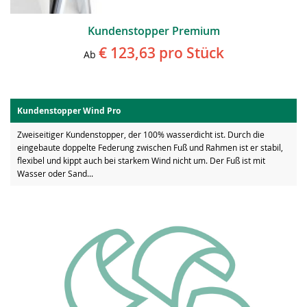
Kundenstopper Premium
€ 123,63
pro Stück
Ab
Kundenstopper Wind Pro
Zweiseitiger Kundenstopper, der 100% wasserdicht ist. Durch die
eingebaute doppelte Federung zwischen Fuß und Rahmen ist er stabil,
flexibel und kippt auch bei starkem Wind nicht um. Der Fuß ist mit
Wasser oder Sand...