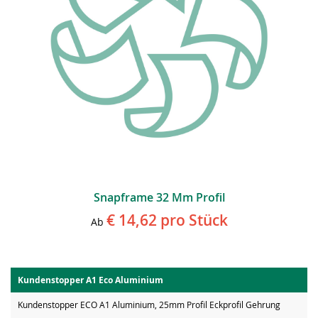
Snapframe 32 Mm Profil
€ 14,62
pro Stück
Ab
Kundenstopper A1 Eco Aluminium
Kundenstopper ECO A1 Aluminium, 25mm Profil Eckprofil Gehrung