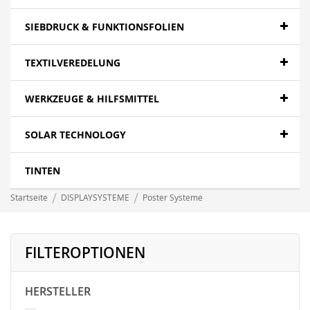
SIEBDRUCK & FUNKTIONSFOLIEN
TEXTILVEREDELUNG
WERKZEUGE & HILFSMITTEL
SOLAR TECHNOLOGY
TINTEN
Startseite
DISPLAYSYSTEME
Poster Systeme
FILTEROPTIONEN
HERSTELLER