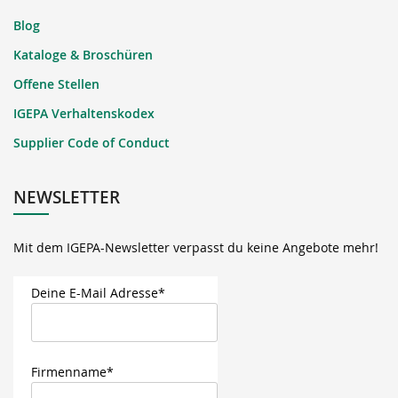
Blog
Kataloge & Broschüren
Offene Stellen
IGEPA Verhaltenskodex
Supplier Code of Conduct
NEWSLETTER
Mit dem IGEPA-Newsletter verpasst du keine Angebote mehr!
Deine E-Mail Adresse*
Firmenname*