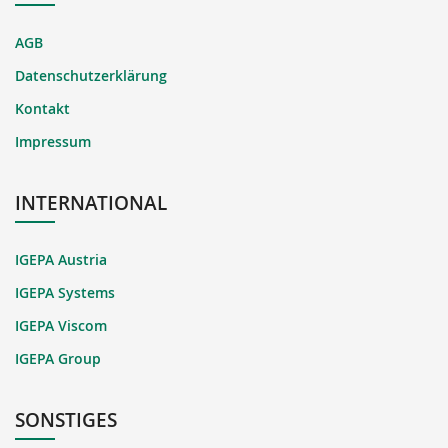
AGB
Datenschutzerklärung
Kontakt
Impressum
INTERNATIONAL
IGEPA Austria
IGEPA Systems
IGEPA Viscom
IGEPA Group
SONSTIGES