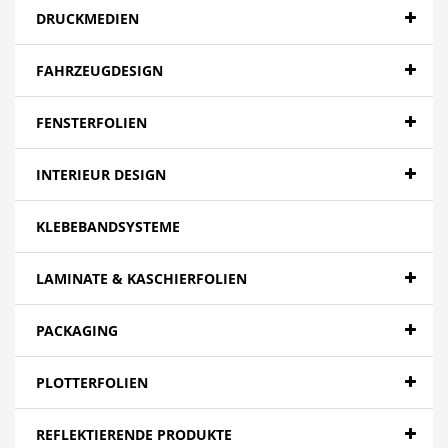
DRUCKMEDIEN
FAHRZEUGDESIGN
FENSTERFOLIEN
INTERIEUR DESIGN
KLEBEBANDSYSTEME
LAMINATE & KASCHIERFOLIEN
PACKAGING
PLOTTERFOLIEN
REFLEKTIERENDE PRODUKTE