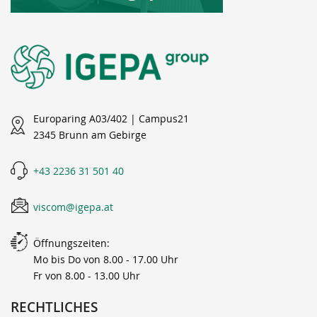
Europaring A03/402 | Campus21
2345 Brunn am Gebirge
+43 2236 31 501 40
viscom@igepa.at
Öffnungszeiten:
Mo bis Do von 8.00 - 17.00 Uhr
Fr von 8.00 - 13.00 Uhr
RECHTLICHES