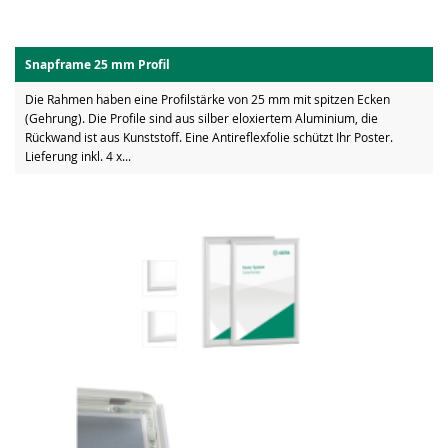
Snapframe 25 mm Profil
Die Rahmen haben eine Profilstärke von 25 mm mit spitzen Ecken
(Gehrung). Die Profile sind aus silber eloxiertem Aluminium, die
Rückwand ist aus Kunststoff. Eine Antireflexfolie schützt Ihr Poster.
Lieferung inkl. 4 x...