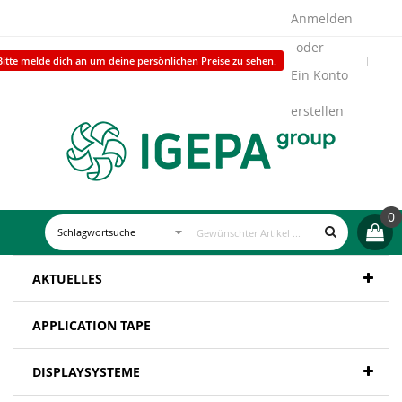
Anmelden
Bitte melde dich an um deine persönlichen Preise zu sehen.
Ein Konto
erstellen
0
AKTUELLES
APPLICATION TAPE
DISPLAYSYSTEME