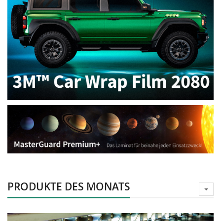
PRODUKTE DES MONATS