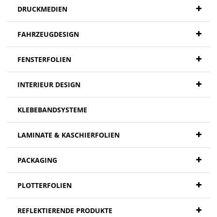
DRUCKMEDIEN
FAHRZEUGDESIGN
FENSTERFOLIEN
INTERIEUR DESIGN
KLEBEBANDSYSTEME
LAMINATE & KASCHIERFOLIEN
PACKAGING
PLOTTERFOLIEN
REFLEKTIERENDE PRODUKTE