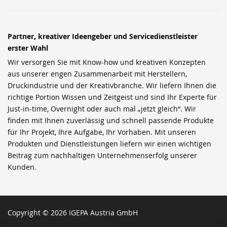
Partner, kreativer Ideengeber und Servicedienstleister
erster Wahl
Wir versorgen Sie mit Know-how und kreativen Konzepten
aus unserer engen Zusammenarbeit mit Herstellern,
Druckindustrie und der Kreativbranche. Wir liefern Ihnen die
richtige Portion Wissen und Zeitgeist und sind Ihr Experte für
Just-in-time, Overnight oder auch mal „jetzt gleich“. Wir
finden mit Ihnen zuverlässig und schnell passende Produkte
für Ihr Projekt, Ihre Aufgabe, Ihr Vorhaben. Mit unseren
Produkten und Dienstleistungen liefern wir einen wichtigen
Beitrag zum nachhaltigen Unternehmenserfolg unserer
Kunden.
Copyright © 2026 IGEPA Austria GmbH