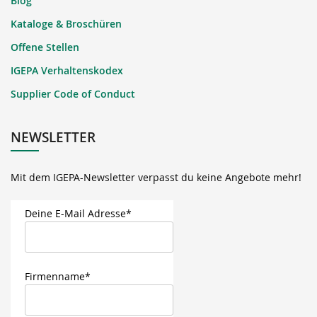
Blog
Kataloge & Broschüren
Offene Stellen
IGEPA Verhaltenskodex
Supplier Code of Conduct
NEWSLETTER
Mit dem IGEPA-Newsletter verpasst du keine Angebote mehr!
Deine E-Mail Adresse*
Firmenname*