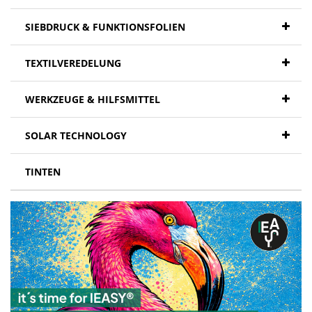
SIEBDRUCK & FUNKTIONSFOLIEN
TEXTILVEREDELUNG
WERKZEUGE & HILFSMITTEL
SOLAR TECHNOLOGY
TINTEN