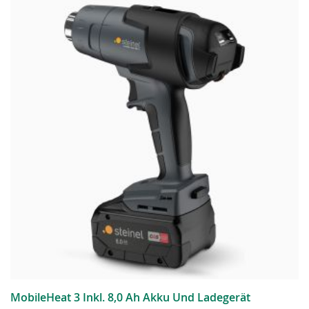
MobileHeat 3 Inkl. 8,0 Ah Akku Und Ladegerät