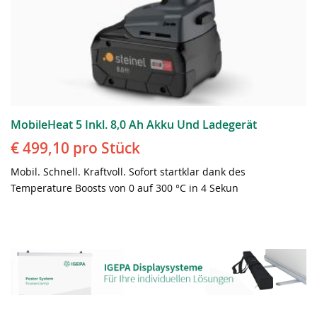
MobileHeat 5 Inkl. 8,0 Ah Akku Und Ladegerät
€ 499,10
pro Stück
Mobil. Schnell. Kraftvoll. Sofort startklar dank des
Temperature Boosts von 0 auf 300 °C in 4 Sekun