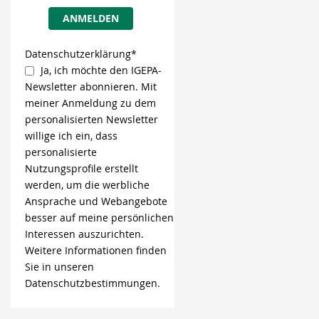
ANMELDEN
Datenschutzerklärung*
Ja, ich möchte den IGEPA-
Newsletter abonnieren. Mit
meiner Anmeldung zu dem
personalisierten Newsletter
willige ich ein, dass
personalisierte
Nutzungsprofile erstellt
werden, um die werbliche
Ansprache und Webangebote
besser auf meine persönlichen
Interessen auszurichten.
Weitere Informationen finden
Sie in unseren
Datenschutzbestimmungen.