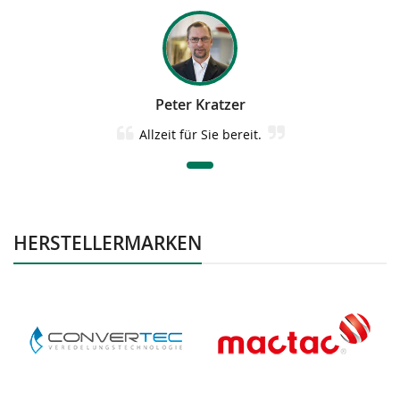
Peter Kratzer
Allzeit für Sie bereit.
HERSTELLERMARKEN