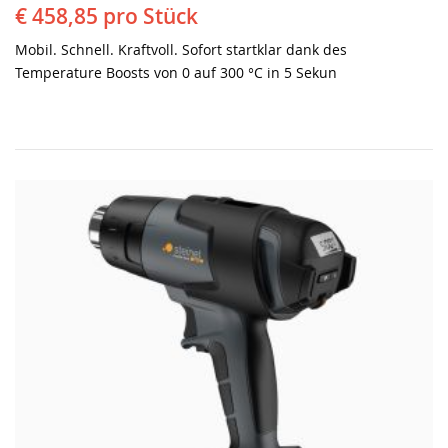
€ 458,85
pro Stück
Mobil. Schnell. Kraftvoll. Sofort startklar dank des
Temperature Boosts von 0 auf 300 °C in 5 Sekun