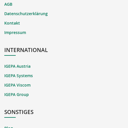
AGB
Datenschutzerklärung
Kontakt
Impressum
INTERNATIONAL
IGEPA Austria
IGEPA Systems
IGEPA Viscom
IGEPA Group
SONSTIGES