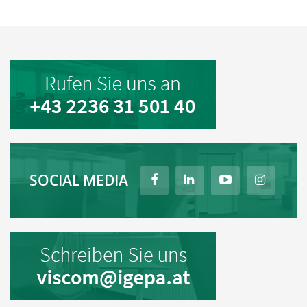
SOCIAL MEDIA