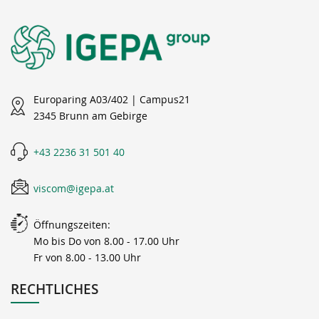
Europaring A03/402 | Campus21
2345 Brunn am Gebirge
+43 2236 31 501 40
viscom@igepa.at
Öffnungszeiten:
Mo bis Do von 8.00 - 17.00 Uhr
Fr von 8.00 - 13.00 Uhr
RECHTLICHES