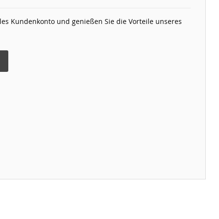
elles Kundenkonto und genießen Sie die Vorteile unseres