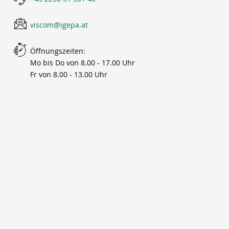
viscom@igepa.at
Öffnungszeiten:
Mo bis Do von 8.00 - 17.00 Uhr
Fr von 8.00 - 13.00 Uhr