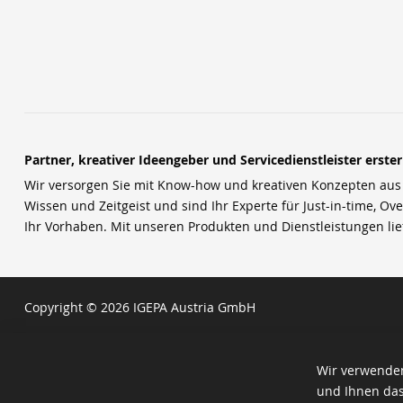
Partner, kreativer Ideengeber und Servicedienstleister erste
Wir versorgen Sie mit Know-how und kreativen Konzepten aus u
Wissen und Zeitgeist und sind Ihr Experte für Just-in-time, Ove
Ihr Vorhaben. Mit unseren Produkten und Dienstleistungen li
Copyright © 2026 IGEPA Austria GmbH
Wir verwenden
und Ihnen das