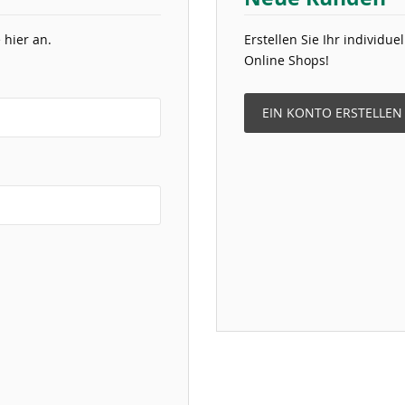
 hier an.
Erstellen Sie Ihr individu
Online Shops!
EIN KONTO ERSTELLEN