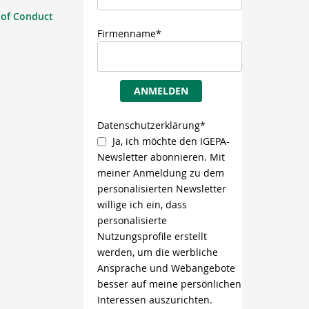
 of Conduct
Firmenname*
ANMELDEN
Datenschutzerklärung*
Ja, ich möchte den IGEPA-
Newsletter abonnieren. Mit
meiner Anmeldung zu dem
personalisierten Newsletter
willige ich ein, dass
personalisierte
Nutzungsprofile erstellt
werden, um die werbliche
Ansprache und Webangebote
besser auf meine persönlichen
Interessen auszurichten.