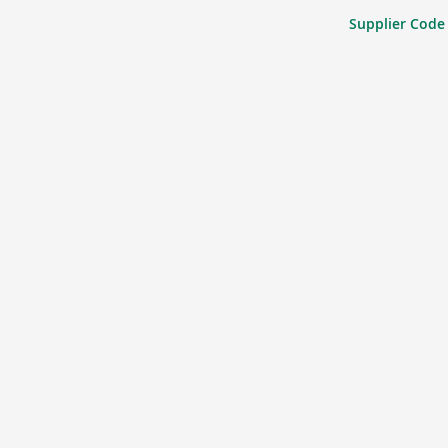
Supplier Code