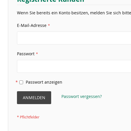
Wenn Sie bereits ein Konto besitzen, melden Sie sich bitte
E-Mail-Adresse
Passwort
Passwort anzeigen
Passwort vergessen?
ANMELDEN