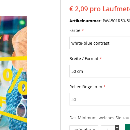
€ 2,09
pro Laufmet
Artikelnummer
PAV-501R50-5
Farbe
Breite / Format
Rollenlänge in m
Das Minimum, welches Sie kauf