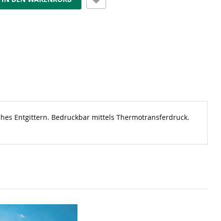
aches Entgittern. Bedruckbar mittels Thermotransferdruck.