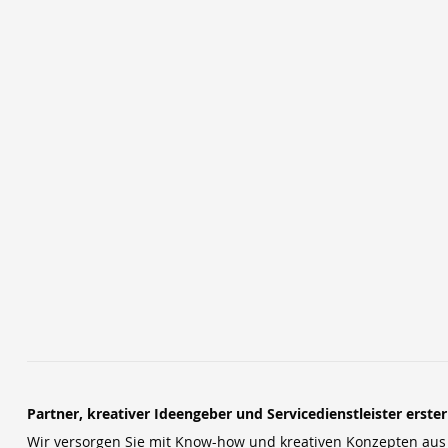
Partner, kreativer Ideengeber und Servicedienstleister erste
Wir versorgen Sie mit Know-how und kreativen Konzepten aus u