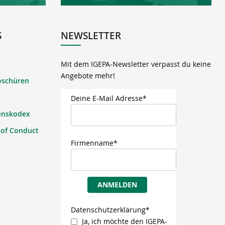
S
NEWSLETTER
Mit dem IGEPA-Newsletter verpasst du keine
Angebote mehr!
oschüren
Deine E-Mail Adresse*
enskodex
 of Conduct
Firmenname*
ANMELDEN
Datenschutzerklärung*
Ja, ich möchte den IGEPA-