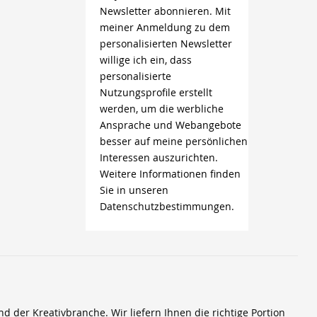
Newsletter abonnieren. Mit
meiner Anmeldung zu dem
personalisierten Newsletter
willige ich ein, dass
personalisierte
Nutzungsprofile erstellt
werden, um die werbliche
Ansprache und Webangebote
besser auf meine persönlichen
Interessen auszurichten.
Weitere Informationen finden
Sie in unseren
Datenschutzbestimmungen.
der Kreativbranche. Wir liefern Ihnen die richtige Portion