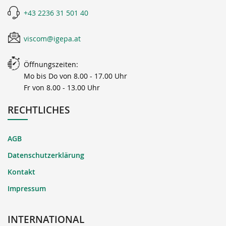
+43 2236 31 501 40
viscom@igepa.at
Öffnungszeiten:
Mo bis Do von 8.00 - 17.00 Uhr
Fr von 8.00 - 13.00 Uhr
RECHTLICHES
AGB
Datenschutzerklärung
Kontakt
Impressum
INTERNATIONAL