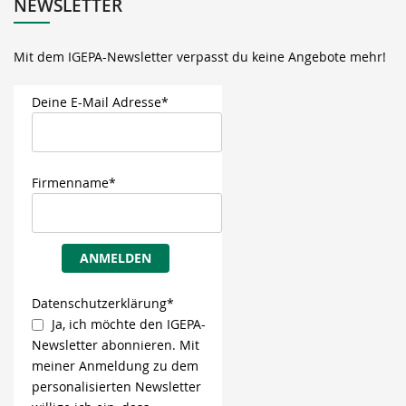
NEWSLETTER
Mit dem IGEPA-Newsletter verpasst du keine Angebote mehr!
Deine E-Mail Adresse*
Firmenname*
ANMELDEN
Datenschutzerklärung*
Ja, ich möchte den IGEPA-
Newsletter abonnieren. Mit
meiner Anmeldung zu dem
personalisierten Newsletter