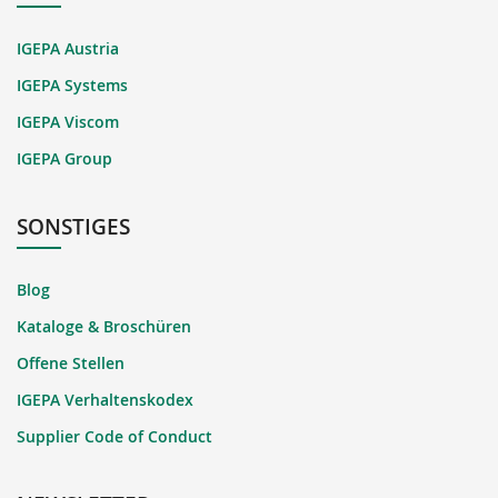
IGEPA Austria
IGEPA Systems
IGEPA Viscom
IGEPA Group
SONSTIGES
Blog
Kataloge & Broschüren
Offene Stellen
IGEPA Verhaltenskodex
Supplier Code of Conduct