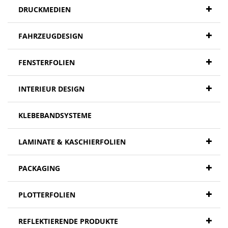
DRUCKMEDIEN
FAHRZEUGDESIGN
FENSTERFOLIEN
INTERIEUR DESIGN
KLEBEBANDSYSTEME
LAMINATE & KASCHIERFOLIEN
PACKAGING
PLOTTERFOLIEN
REFLEKTIERENDE PRODUKTE