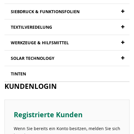
SIEBDRUCK & FUNKTIONSFOLIEN
TEXTILVEREDELUNG
WERKZEUGE & HILFSMITTEL
SOLAR TECHNOLOGY
TINTEN
KUNDENLOGIN
Registrierte Kunden
Wenn Sie bereits ein Konto besitzen, melden Sie sich