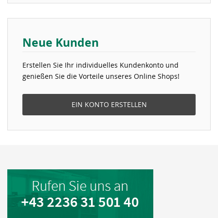
Neue Kunden
Erstellen Sie Ihr individuelles Kundenkonto und
genießen Sie die Vorteile unseres Online Shops!
EIN KONTO ERSTELLEN