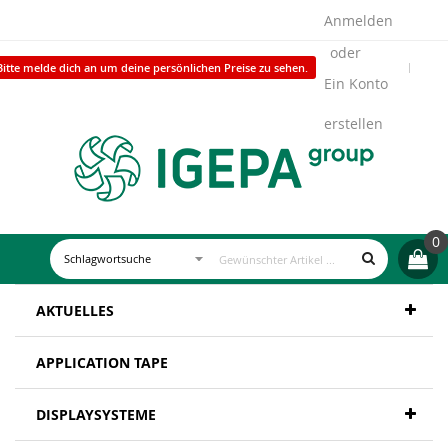
Anmelden
Bitte melde dich an um deine persönlichen Preise zu sehen.
Ein Konto
erstellen
0
AKTUELLES
APPLICATION TAPE
DISPLAYSYSTEME