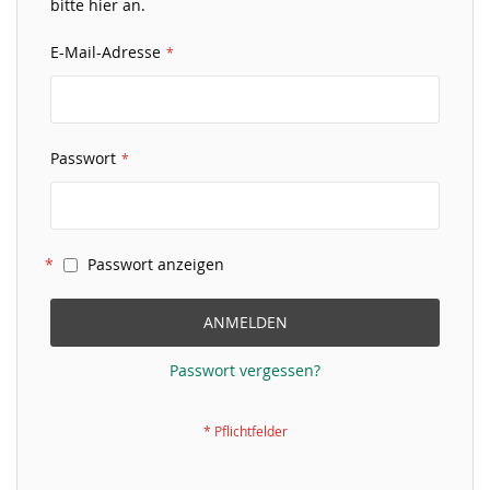
bitte hier an.
E-Mail-Adresse
Passwort
Passwort anzeigen
ANMELDEN
Passwort vergessen?