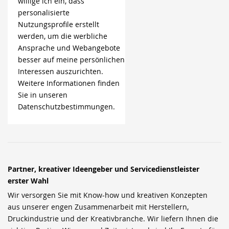
willige ich ein, dass
personalisierte
Nutzungsprofile erstellt
werden, um die werbliche
Ansprache und Webangebote
besser auf meine persönlichen
Interessen auszurichten.
Weitere Informationen finden
Sie in unseren
Datenschutzbestimmungen.
Partner, kreativer Ideengeber und Servicedienstleister
erster Wahl
Wir versorgen Sie mit Know-how und kreativen Konzepten
aus unserer engen Zusammenarbeit mit Herstellern,
Druckindustrie und der Kreativbranche. Wir liefern Ihnen die