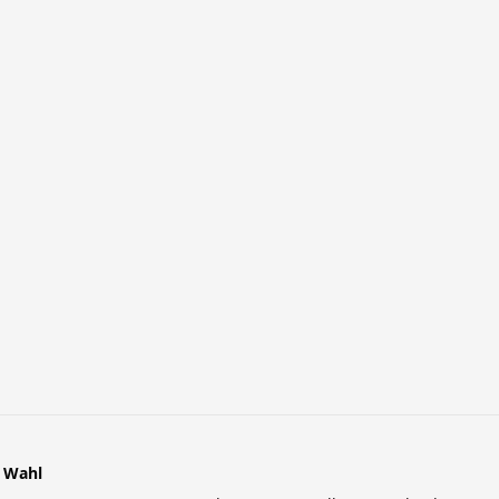
r Wahl