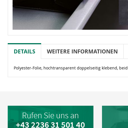
DETAILS
WEITERE INFORMATIONEN
Polyester-Folie, hochtransparent doppelseitig klebend, beid