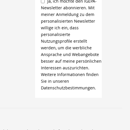
Ja, ich möchte den IGEPA-
Newsletter abonnieren. Mit
meiner Anmeldung zu dem
personalisierten Newsletter
willige ich ein, dass
personalisierte
Nutzungsprofile erstellt
werden, um die werbliche
Ansprache und Webangebote
besser auf meine persönlichen
Interessen auszurichten.
Weitere Informationen finden
Sie in unseren
Datenschutzbestimmungen.