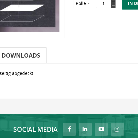
IN 
DOWNLOADS
seitig abgedeckt
SOCIAL MEDIA