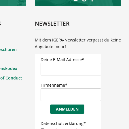
S
NEWSLETTER
Mit dem IGEPA-Newsletter verpasst du keine
Angebote mehr!
oschüren
Deine E-Mail Adresse*
enskodex
 of Conduct
Firmenname*
ANMELDEN
Datenschutzerklärung*