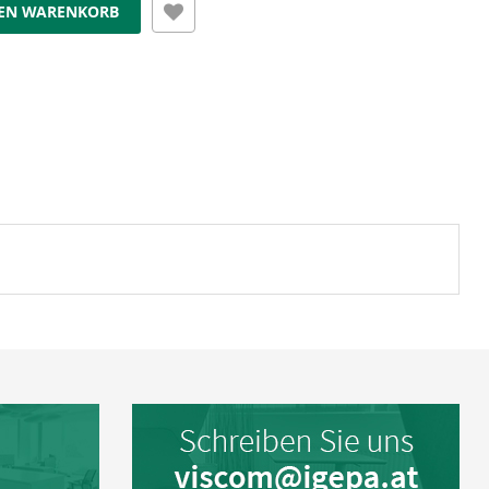
DEN WARENKORB