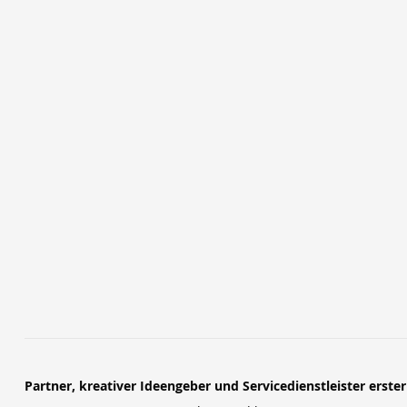
Partner, kreativer Ideengeber und Servicedienstleister erste