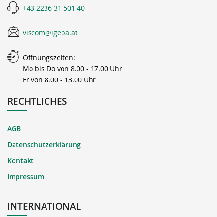
+43 2236 31 501 40
viscom@igepa.at
Öffnungszeiten:
Mo bis Do von 8.00 - 17.00 Uhr
Fr von 8.00 - 13.00 Uhr
RECHTLICHES
AGB
Datenschutzerklärung
Kontakt
Impressum
INTERNATIONAL