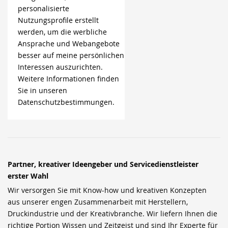
personalisierte
Nutzungsprofile erstellt
werden, um die werbliche
Ansprache und Webangebote
besser auf meine persönlichen
Interessen auszurichten.
Weitere Informationen finden
Sie in unseren
Datenschutzbestimmungen.
Partner, kreativer Ideengeber und Servicedienstleister
erster Wahl
Wir versorgen Sie mit Know-how und kreativen Konzepten
aus unserer engen Zusammenarbeit mit Herstellern,
Druckindustrie und der Kreativbranche. Wir liefern Ihnen die
richtige Portion Wissen und Zeitgeist und sind Ihr Experte für