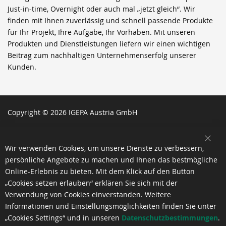
Just-in-time, Overnight oder auch mal „jetzt gleich“. Wir
finden mit Ihnen zuverlässig und schnell passende Produkte
für Ihr Projekt, Ihre Aufgabe, Ihr Vorhaben. Mit unseren
Produkten und Dienstleistungen liefern wir einen wichtigen
Beitrag zum nachhaltigen Unternehmenserfolg unserer
Kunden.
Copyright © 2026 IGEPA Austria GmbH
SCH
Wir verwenden Cookies, um unsere Dienste zu verbessern,
persönliche Angebote zu machen und Ihnen das bestmögliche
Online-Erlebnis zu bieten. Mit dem Klick auf den Button
„Cookies setzen erlauben“ erklären Sie sich mit der
Verwendung von Cookies einverstanden. Weitere
Informationen und Einstellungsmöglichkeiten finden Sie unter
„Cookies Settings“ und in unseren
Datenschutzbestimmungen
.