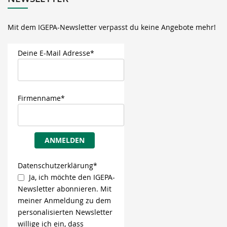
Mit dem IGEPA-Newsletter verpasst du keine Angebote mehr!
Deine E-Mail Adresse*
Firmenname*
ANMELDEN
Datenschutzerklärung*
Ja, ich möchte den IGEPA-
Newsletter abonnieren. Mit
meiner Anmeldung zu dem
personalisierten Newsletter
willige ich ein, dass