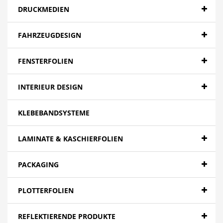
DRUCKMEDIEN
FAHRZEUGDESIGN
FENSTERFOLIEN
INTERIEUR DESIGN
KLEBEBANDSYSTEME
LAMINATE & KASCHIERFOLIEN
PACKAGING
PLOTTERFOLIEN
REFLEKTIERENDE PRODUKTE