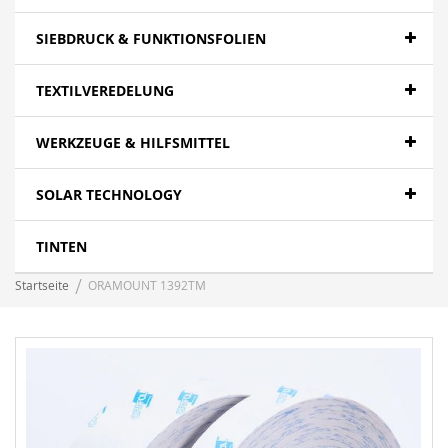
SIEBDRUCK & FUNKTIONSFOLIEN
TEXTILVEREDELUNG
WERKZEUGE & HILFSMITTEL
SOLAR TECHNOLOGY
TINTEN
Startseite
ORAMOUNT 1392TM