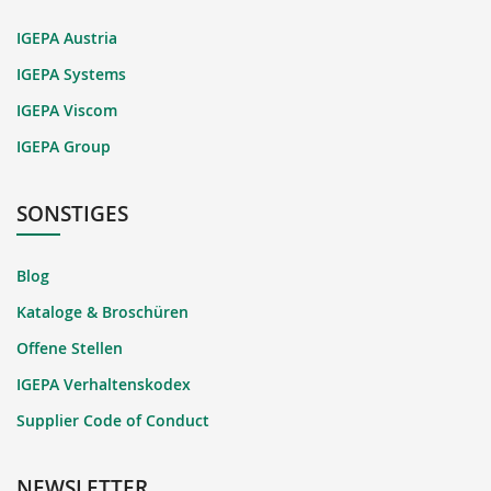
IGEPA Austria
IGEPA Systems
IGEPA Viscom
IGEPA Group
SONSTIGES
Blog
Kataloge & Broschüren
Offene Stellen
IGEPA Verhaltenskodex
Supplier Code of Conduct
NEWSLETTER