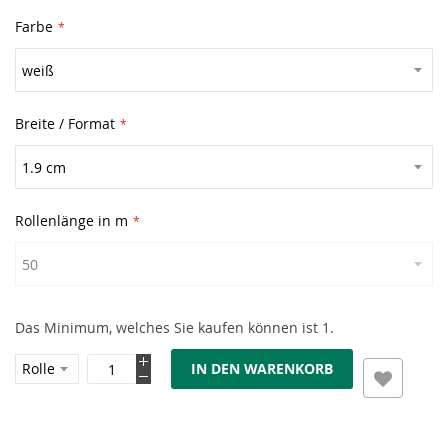
Farbe
Breite / Format
Rollenlänge in m
Das Minimum, welches Sie kaufen können ist 1.
IN DEN WARENKORB