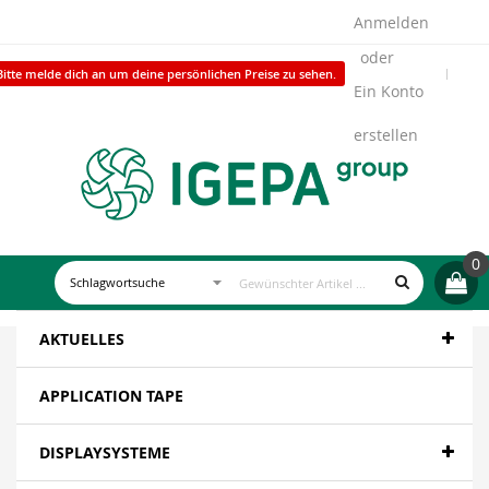
Anmelden
Bitte melde dich an um deine persönlichen Preise zu sehen.
Ein Konto
erstellen
0
AKTUELLES
APPLICATION TAPE
DISPLAYSYSTEME