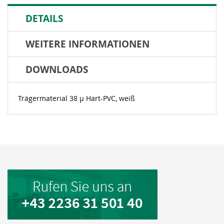
DETAILS
WEITERE INFORMATIONEN
DOWNLOADS
Trägermaterial 38 µ Hart-PVC, weiß