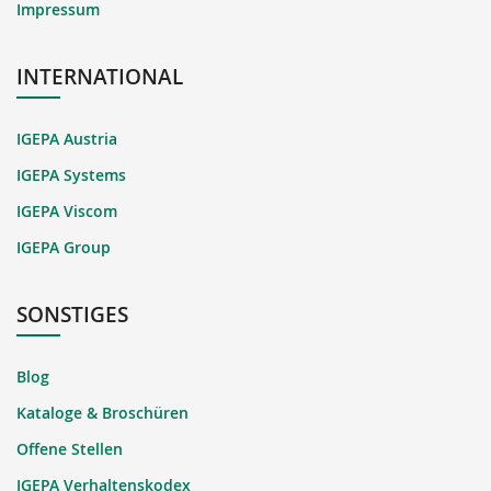
Impressum
INTERNATIONAL
IGEPA Austria
IGEPA Systems
IGEPA Viscom
IGEPA Group
SONSTIGES
Blog
Kataloge & Broschüren
Offene Stellen
IGEPA Verhaltenskodex