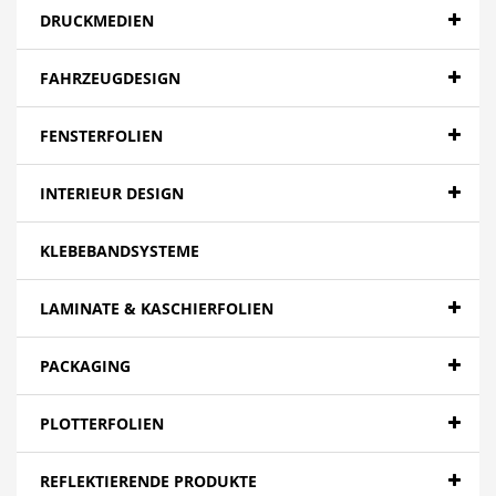
DRUCKMEDIEN
FAHRZEUGDESIGN
FENSTERFOLIEN
INTERIEUR DESIGN
KLEBEBANDSYSTEME
LAMINATE & KASCHIERFOLIEN
PACKAGING
PLOTTERFOLIEN
REFLEKTIERENDE PRODUKTE