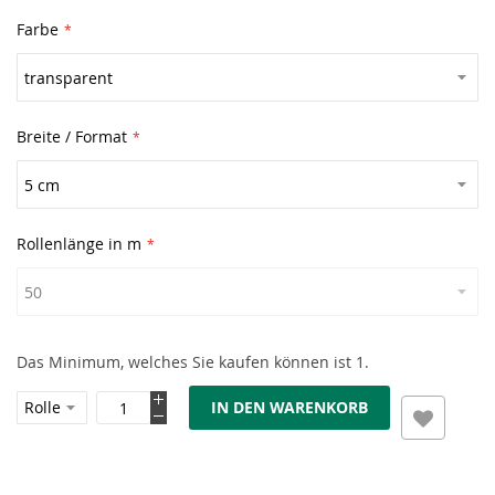
Farbe
Breite / Format
Rollenlänge in m
Das Minimum, welches Sie kaufen können ist 1.
IN DEN WARENKORB