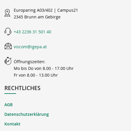
Europaring A03/402 | Campus21
2345 Brunn am Gebirge
+43 2236 31 501 40
viscom@igepa.at
Öffnungszeiten:
Mo bis Do von 8.00 - 17.00 Uhr
Fr von 8.00 - 13.00 Uhr
RECHTLICHES
AGB
Datenschutzerklärung
Kontakt