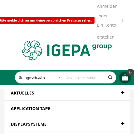
Anmelden
Bitte melde dich an um deine persönlichen Preise zu sehen.
Ein Konto
erstellen
0
AKTUELLES
APPLICATION TAPE
DISPLAYSYSTEME