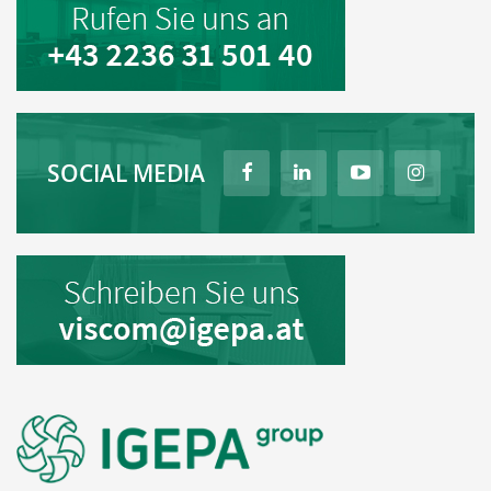
SOCIAL MEDIA