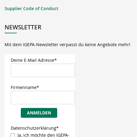
Supplier Code of Conduct
NEWSLETTER
Mit dem IGEPA-Newsletter verpasst du keine Angebote mehr!
Deine E-Mail Adresse*
Firmenname*
ANMELDEN
Datenschutzerklärung*
Ja, ich möchte den IGEPA-