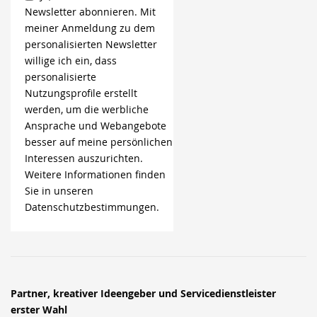
Newsletter abonnieren. Mit
meiner Anmeldung zu dem
personalisierten Newsletter
willige ich ein, dass
personalisierte
Nutzungsprofile erstellt
werden, um die werbliche
Ansprache und Webangebote
besser auf meine persönlichen
Interessen auszurichten.
Weitere Informationen finden
Sie in unseren
Datenschutzbestimmungen.
Partner, kreativer Ideengeber und Servicedienstleister
erster Wahl