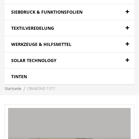
SIEBDRUCK & FUNKTIONSFOLIEN
TEXTILVEREDELUNG
WERKZEUGE & HILFSMITTEL
SOLAR TECHNOLOGY
TINTEN
Startseite
ORABOND 1377