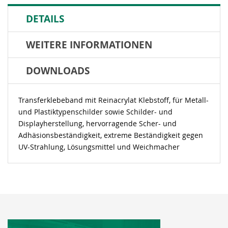
DETAILS
WEITERE INFORMATIONEN
DOWNLOADS
Transferklebeband mit Reinacrylat Klebstoff, für Metall-
und Plastiktypenschilder sowie Schilder- und
Displayherstellung, hervorragende Scher- und
Adhäsionsbeständigkeit, extreme Beständigkeit gegen
UV-Strahlung, Lösungsmittel und Weichmacher