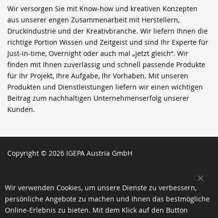
Wir versorgen Sie mit Know-how und kreativen Konzepten
aus unserer engen Zusammenarbeit mit Herstellern,
Druckindustrie und der Kreativbranche. Wir liefern Ihnen die
richtige Portion Wissen und Zeitgeist und sind Ihr Experte für
Just-in-time, Overnight oder auch mal „jetzt gleich“. Wir
finden mit Ihnen zuverlässig und schnell passende Produkte
für Ihr Projekt, Ihre Aufgabe, Ihr Vorhaben. Mit unseren
Produkten und Dienstleistungen liefern wir einen wichtigen
Beitrag zum nachhaltigen Unternehmenserfolg unserer
Kunden.
Copyright © 2026 IGEPA Austria GmbH
SCH
Wir verwenden Cookies, um unsere Dienste zu verbessern,
persönliche Angebote zu machen und Ihnen das bestmögliche
Online-Erlebnis zu bieten. Mit dem Klick auf den Button