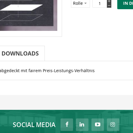
IN 
DOWNLOADS
 abgedeckt mit fairem Preis-Leistungs-Verhältnis
SOCIAL MEDIA