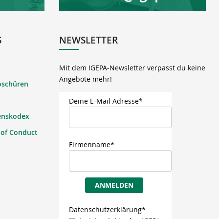
S
NEWSLETTER
Mit dem IGEPA-Newsletter verpasst du keine
Angebote mehr!
oschüren
Deine E-Mail Adresse*
enskodex
 of Conduct
Firmenname*
ANMELDEN
Datenschutzerklärung*