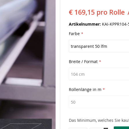
€ 169,15
pro Rolle
Artikelnummer
KAI-KPPR104-
Farbe
Breite / Format
Rollenlänge in m
Das Minimum, welches Sie kauf