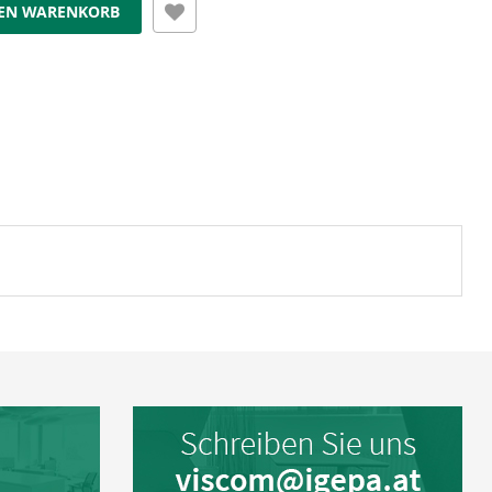
DEN WARENKORB