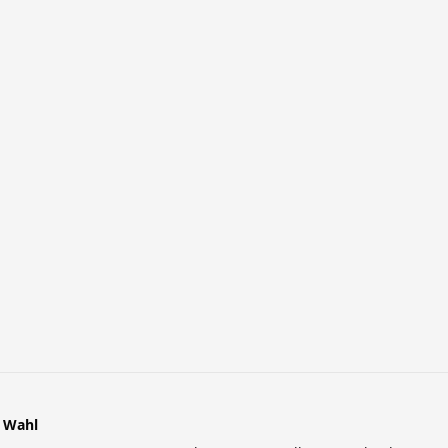
r Wahl