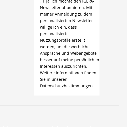
Ja, ich möchte den IGEPA-
Newsletter abonnieren. Mit
meiner Anmeldung zu dem
personalisierten Newsletter
willige ich ein, dass
personalisierte
Nutzungsprofile erstellt
werden, um die werbliche
Ansprache und Webangebote
besser auf meine persönlichen
Interessen auszurichten.
Weitere Informationen finden
Sie in unseren
Datenschutzbestimmungen.