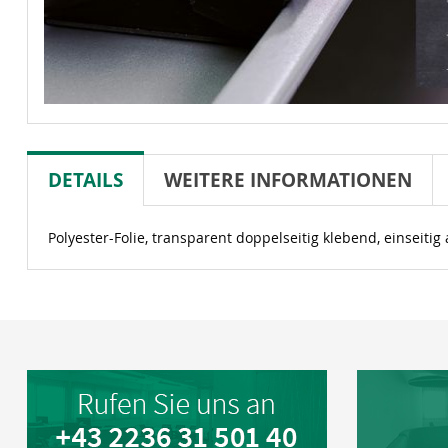
DETAILS
WEITERE INFORMATIONEN
Polyester-Folie, transparent doppelseitig klebend, einseitig