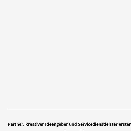
Partner, kreativer Ideengeber und Servicedienstleister erste