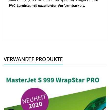
PVC-Laminat
mit
exzellenter Verformbarkeit.
VERWANDTE PRODUKTE