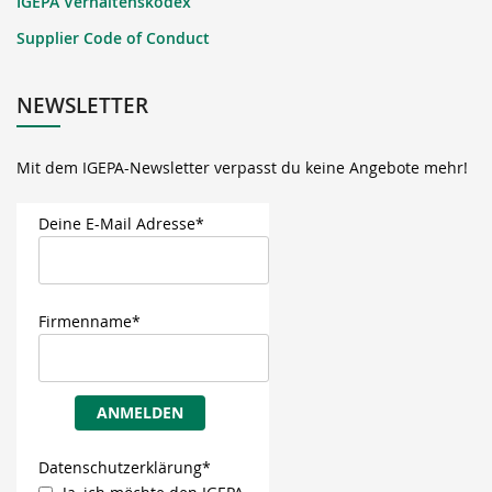
IGEPA Verhaltenskodex
Supplier Code of Conduct
NEWSLETTER
Mit dem IGEPA-Newsletter verpasst du keine Angebote mehr!
Deine E-Mail Adresse*
Firmenname*
ANMELDEN
Datenschutzerklärung*