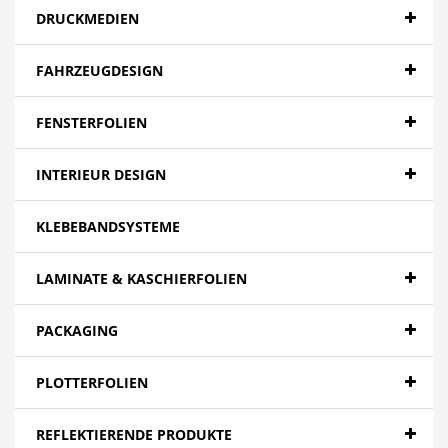
DRUCKMEDIEN
FAHRZEUGDESIGN
FENSTERFOLIEN
INTERIEUR DESIGN
KLEBEBANDSYSTEME
LAMINATE & KASCHIERFOLIEN
PACKAGING
PLOTTERFOLIEN
REFLEKTIERENDE PRODUKTE