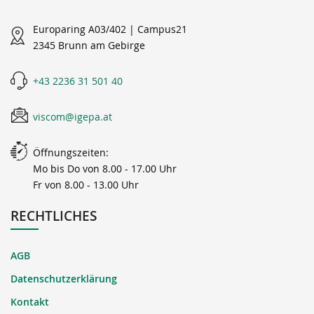
Europaring A03/402 | Campus21
2345 Brunn am Gebirge
+43 2236 31 501 40
viscom@igepa.at
Öffnungszeiten:
Mo bis Do von 8.00 - 17.00 Uhr
Fr von 8.00 - 13.00 Uhr
RECHTLICHES
AGB
Datenschutzerklärung
Kontakt