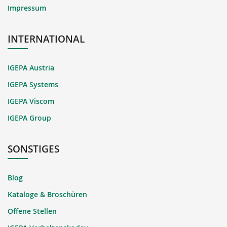
Impressum
INTERNATIONAL
IGEPA Austria
IGEPA Systems
IGEPA Viscom
IGEPA Group
SONSTIGES
Blog
Kataloge & Broschüren
Offene Stellen