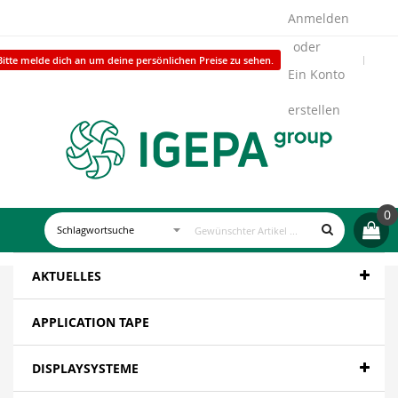
Anmelden
Bitte melde dich an um deine persönlichen Preise zu sehen.
Ein Konto
erstellen
0
AKTUELLES
APPLICATION TAPE
DISPLAYSYSTEME