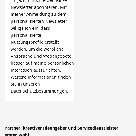
Ja, ich möchte den IGEPA-
Newsletter abonnieren. Mit
meiner Anmeldung zu dem
personalisierten Newsletter
willige ich ein, dass
personalisierte
Nutzungsprofile erstellt
werden, um die werbliche
Ansprache und Webangebote
besser auf meine persönlichen
Interessen auszurichten.
Weitere Informationen finden
Sie in unseren
Datenschutzbestimmungen.
Partner, kreativer Ideengeber und Servicedienstleister
erster Wahl