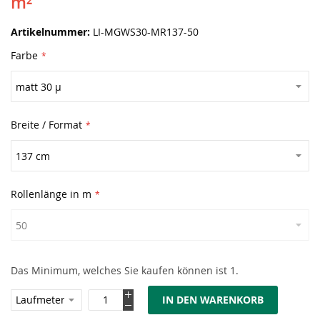
m²
Artikelnummer
LI-MGWS30-MR137-50
Farbe
Breite / Format
Rollenlänge in m
Das Minimum, welches Sie kaufen können ist 1.
IN DEN WARENKORB