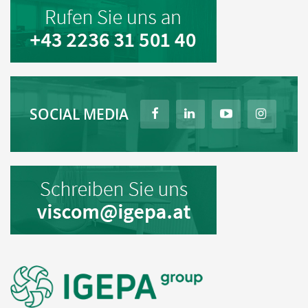
SOCIAL MEDIA