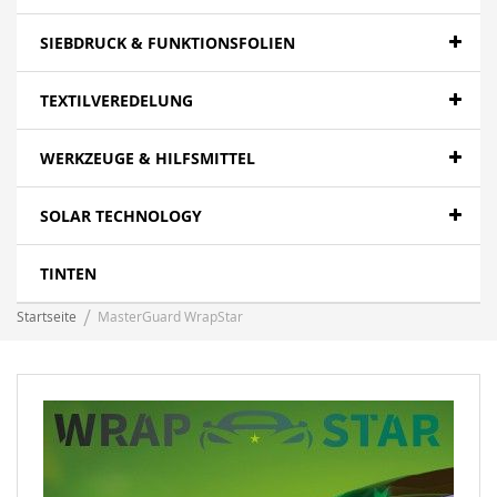
SIEBDRUCK & FUNKTIONSFOLIEN
TEXTILVEREDELUNG
WERKZEUGE & HILFSMITTEL
SOLAR TECHNOLOGY
TINTEN
Startseite
MasterGuard WrapStar