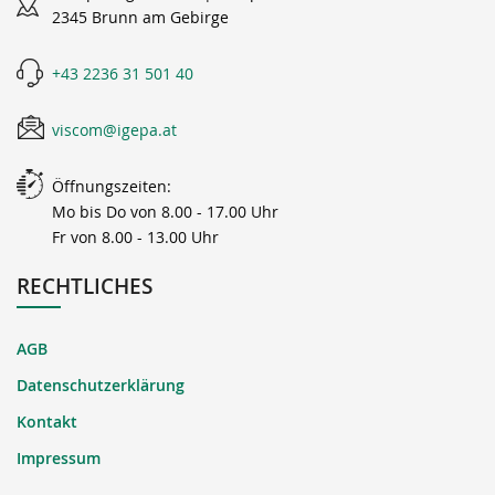
2345 Brunn am Gebirge
+43 2236 31 501 40
viscom@igepa.at
Öffnungszeiten:
Mo bis Do von 8.00 - 17.00 Uhr
Fr von 8.00 - 13.00 Uhr
RECHTLICHES
AGB
Datenschutzerklärung
Kontakt
Impressum