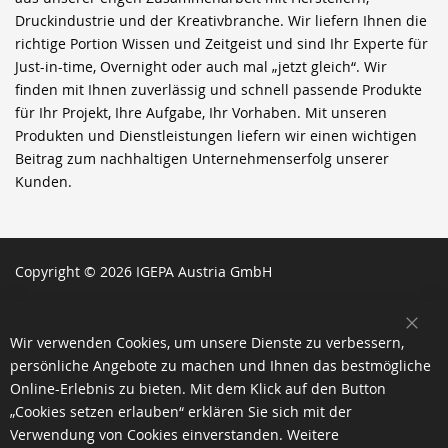
Druckindustrie und der Kreativbranche. Wir liefern Ihnen die
richtige Portion Wissen und Zeitgeist und sind Ihr Experte für
Just-in-time, Overnight oder auch mal „jetzt gleich“. Wir
finden mit Ihnen zuverlässig und schnell passende Produkte
für Ihr Projekt, Ihre Aufgabe, Ihr Vorhaben. Mit unseren
Produkten und Dienstleistungen liefern wir einen wichtigen
Beitrag zum nachhaltigen Unternehmenserfolg unserer
Kunden.
Copyright © 2026 IGEPA Austria GmbH
SCH
Wir verwenden Cookies, um unsere Dienste zu verbessern,
persönliche Angebote zu machen und Ihnen das bestmögliche
Online-Erlebnis zu bieten. Mit dem Klick auf den Button
„Cookies setzen erlauben“ erklären Sie sich mit der
Verwendung von Cookies einverstanden. Weitere