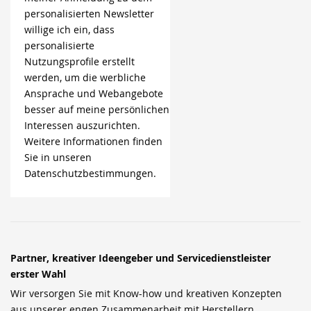
personalisierten Newsletter
willige ich ein, dass
personalisierte
Nutzungsprofile erstellt
werden, um die werbliche
Ansprache und Webangebote
besser auf meine persönlichen
Interessen auszurichten.
Weitere Informationen finden
Sie in unseren
Datenschutzbestimmungen.
Partner, kreativer Ideengeber und Servicedienstleister
erster Wahl
Wir versorgen Sie mit Know-how und kreativen Konzepten
aus unserer engen Zusammenarbeit mit Herstellern,