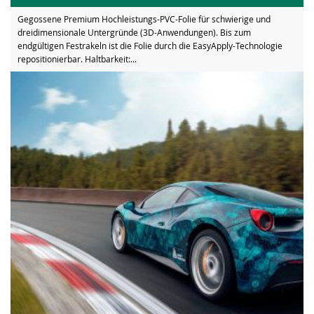
Gegossene Premium Hochleistungs-PVC-Folie für schwierige und
dreidimensionale Untergründe (3D-Anwendungen). Bis zum
endgültigen Festrakeln ist die Folie durch die EasyApply-Technologie
repositionierbar. Haltbarkeit:...