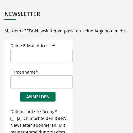
NEWSLETTER
Mit dem IGEPA-Newsletter verpasst du keine Angebote mehr!
Deine E-Mail Adresse*
Firmenname*
ANMELDEN
Datenschutzerklärung*
Ja, ich möchte den IGEPA-
Newsletter abonnieren. Mit
meiner Anmeldung zu dem