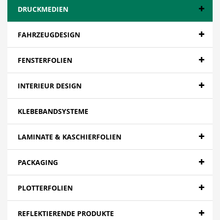
DRUCKMEDIEN
FAHRZEUGDESIGN
FENSTERFOLIEN
INTERIEUR DESIGN
KLEBEBANDSYSTEME
LAMINATE & KASCHIERFOLIEN
PACKAGING
PLOTTERFOLIEN
REFLEKTIERENDE PRODUKTE