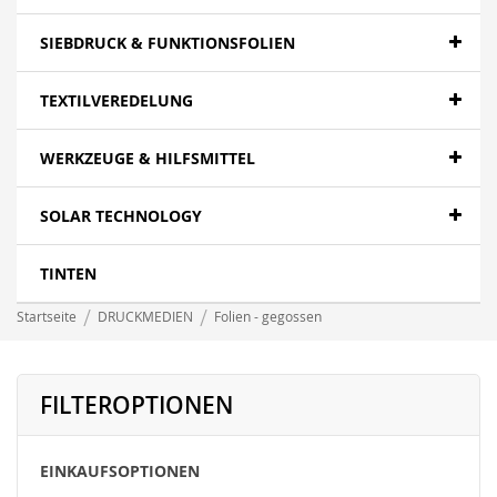
SIEBDRUCK & FUNKTIONSFOLIEN
TEXTILVEREDELUNG
WERKZEUGE & HILFSMITTEL
SOLAR TECHNOLOGY
TINTEN
Startseite
DRUCKMEDIEN
Folien - gegossen
FILTEROPTIONEN
EINKAUFSOPTIONEN