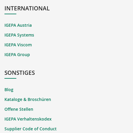
INTERNATIONAL
IGEPA Austria
IGEPA Systems
IGEPA Viscom
IGEPA Group
SONSTIGES
Blog
Kataloge & Broschüren
Offene Stellen
IGEPA Verhaltenskodex
Supplier Code of Conduct