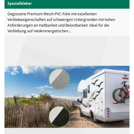
Spezialkleber
Gegossene Premium Weich-PVC-Folie mit exzellenten
Verklebeeigenschaften auf schwierigen Untergründen mit hohen
Anforderungen an Haltbarkeit und Belastbarkeit. Ideal für die
Verklebung auf niederenergetischen...