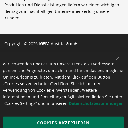
Produkten und Dienstleistungen liefern wir einen wichtigen
Beitrag zum nachhaltigen Unternehmenserfolg unserer
Kunden.
Copyright © 2026 IGEPA Austria GmbH
SCH
Wir verwenden Cookies, um unsere Dienste zu verbessern,
persönliche Angebote zu machen und Ihnen das bestmögliche
Online-Erlebnis zu bieten. Mit dem Klick auf den Button
„Cookies setzen erlauben“ erklären Sie sich mit der
Verwendung von Cookies einverstanden. Weitere
Informationen und Einstellungsmöglichkeiten finden Sie unter
„Cookies Settings“ und in unseren
Datenschutzbestimmungen
.
COOKIES AKZEPTIEREN