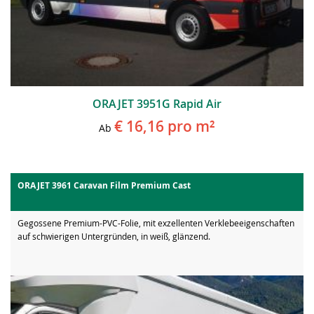
ORAJET 3951G Rapid Air
€ 16,16
pro m²
Ab
ORAJET 3961 Caravan Film Premium Cast
Gegossene Premium-PVC-Folie, mit exzellenten Verklebeeigenschaften
auf schwierigen Untergründen, in weiß, glänzend.