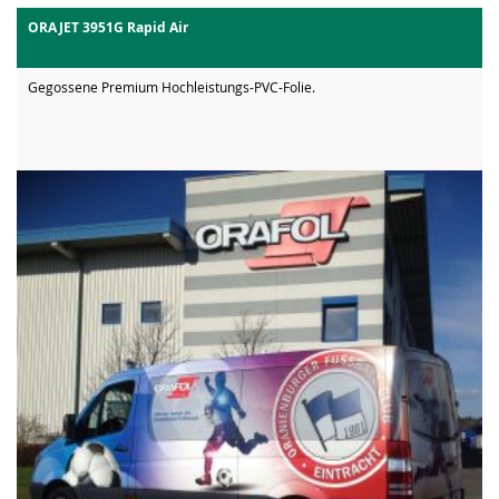
ORAJET 3951G Rapid Air
Gegossene Premium Hochleistungs-PVC-Folie.