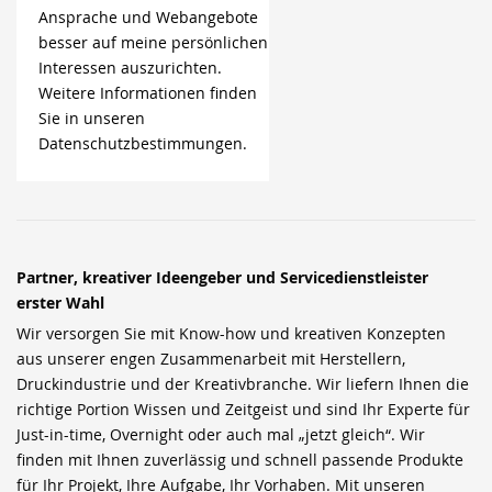
Ansprache und Webangebote
besser auf meine persönlichen
Interessen auszurichten.
Weitere Informationen finden
Sie in unseren
Datenschutzbestimmungen.
Partner, kreativer Ideengeber und Servicedienstleister
erster Wahl
Wir versorgen Sie mit Know-how und kreativen Konzepten
aus unserer engen Zusammenarbeit mit Herstellern,
Druckindustrie und der Kreativbranche. Wir liefern Ihnen die
richtige Portion Wissen und Zeitgeist und sind Ihr Experte für
Just-in-time, Overnight oder auch mal „jetzt gleich“. Wir
finden mit Ihnen zuverlässig und schnell passende Produkte
für Ihr Projekt, Ihre Aufgabe, Ihr Vorhaben. Mit unseren