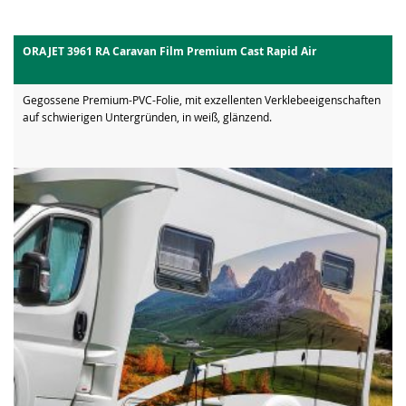
ORAJET 3961 RA Caravan Film Premium Cast Rapid Air
Gegossene Premium-PVC-Folie, mit exzellenten Verklebeeigenschaften
auf schwierigen Untergründen, in weiß, glänzend.