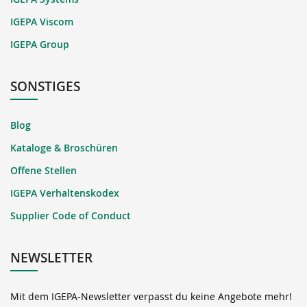
IGEPA Viscom
IGEPA Group
SONSTIGES
Blog
Kataloge & Broschüren
Offene Stellen
IGEPA Verhaltenskodex
Supplier Code of Conduct
NEWSLETTER
Mit dem IGEPA-Newsletter verpasst du keine Angebote mehr!