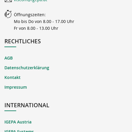
Öffnungszeiten:
Mo bis Do von 8.00 - 17.00 Uhr
Fr von 8.00 - 13.00 Uhr
RECHTLICHES
AGB
Datenschutzerklärung
Kontakt
Impressum
INTERNATIONAL
IGEPA Austria
IGEPA Systems