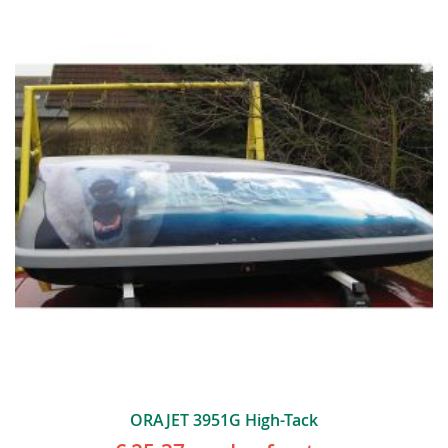
ORAJET 3951G High-Tack