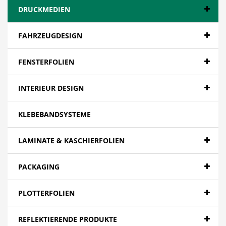
DRUCKMEDIEN
FAHRZEUGDESIGN
FENSTERFOLIEN
INTERIEUR DESIGN
KLEBEBANDSYSTEME
LAMINATE & KASCHIERFOLIEN
PACKAGING
PLOTTERFOLIEN
REFLEKTIERENDE PRODUKTE