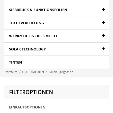
SIEBDRUCK & FUNKTIONSFOLIEN
TEXTILVEREDELUNG
WERKZEUGE & HILFSMITTEL
SOLAR TECHNOLOGY
TINTEN
Startseite
DRUCKMEDIEN
Folien - gegossen
FILTEROPTIONEN
EINKAUFSOPTIONEN