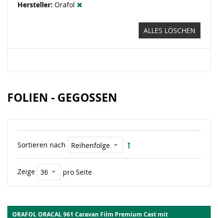
Hersteller
Orafol
ALLES LÖSCHEN
FOLIEN - GEGOSSEN
Sortieren nach
Zeige
pro Seite
ORAFOL ORACAL 961 Caravan Film Premium Cast mit