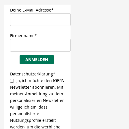
Deine E-Mail Adresse*
Firmenname*
ANMELDEN
Datenschutzerklärung*
Ja, ich möchte den IGEPA-
Newsletter abonnieren. Mit
meiner Anmeldung zu dem
personalisierten Newsletter
willige ich ein, dass
personalisierte
Nutzungsprofile erstellt
werden, um die werbliche