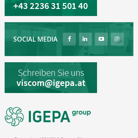
SOCIAL MEDIA