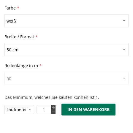
Farbe
Breite / Format
Rollenlänge in m
Das Minimum, welches Sie kaufen können ist 1.
IN DEN WARENKORB