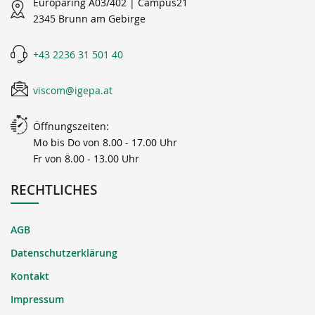
Europaring A03/402 | Campus21
2345 Brunn am Gebirge
+43 2236 31 501 40
viscom@igepa.at
Öffnungszeiten:
Mo bis Do von 8.00 - 17.00 Uhr
Fr von 8.00 - 13.00 Uhr
RECHTLICHES
AGB
Datenschutzerklärung
Kontakt
Impressum