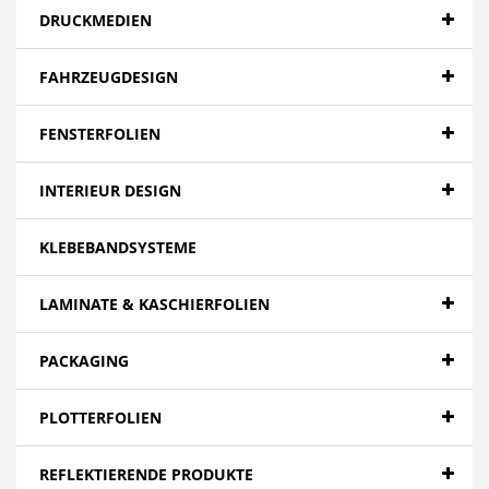
DRUCKMEDIEN
FAHRZEUGDESIGN
FENSTERFOLIEN
INTERIEUR DESIGN
KLEBEBANDSYSTEME
LAMINATE & KASCHIERFOLIEN
PACKAGING
PLOTTERFOLIEN
REFLEKTIERENDE PRODUKTE