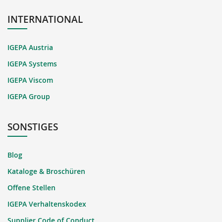
INTERNATIONAL
IGEPA Austria
IGEPA Systems
IGEPA Viscom
IGEPA Group
SONSTIGES
Blog
Kataloge & Broschüren
Offene Stellen
IGEPA Verhaltenskodex
Supplier Code of Conduct