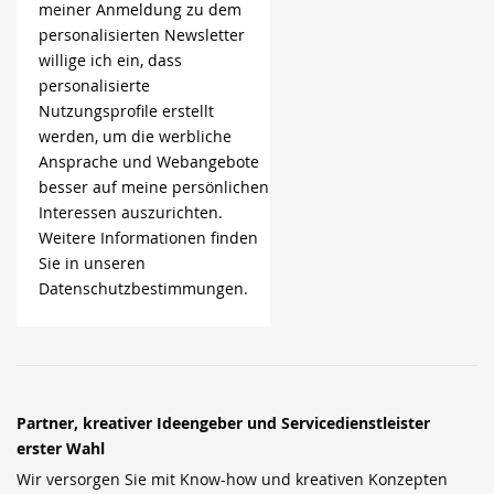
meiner Anmeldung zu dem
personalisierten Newsletter
willige ich ein, dass
personalisierte
Nutzungsprofile erstellt
werden, um die werbliche
Ansprache und Webangebote
besser auf meine persönlichen
Interessen auszurichten.
Weitere Informationen finden
Sie in unseren
Datenschutzbestimmungen.
Partner, kreativer Ideengeber und Servicedienstleister
erster Wahl
Wir versorgen Sie mit Know-how und kreativen Konzepten