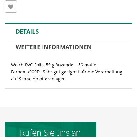
DETAILS
WEITERE INFORMATIONEN
Weich-PVC-Folie, 59 glänzende + 59 matte
Farben_x000D_ Sehr gut geeignet für die Verarbeitung
auf Schneidplotteranlagen