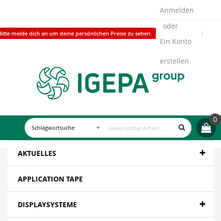
Anmelden
Bitte melde dich an um deine persönlichen Preise zu sehen.
Ein Konto
erstellen
0
AKTUELLES
APPLICATION TAPE
DISPLAYSYSTEME