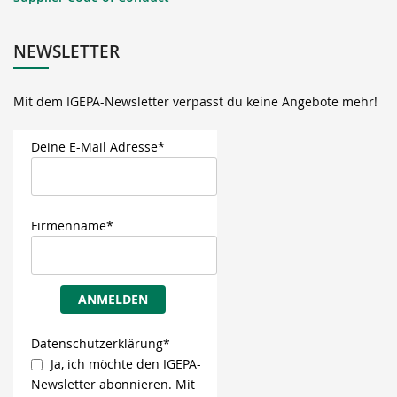
NEWSLETTER
Mit dem IGEPA-Newsletter verpasst du keine Angebote mehr!
Deine E-Mail Adresse*
Firmenname*
ANMELDEN
Datenschutzerklärung*
Ja, ich möchte den IGEPA-
Newsletter abonnieren. Mit