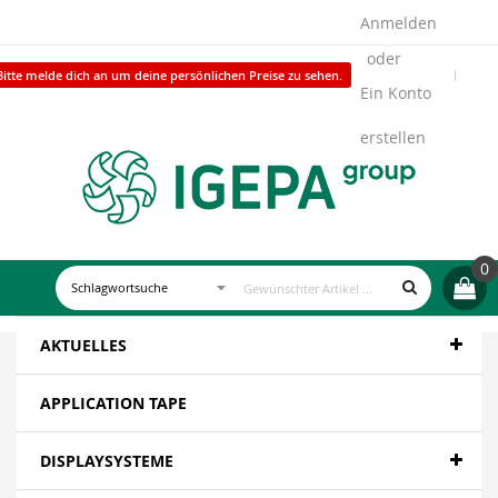
Anmelden
Bitte melde dich an um deine persönlichen Preise zu sehen.
Ein Konto
erstellen
0
AKTUELLES
APPLICATION TAPE
DISPLAYSYSTEME