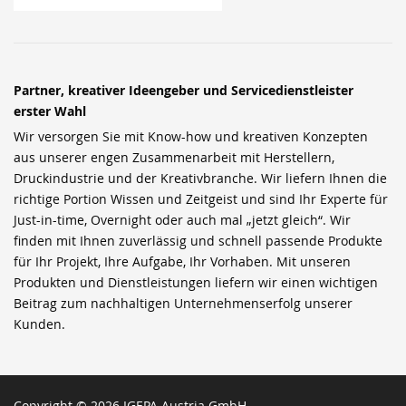
Partner, kreativer Ideengeber und Servicedienstleister
erster Wahl
Wir versorgen Sie mit Know-how und kreativen Konzepten
aus unserer engen Zusammenarbeit mit Herstellern,
Druckindustrie und der Kreativbranche. Wir liefern Ihnen die
richtige Portion Wissen und Zeitgeist und sind Ihr Experte für
Just-in-time, Overnight oder auch mal „jetzt gleich“. Wir
finden mit Ihnen zuverlässig und schnell passende Produkte
für Ihr Projekt, Ihre Aufgabe, Ihr Vorhaben. Mit unseren
Produkten und Dienstleistungen liefern wir einen wichtigen
Beitrag zum nachhaltigen Unternehmenserfolg unserer
Kunden.
Copyright © 2026 IGEPA Austria GmbH