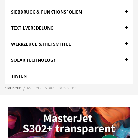
SIEBDRUCK & FUNKTIONSFOLIEN
TEXTILVEREDELUNG
WERKZEUGE & HILFSMITTEL
SOLAR TECHNOLOGY
TINTEN
Startseite
MasterJet S 302+ transparent