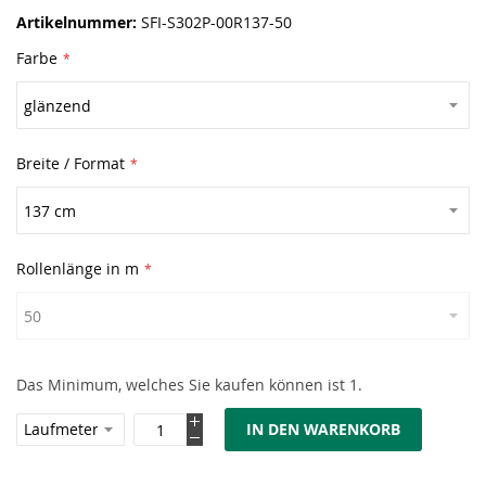
Artikelnummer
SFI-S302P-00R137-50
Farbe
Breite / Format
Rollenlänge in m
Das Minimum, welches Sie kaufen können ist 1.
IN DEN WARENKORB