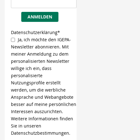
ANMELDEN
Datenschutzerklärung*
Ja, ich möchte den IGEPA-
Newsletter abonnieren. Mit
meiner Anmeldung zu dem
personalisierten Newsletter
willige ich ein, dass
personalisierte
Nutzungsprofile erstellt
werden, um die werbliche
Ansprache und Webangebote
besser auf meine persönlichen
Interessen auszurichten.
Weitere Informationen finden
Sie in unseren
Datenschutzbestimmungen.