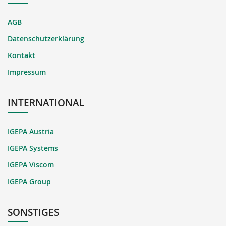
AGB
Datenschutzerklärung
Kontakt
Impressum
INTERNATIONAL
IGEPA Austria
IGEPA Systems
IGEPA Viscom
IGEPA Group
SONSTIGES