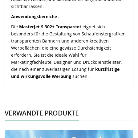
sichtbar lassen.
Anwendungsbereiche :
Die
MasterJet S 302+ Transparent
eignet sich
besonders für die Gestaltung von Schaufenstergrafiken,
transparenten Bannern und anderen kreativen
Werbeflächen, die eine gewisse Durchsichtigkeit
erfordern. Sie ist die ideale Wahl für
Marketingfachleute, Designer und Druckdienstleister,
die nach einer zuverlässigen Lösung für
kurzfristige
und wirkungsvolle Werbung
suchen.
VERWANDTE PRODUKTE