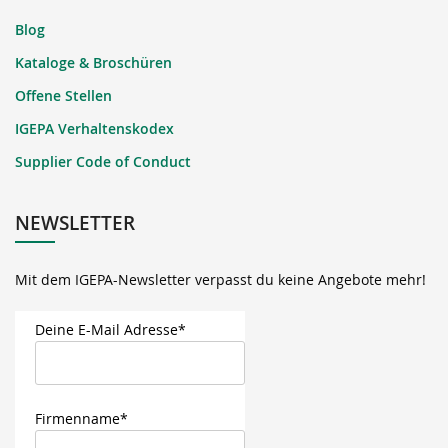
Blog
Kataloge & Broschüren
Offene Stellen
IGEPA Verhaltenskodex
Supplier Code of Conduct
NEWSLETTER
Mit dem IGEPA-Newsletter verpasst du keine Angebote mehr!
Deine E-Mail Adresse*
Firmenname*