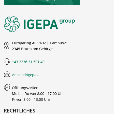
Europaring A03/402 | Campus21
2345 Brunn am Gebirge
+43 2236 31 501 40
viscom@igepa.at
Öffnungszeiten:
Mo bis Do von 8.00 - 17.00 Uhr
Fr von 8.00 - 13.00 Uhr
RECHTLICHES