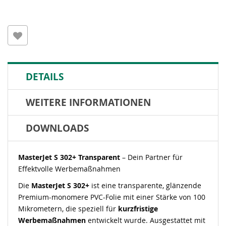
DETAILS
WEITERE INFORMATIONEN
DOWNLOADS
MasterJet S 302+ Transparent
– Dein Partner für
Effektvolle Werbemaßnahmen
Die
MasterJet S 302+
ist eine transparente, glänzende
Premium-monomere PVC-Folie mit einer Stärke von 100
Mikrometern, die speziell für
kurzfristige
Werbemaßnahmen
entwickelt wurde. Ausgestattet mit