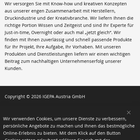
Wir versorgen Sie mit Know-how und kreativen Konzepten
aus unserer engen Zusammenarbeit mit Herstellern,
Druckindustrie und der Kreativbranche. Wir liefern Ihnen die
richtige Portion Wissen und Zeitgeist und sind Ihr Experte für
Just-in-time, Overnight oder auch mal „jetzt gleich“. Wir
finden mit Ihnen zuverlässig und schnell passende Produkte
für Ihr Projekt, Ihre Aufgabe, Ihr Vorhaben. Mit unseren
Produkten und Dienstleistungen liefern wir einen wichtigen
Beitrag zum nachhaltigen Unternehmenserfolg unserer
Kunden.
Copyright © 2026 IGEPA Austria GmbH
SCH
Wir verwenden Cookies, um unsere Dienste zu verbessern,
persönliche Angebote zu machen und Ihnen das bestmögliche
Online-Erlebnis zu bieten. Mit dem Klick auf den Button