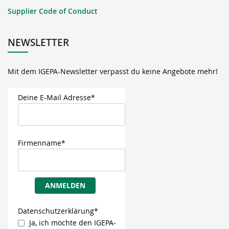
Supplier Code of Conduct
NEWSLETTER
Mit dem IGEPA-Newsletter verpasst du keine Angebote mehr!
Deine E-Mail Adresse*
Firmenname*
ANMELDEN
Datenschutzerklärung*
Ja, ich möchte den IGEPA-