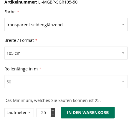
Artikelnummer
LI-MGBP-SGR105-50
Farbe
Breite / Format
Rollenlänge in m
Das Minimum, welches Sie kaufen können ist 25.
IN DEN WARENKORB