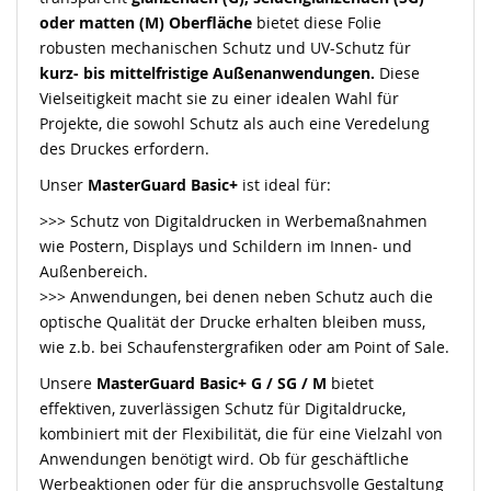
oder matten (M) Oberfläche
bietet diese Folie
robusten mechanischen Schutz und UV-Schutz für
kurz- bis mittelfristige Außenanwendungen.
Diese
Vielseitigkeit macht sie zu einer idealen Wahl für
Projekte, die sowohl Schutz als auch eine Veredelung
des Druckes erfordern.
Unser
MasterGuard Basic+
ist ideal für:
>>> Schutz von Digitaldrucken in Werbemaßnahmen
wie Postern, Displays und Schildern im Innen- und
Außenbereich.
>>> Anwendungen, bei denen neben Schutz auch die
optische Qualität der Drucke erhalten bleiben muss,
wie z.b. bei Schaufenstergrafiken oder am Point of Sale.
Unsere
MasterGuard
Basic+
G / SG / M
bietet
effektiven, zuverlässigen Schutz für Digitaldrucke,
kombiniert mit der Flexibilität, die für eine Vielzahl von
Anwendungen benötigt wird. Ob für geschäftliche
Werbeaktionen oder für die anspruchsvolle Gestaltung