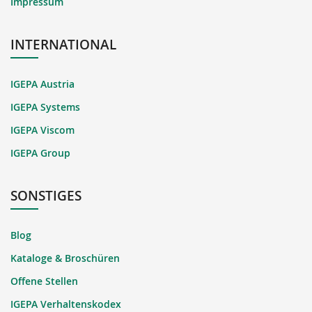
Impressum
INTERNATIONAL
IGEPA Austria
IGEPA Systems
IGEPA Viscom
IGEPA Group
SONSTIGES
Blog
Kataloge & Broschüren
Offene Stellen
IGEPA Verhaltenskodex