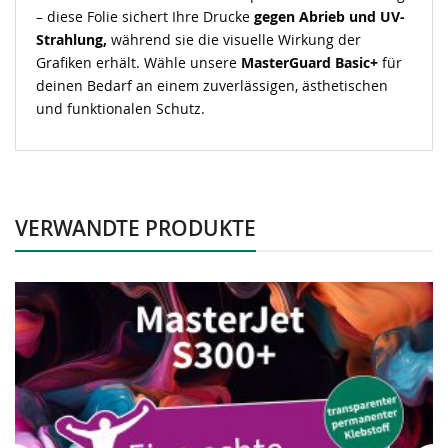
– diese Folie sichert Ihre Drucke
gegen
Abrieb
und UV-
Strahlung,
während sie die visuelle Wirkung der
Grafiken erhält. Wähle unsere
MasterGuard
Basic+
für
deinen Bedarf an einem zuverlässigen, ästhetischen
und funktionalen Schutz.
VERWANDTE PRODUKTE