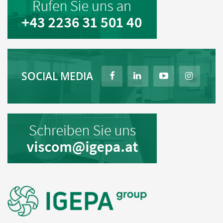
SOCIAL MEDIA