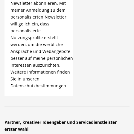
Newsletter abonnieren. Mit
meiner Anmeldung zu dem
personalisierten Newsletter
willige ich ein, dass
personalisierte
Nutzungsprofile erstellt
werden, um die werbliche
Ansprache und Webangebote
besser auf meine persönlichen
Interessen auszurichten.
Weitere Informationen finden
Sie in unseren
Datenschutzbestimmungen.
Partner, kreativer Ideengeber und Servicedienstleister
erster Wahl