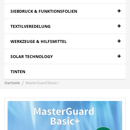
SIEBDRUCK & FUNKTIONSFOLIEN
TEXTILVEREDELUNG
WERKZEUGE & HILFSMITTEL
SOLAR TECHNOLOGY
TINTEN
Startseite
MasterGuard Basic+