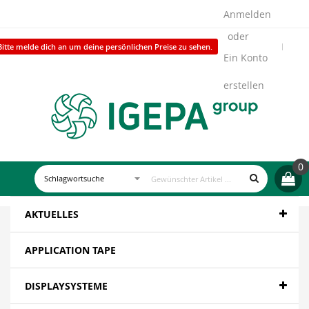
Anmelden
Bitte melde dich an um deine persönlichen Preise zu sehen.
Ein Konto
erstellen
0
AKTUELLES
APPLICATION TAPE
DISPLAYSYSTEME