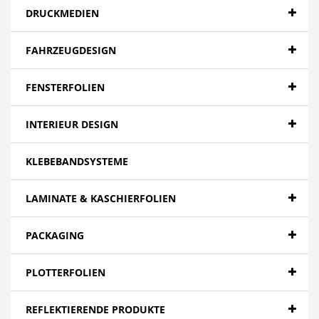
DRUCKMEDIEN
FAHRZEUGDESIGN
FENSTERFOLIEN
INTERIEUR DESIGN
KLEBEBANDSYSTEME
LAMINATE & KASCHIERFOLIEN
PACKAGING
PLOTTERFOLIEN
REFLEKTIERENDE PRODUKTE