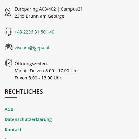
Europaring A03/402 | Campus21
2345 Brunn am Gebirge
+43 2236 31 501 40
viscom@igepa.at
Öffnungszeiten:
Mo bis Do von 8.00 - 17.00 Uhr
Fr von 8.00 - 13.00 Uhr
RECHTLICHES
AGB
Datenschutzerklärung
Kontakt