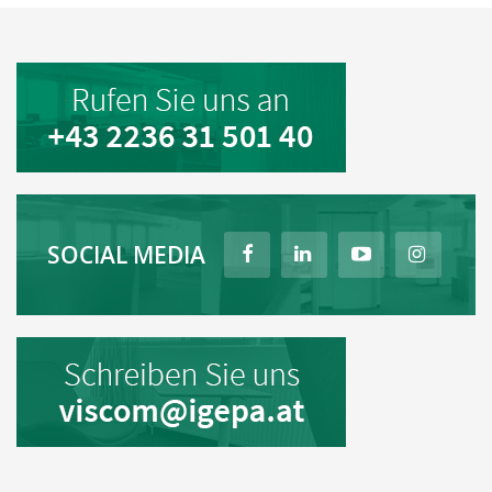
SOCIAL MEDIA