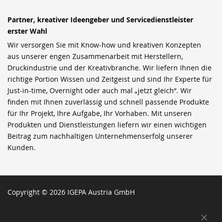
Partner, kreativer Ideengeber und Servicedienstleister
erster Wahl
Wir versorgen Sie mit Know-how und kreativen Konzepten
aus unserer engen Zusammenarbeit mit Herstellern,
Druckindustrie und der Kreativbranche. Wir liefern Ihnen die
richtige Portion Wissen und Zeitgeist und sind Ihr Experte für
Just-in-time, Overnight oder auch mal „jetzt gleich“. Wir
finden mit Ihnen zuverlässig und schnell passende Produkte
für Ihr Projekt, Ihre Aufgabe, Ihr Vorhaben. Mit unseren
Produkten und Dienstleistungen liefern wir einen wichtigen
Beitrag zum nachhaltigen Unternehmenserfolg unserer
Kunden.
Copyright © 2026 IGEPA Austria GmbH
SCH