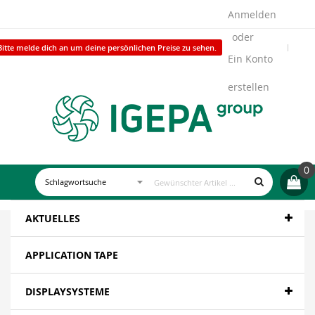
Anmelden
Bitte melde dich an um deine persönlichen Preise zu sehen.
Ein Konto
erstellen
0
AKTUELLES
APPLICATION TAPE
DISPLAYSYSTEME