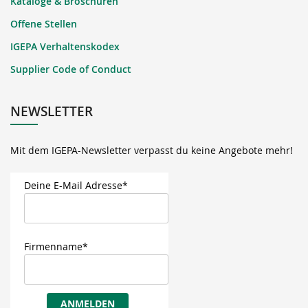
Kataloge & Broschüren
Offene Stellen
IGEPA Verhaltenskodex
Supplier Code of Conduct
NEWSLETTER
Mit dem IGEPA-Newsletter verpasst du keine Angebote mehr!
Deine E-Mail Adresse*
Firmenname*
ANMELDEN