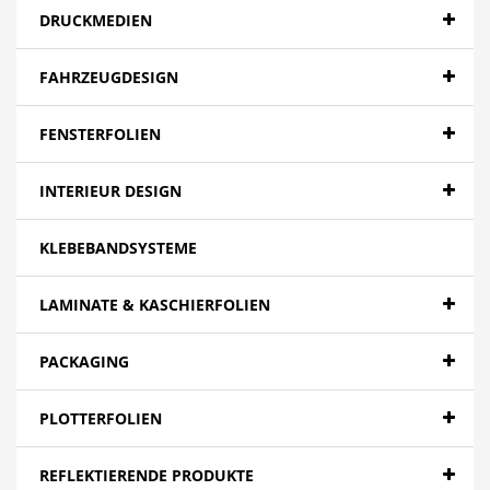
DRUCKMEDIEN
FAHRZEUGDESIGN
FENSTERFOLIEN
INTERIEUR DESIGN
KLEBEBANDSYSTEME
LAMINATE & KASCHIERFOLIEN
PACKAGING
PLOTTERFOLIEN
REFLEKTIERENDE PRODUKTE