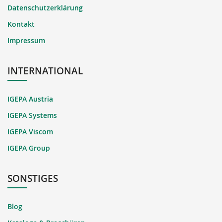
Datenschutzerklärung
Kontakt
Impressum
INTERNATIONAL
IGEPA Austria
IGEPA Systems
IGEPA Viscom
IGEPA Group
SONSTIGES
Blog