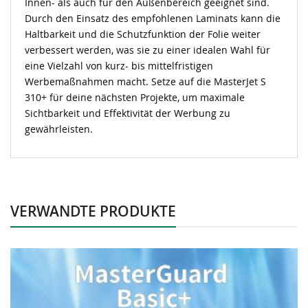
Innen- als auch für den Außenbereich geeignet sind.
Durch den Einsatz des empfohlenen Laminats kann die
Haltbarkeit und die Schutzfunktion der Folie weiter
verbessert werden, was sie zu einer idealen Wahl für
eine Vielzahl von kurz- bis mittelfristigen
Werbemaßnahmen macht. Setze auf die
MasterJet
S
310+ für deine nächsten Projekte, um maximale
Sichtbarkeit und Effektivität der Werbung zu
gewährleisten.
VERWANDTE PRODUKTE