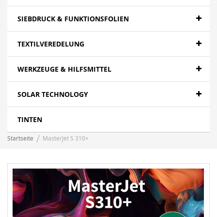
SIEBDRUCK & FUNKTIONSFOLIEN
TEXTILVEREDELUNG
WERKZEUGE & HILFSMITTEL
SOLAR TECHNOLOGY
TINTEN
Startseite
MasterJet S 310+