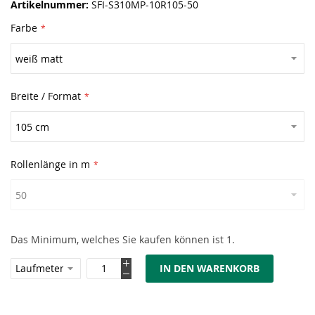
Artikelnummer
SFI-S310MP-10R105-50
Farbe
Breite / Format
Rollenlänge in m
Das Minimum, welches Sie kaufen können ist 1.
IN DEN WARENKORB