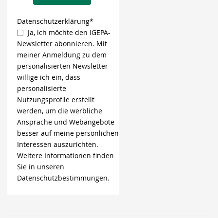
Datenschutzerklärung*
Ja, ich möchte den IGEPA-
Newsletter abonnieren. Mit
meiner Anmeldung zu dem
personalisierten Newsletter
willige ich ein, dass
personalisierte
Nutzungsprofile erstellt
werden, um die werbliche
Ansprache und Webangebote
besser auf meine persönlichen
Interessen auszurichten.
Weitere Informationen finden
Sie in unseren
Datenschutzbestimmungen.