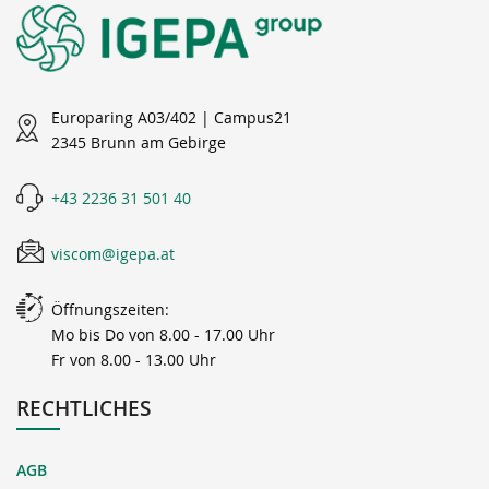
Europaring A03/402 | Campus21
2345 Brunn am Gebirge
+43 2236 31 501 40
viscom@igepa.at
Öffnungszeiten:
Mo bis Do von 8.00 - 17.00 Uhr
Fr von 8.00 - 13.00 Uhr
RECHTLICHES
AGB