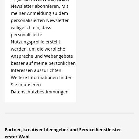
Newsletter abonnieren. Mit
meiner Anmeldung zu dem
personalisierten Newsletter
willige ich ein, dass
personalisierte
Nutzungsprofile erstellt
werden, um die werbliche
Ansprache und Webangebote
besser auf meine persönlichen
Interessen auszurichten.
Weitere Informationen finden
Sie in unseren
Datenschutzbestimmungen.
Partner, kreativer Ideengeber und Servicedienstleister
erster Wahl