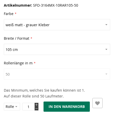
Artikelnummer
SFO-3164MX-10RAR105-50
Farbe
Breite / Format
Rollenlänge in m
Das Minimum, welches Sie kaufen können ist 1.
Auf dieser Rolle sind 50 Laufmeter.
IN DEN WARENKORB