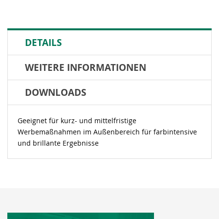
DETAILS
WEITERE INFORMATIONEN
DOWNLOADS
Geeignet für kurz- und mittelfristige
Werbemaßnahmen im Außenbereich für farbintensive
und brillante Ergebnisse