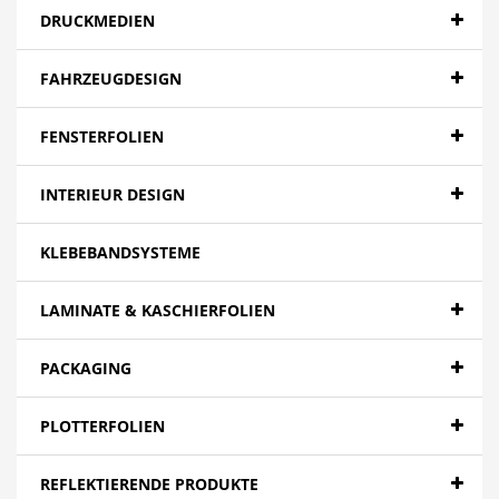
DRUCKMEDIEN
FAHRZEUGDESIGN
FENSTERFOLIEN
INTERIEUR DESIGN
KLEBEBANDSYSTEME
LAMINATE & KASCHIERFOLIEN
PACKAGING
PLOTTERFOLIEN
REFLEKTIERENDE PRODUKTE