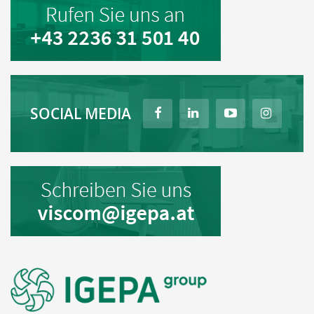
SOCIAL MEDIA