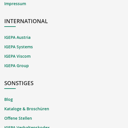
Impressum
INTERNATIONAL
IGEPA Austria
IGEPA Systems
IGEPA Viscom
IGEPA Group
SONSTIGES
Blog
Kataloge & Broschüren
Offene Stellen
IGEPA Verhaltenskodex