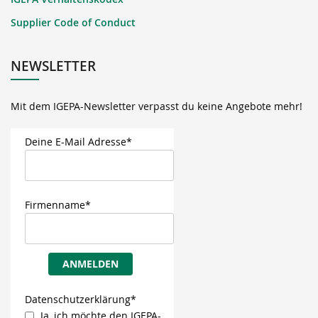
Supplier Code of Conduct
NEWSLETTER
Mit dem IGEPA-Newsletter verpasst du keine Angebote mehr!
Deine E-Mail Adresse*
Firmenname*
ANMELDEN
Datenschutzerklärung*
Ja, ich möchte den IGEPA-