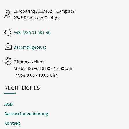
Europaring A03/402 | Campus21
2345 Brunn am Gebirge
+43 2236 31 501 40
viscom@igepa.at
Öffnungszeiten:
Mo bis Do von 8.00 - 17.00 Uhr
Fr von 8.00 - 13.00 Uhr
RECHTLICHES
AGB
Datenschutzerklärung
Kontakt