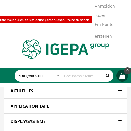
Anmelden
Bitte melde dich an um deine persönlichen Preise zu sehen.
Ein Konto
erstellen
0
AKTUELLES
APPLICATION TAPE
DISPLAYSYSTEME