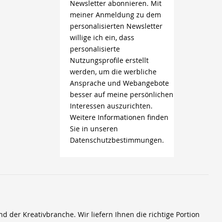
Newsletter abonnieren. Mit
meiner Anmeldung zu dem
personalisierten Newsletter
willige ich ein, dass
personalisierte
Nutzungsprofile erstellt
werden, um die werbliche
Ansprache und Webangebote
besser auf meine persönlichen
Interessen auszurichten.
Weitere Informationen finden
Sie in unseren
Datenschutzbestimmungen.
der Kreativbranche. Wir liefern Ihnen die richtige Portion