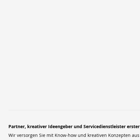
Partner, kreativer Ideengeber und Servicedienstleister erste
Wir versorgen Sie mit Know-how und kreativen Konzepten aus u