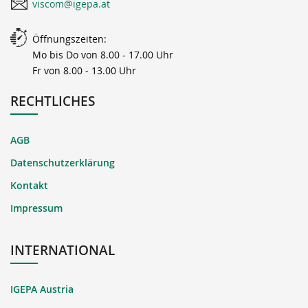
viscom@igepa.at
Öffnungszeiten:
Mo bis Do von 8.00 - 17.00 Uhr
Fr von 8.00 - 13.00 Uhr
RECHTLICHES
AGB
Datenschutzerklärung
Kontakt
Impressum
INTERNATIONAL
IGEPA Austria