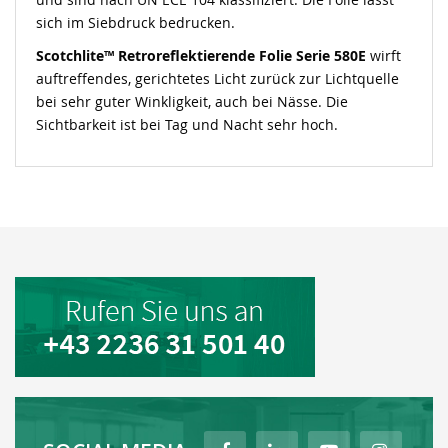
sich im Siebdruck bedrucken.
Scotchlite™ Retroreflektierende Folie Serie 580E
wirft
auftreffendes, gerichtetes Licht zurück zur Lichtquelle
bei sehr guter Winkligkeit, auch bei Nässe. Die
Sichtbarkeit ist bei Tag und Nacht sehr hoch.