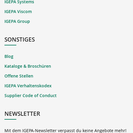
IGEPA Systems
IGEPA Viscom
IGEPA Group
SONSTIGES
Blog
Kataloge & Broschüren
Offene Stellen
IGEPA Verhaltenskodex
Supplier Code of Conduct
NEWSLETTER
Mit dem IGEPA-Newsletter verpasst du keine Angebote mehr!