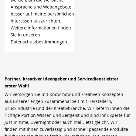
Ansprache und Webangebote
besser auf meine persönlichen
Interessen auszurichten.
Weitere Informationen finden
Sie in unseren
Datenschutzbestimmungen.
Partner, kreativer Ideengeber und Servicedienstleister
erster Wahl
Wir versorgen Sie mit Know-how und kreativen Konzepten
aus unserer engen Zusammenarbeit mit Herstellern,
Druckindustrie und der Kreativbranche. Wir liefern Ihnen die
richtige Portion Wissen und Zeitgeist und sind Ihr Experte für
Just-in-time, Overnight oder auch mal „jetzt gleich“. Wir
finden mit Ihnen zuverlässig und schnell passende Produkte