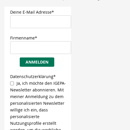
Deine E-Mail Adresse*
Firmenname*
ANMELDEN
Datenschutzerklärung*
Ja, ich möchte den IGEPA-
Newsletter abonnieren. Mit
meiner Anmeldung zu dem
personalisierten Newsletter
willige ich ein, dass
personalisierte
Nutzungsprofile erstellt
werden, um die werbliche