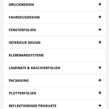
DRUCKMEDIEN
FAHRZEUGDESIGN
FENSTERFOLIEN
INTERIEUR DESIGN
KLEBEBANDSYSTEME
LAMINATE & KASCHIERFOLIEN
PACKAGING
PLOTTERFOLIEN
REFLEKTIERENDE PRODUKTE