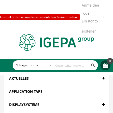
Anmelden
Bitte melde dich an um deine persönlichen Preise zu sehen.
Ein Konto
erstellen
0
AKTUELLES
APPLICATION TAPE
DISPLAYSYSTEME