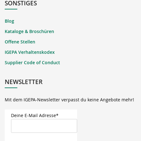
SONSTIGES
Blog
Kataloge & Broschüren
Offene Stellen
IGEPA Verhaltenskodex
Supplier Code of Conduct
NEWSLETTER
Mit dem IGEPA-Newsletter verpasst du keine Angebote mehr!
Deine E-Mail Adresse*