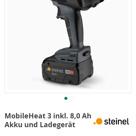
MobileHeat 3 inkl. 8,0 Ah
Akku und Ladegerät