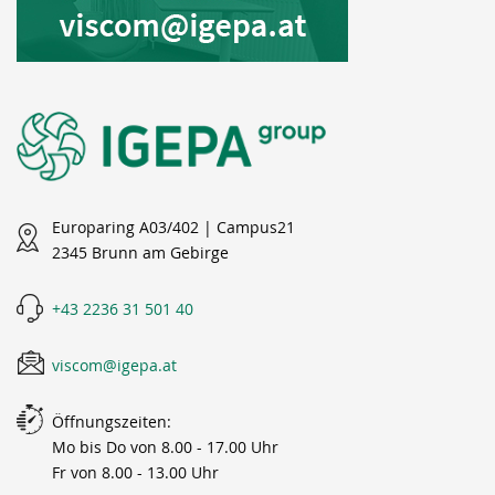
Europaring A03/402 | Campus21
2345 Brunn am Gebirge
+43 2236 31 501 40
viscom@igepa.at
Öffnungszeiten:
Mo bis Do von 8.00 - 17.00 Uhr
Fr von 8.00 - 13.00 Uhr