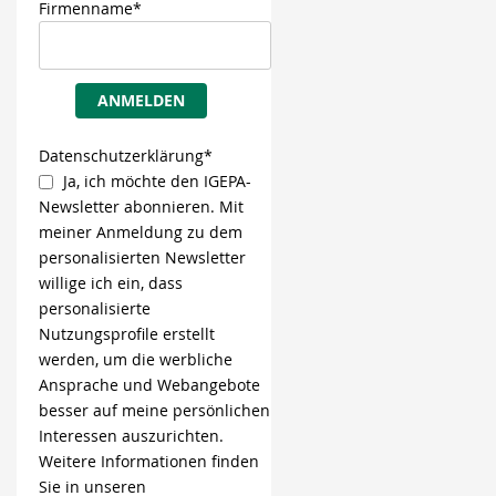
Firmenname*
ANMELDEN
Datenschutzerklärung*
Ja, ich möchte den IGEPA-
Newsletter abonnieren. Mit
meiner Anmeldung zu dem
personalisierten Newsletter
willige ich ein, dass
personalisierte
Nutzungsprofile erstellt
werden, um die werbliche
Ansprache und Webangebote
besser auf meine persönlichen
Interessen auszurichten.
Weitere Informationen finden
Sie in unseren