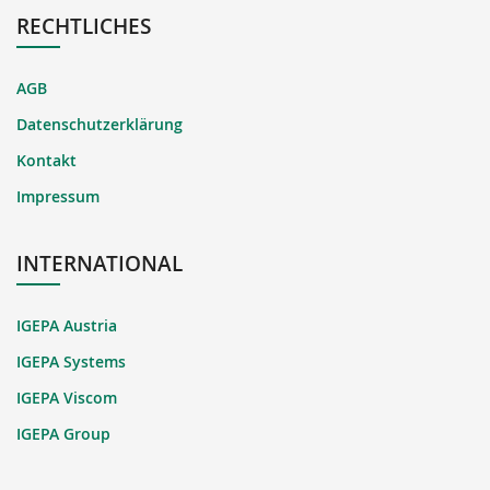
RECHTLICHES
AGB
Datenschutzerklärung
Kontakt
Impressum
INTERNATIONAL
IGEPA Austria
IGEPA Systems
IGEPA Viscom
IGEPA Group