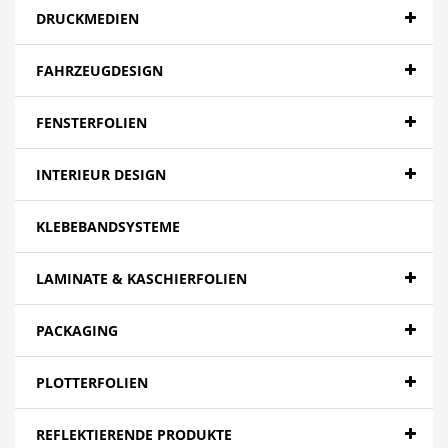
DRUCKMEDIEN
FAHRZEUGDESIGN
FENSTERFOLIEN
INTERIEUR DESIGN
KLEBEBANDSYSTEME
LAMINATE & KASCHIERFOLIEN
PACKAGING
PLOTTERFOLIEN
REFLEKTIERENDE PRODUKTE