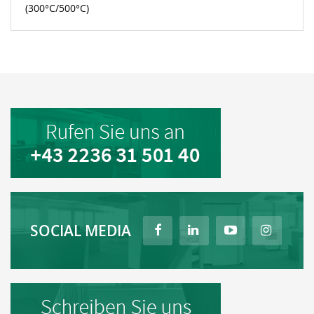
(300°C/500°C)
SOCIAL MEDIA