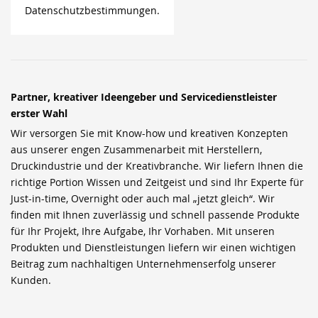
Datenschutzbestimmungen.
Partner, kreativer Ideengeber und Servicedienstleister
erster Wahl
Wir versorgen Sie mit Know-how und kreativen Konzepten
aus unserer engen Zusammenarbeit mit Herstellern,
Druckindustrie und der Kreativbranche. Wir liefern Ihnen die
richtige Portion Wissen und Zeitgeist und sind Ihr Experte für
Just-in-time, Overnight oder auch mal „jetzt gleich“. Wir
finden mit Ihnen zuverlässig und schnell passende Produkte
für Ihr Projekt, Ihre Aufgabe, Ihr Vorhaben. Mit unseren
Produkten und Dienstleistungen liefern wir einen wichtigen
Beitrag zum nachhaltigen Unternehmenserfolg unserer
Kunden.