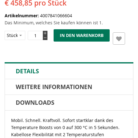
€ 458,85
pro Stück
Artikelnummer
4007841066604
Das Minimum, welches Sie kaufen können ist 1.
IN DEN WARENKORB
DETAILS
WEITERE INFORMATIONEN
DOWNLOADS
Mobil. Schnell. Kraftvoll. Sofort startklar dank des
Temperature Boosts von 0 auf 300 °C in 5 Sekunden.
Kabellose Flexibilität mit 2 Temperaturstufen