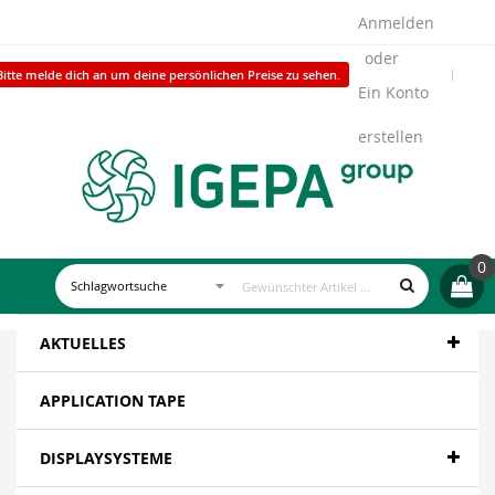
Anmelden
Bitte melde dich an um deine persönlichen Preise zu sehen.
Ein Konto
erstellen
0
AKTUELLES
APPLICATION TAPE
DISPLAYSYSTEME