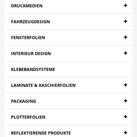
DRUCKMEDIEN
FAHRZEUGDESIGN
FENSTERFOLIEN
INTERIEUR DESIGN
KLEBEBANDSYSTEME
LAMINATE & KASCHIERFOLIEN
PACKAGING
PLOTTERFOLIEN
REFLEKTIERENDE PRODUKTE