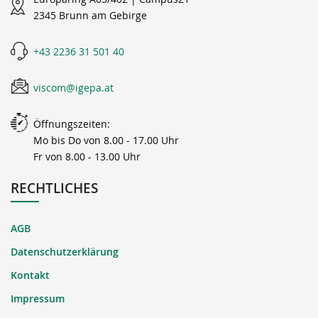
2345 Brunn am Gebirge
+43 2236 31 501 40
viscom@igepa.at
Öffnungszeiten:
Mo bis Do von 8.00 - 17.00 Uhr
Fr von 8.00 - 13.00 Uhr
RECHTLICHES
AGB
Datenschutzerklärung
Kontakt
Impressum