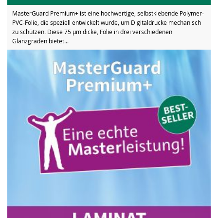
MasterGuard Premium+ ist eine hochwertige, selbstklebende Polymer-
PVC-Folie, die speziell entwickelt wurde, um Digitaldrucke mechanisch
zu schützen. Diese 75 µm dicke, Folie in drei verschiedenen
Glanzgraden bietet...