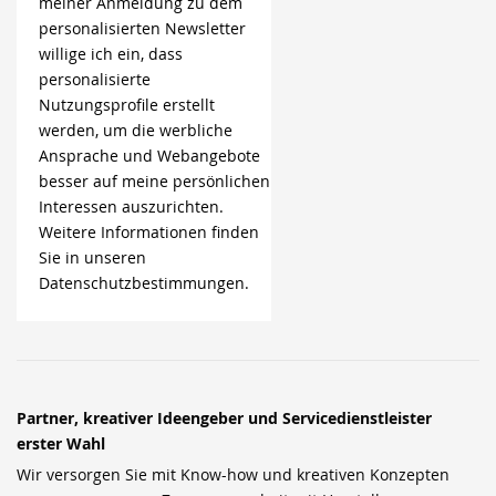
meiner Anmeldung zu dem
personalisierten Newsletter
willige ich ein, dass
personalisierte
Nutzungsprofile erstellt
werden, um die werbliche
Ansprache und Webangebote
besser auf meine persönlichen
Interessen auszurichten.
Weitere Informationen finden
Sie in unseren
Datenschutzbestimmungen.
Partner, kreativer Ideengeber und Servicedienstleister
erster Wahl
Wir versorgen Sie mit Know-how und kreativen Konzepten