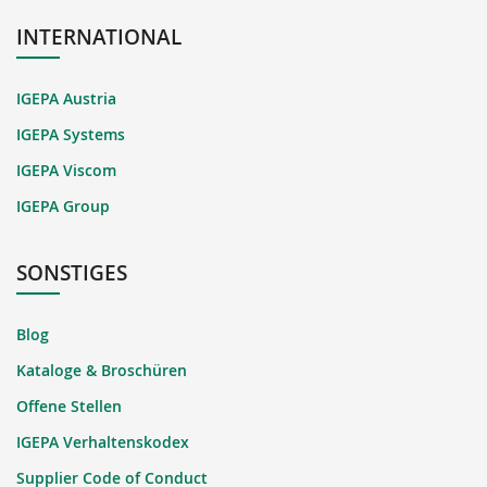
INTERNATIONAL
IGEPA Austria
IGEPA Systems
IGEPA Viscom
IGEPA Group
SONSTIGES
Blog
Kataloge & Broschüren
Offene Stellen
IGEPA Verhaltenskodex
Supplier Code of Conduct