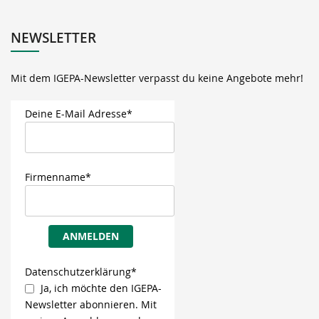
NEWSLETTER
Mit dem IGEPA-Newsletter verpasst du keine Angebote mehr!
Deine E-Mail Adresse*
Firmenname*
ANMELDEN
Datenschutzerklärung*
Ja, ich möchte den IGEPA-
Newsletter abonnieren. Mit