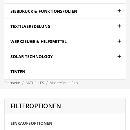
SIEBDRUCK & FUNKTIONSFOLIEN
TEXTILVEREDELUNG
WERKZEUGE & HILFSMITTEL
SOLAR TECHNOLOGY
TINTEN
Startseite
AKTUELLES
MasterSeriesPlus
FILTEROPTIONEN
EINKAUFSOPTIONEN