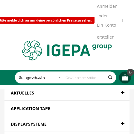
Anmelden
Bitte melde dich an um deine persönlichen Preise zu sehen.
Ein Konto
erstellen
0
AKTUELLES
APPLICATION TAPE
DISPLAYSYSTEME