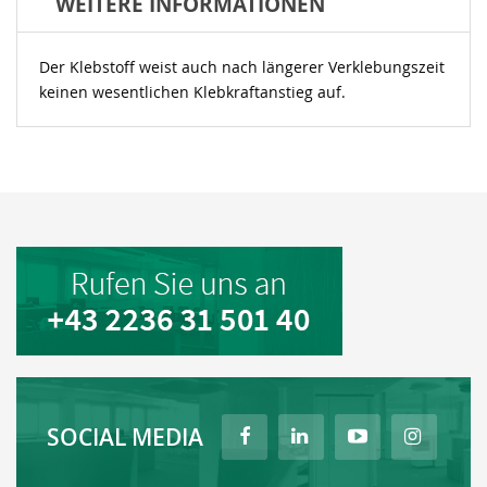
WEITERE INFORMATIONEN
Der Klebstoff weist auch nach längerer Verklebungszeit
keinen wesentlichen Klebkraftanstieg auf.
SOCIAL MEDIA