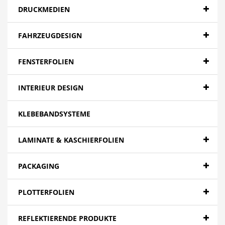
DRUCKMEDIEN
FAHRZEUGDESIGN
FENSTERFOLIEN
INTERIEUR DESIGN
KLEBEBANDSYSTEME
LAMINATE & KASCHIERFOLIEN
PACKAGING
PLOTTERFOLIEN
REFLEKTIERENDE PRODUKTE