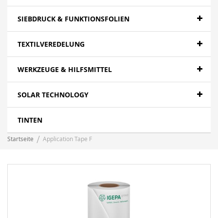
SIEBDRUCK & FUNKTIONSFOLIEN
TEXTILVEREDELUNG
WERKZEUGE & HILFSMITTEL
SOLAR TECHNOLOGY
TINTEN
Startseite
Application Tape F