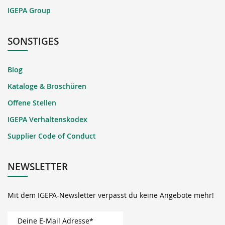
IGEPA Group
SONSTIGES
Blog
Kataloge & Broschüren
Offene Stellen
IGEPA Verhaltenskodex
Supplier Code of Conduct
NEWSLETTER
Mit dem IGEPA-Newsletter verpasst du keine Angebote mehr!
Deine E-Mail Adresse*