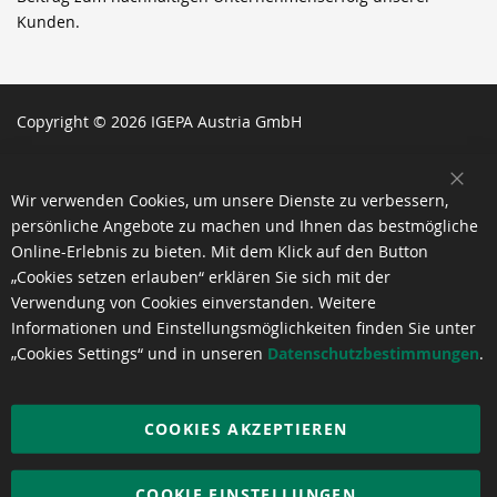
Kunden.
Copyright © 2026 IGEPA Austria GmbH
SCH
Wir verwenden Cookies, um unsere Dienste zu verbessern,
persönliche Angebote zu machen und Ihnen das bestmögliche
Online-Erlebnis zu bieten. Mit dem Klick auf den Button
„Cookies setzen erlauben“ erklären Sie sich mit der
Verwendung von Cookies einverstanden. Weitere
Informationen und Einstellungsmöglichkeiten finden Sie unter
„Cookies Settings“ und in unseren
Datenschutzbestimmungen
.
COOKIES AKZEPTIEREN
COOKIE EINSTELLUNGEN