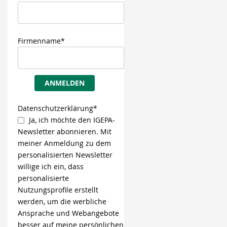
Firmenname*
ANMELDEN
Datenschutzerklärung*
Ja, ich möchte den IGEPA-
Newsletter abonnieren. Mit
meiner Anmeldung zu dem
personalisierten Newsletter
willige ich ein, dass
personalisierte
Nutzungsprofile erstellt
werden, um die werbliche
Ansprache und Webangebote
besser auf meine persönlichen