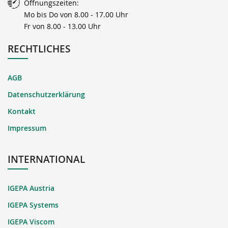
Öffnungszeiten:
Mo bis Do von 8.00 - 17.00 Uhr
Fr von 8.00 - 13.00 Uhr
RECHTLICHES
AGB
Datenschutzerklärung
Kontakt
Impressum
INTERNATIONAL
IGEPA Austria
IGEPA Systems
IGEPA Viscom