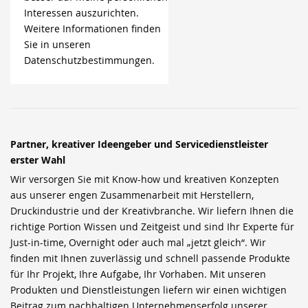
Interessen auszurichten.
Weitere Informationen finden
Sie in unseren
Datenschutzbestimmungen.
Partner, kreativer Ideengeber und Servicedienstleister
erster Wahl
Wir versorgen Sie mit Know-how und kreativen Konzepten
aus unserer engen Zusammenarbeit mit Herstellern,
Druckindustrie und der Kreativbranche. Wir liefern Ihnen die
richtige Portion Wissen und Zeitgeist und sind Ihr Experte für
Just-in-time, Overnight oder auch mal „jetzt gleich“. Wir
finden mit Ihnen zuverlässig und schnell passende Produkte
für Ihr Projekt, Ihre Aufgabe, Ihr Vorhaben. Mit unseren
Produkten und Dienstleistungen liefern wir einen wichtigen
Beitrag zum nachhaltigen Unternehmenserfolg unserer