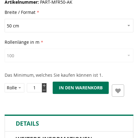
Artikelnummer
PART-MFR50-AK
Breite / Format
Rollenlänge in m
Das Minimum, welches Sie kaufen können ist 1.
IN DEN WARENKORB
DETAILS