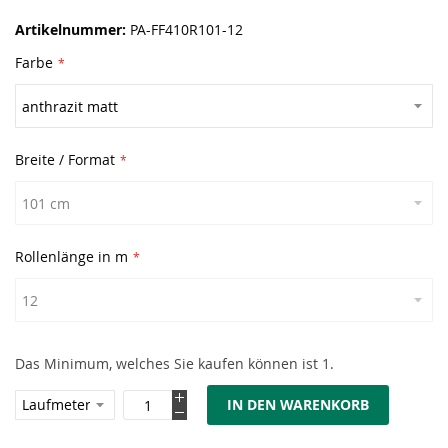
Artikelnummer
PA-FF410R101-12
Farbe
Breite / Format
Rollenlänge in m
Das Minimum, welches Sie kaufen können ist 1.
IN DEN WARENKORB