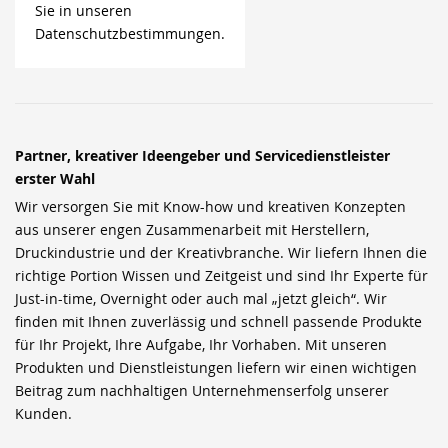
Sie in unseren
Datenschutzbestimmungen.
Partner, kreativer Ideengeber und Servicedienstleister
erster Wahl
Wir versorgen Sie mit Know-how und kreativen Konzepten
aus unserer engen Zusammenarbeit mit Herstellern,
Druckindustrie und der Kreativbranche. Wir liefern Ihnen die
richtige Portion Wissen und Zeitgeist und sind Ihr Experte für
Just-in-time, Overnight oder auch mal „jetzt gleich“. Wir
finden mit Ihnen zuverlässig und schnell passende Produkte
für Ihr Projekt, Ihre Aufgabe, Ihr Vorhaben. Mit unseren
Produkten und Dienstleistungen liefern wir einen wichtigen
Beitrag zum nachhaltigen Unternehmenserfolg unserer
Kunden.