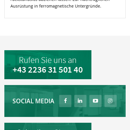
Ausrüstung in ferromagnetische Untergründe.
SOCIAL MEDIA