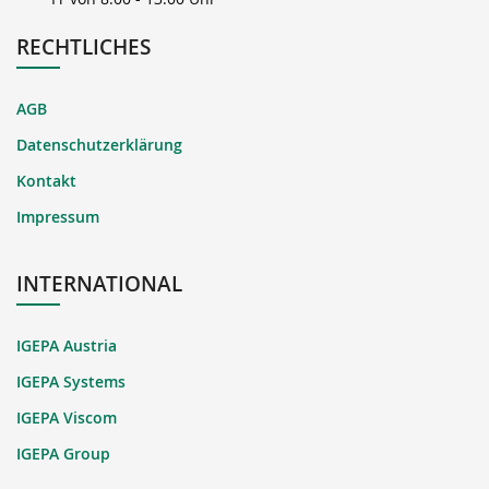
RECHTLICHES
AGB
Datenschutzerklärung
Kontakt
Impressum
INTERNATIONAL
IGEPA Austria
IGEPA Systems
IGEPA Viscom
IGEPA Group