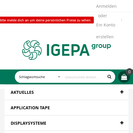
Anmelden
Bitte melde dich an um deine persönlichen Preise zu sehen.
Ein Konto
erstellen
0
AKTUELLES
APPLICATION TAPE
DISPLAYSYSTEME