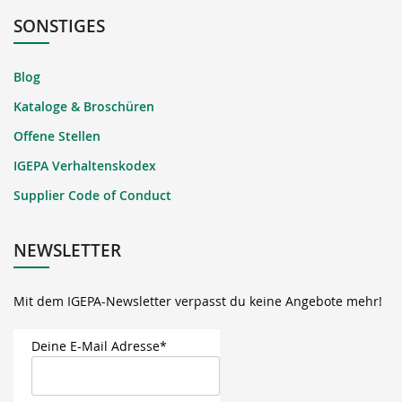
SONSTIGES
Blog
Kataloge & Broschüren
Offene Stellen
IGEPA Verhaltenskodex
Supplier Code of Conduct
NEWSLETTER
Mit dem IGEPA-Newsletter verpasst du keine Angebote mehr!
Deine E-Mail Adresse*