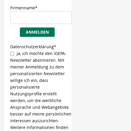
Firmenname*
ANMELDEN
Datenschutzerklärung*
Ja, ich möchte den IGEPA-
Newsletter abonnieren. Mit
meiner Anmeldung zu dem
personalisierten Newsletter
willige ich ein, dass
personalisierte
Nutzungsprofile erstellt
werden, um die werbliche
Ansprache und Webangebote
besser auf meine persönlichen
Interessen auszurichten.
Weitere Informationen finden