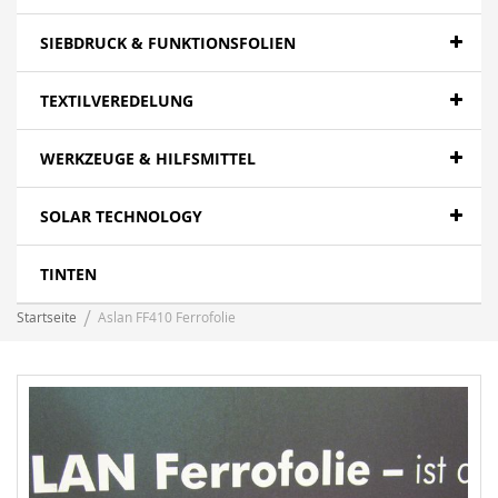
SIEBDRUCK & FUNKTIONSFOLIEN
TEXTILVEREDELUNG
WERKZEUGE & HILFSMITTEL
SOLAR TECHNOLOGY
TINTEN
Startseite
Aslan FF410 Ferrofolie