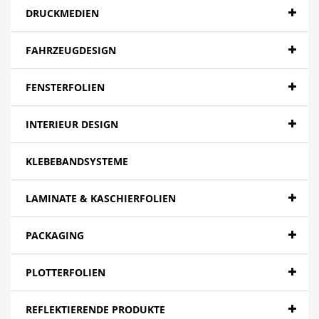
DRUCKMEDIEN
FAHRZEUGDESIGN
FENSTERFOLIEN
INTERIEUR DESIGN
KLEBEBANDSYSTEME
LAMINATE & KASCHIERFOLIEN
PACKAGING
PLOTTERFOLIEN
REFLEKTIERENDE PRODUKTE