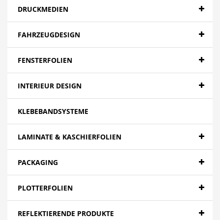
DRUCKMEDIEN
FAHRZEUGDESIGN
FENSTERFOLIEN
INTERIEUR DESIGN
KLEBEBANDSYSTEME
LAMINATE & KASCHIERFOLIEN
PACKAGING
PLOTTERFOLIEN
REFLEKTIERENDE PRODUKTE