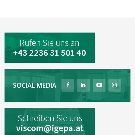
SOCIAL MEDIA