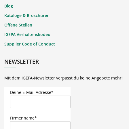
Blog
Kataloge & Broschüren
Offene Stellen
IGEPA Verhaltenskodex
Supplier Code of Conduct
NEWSLETTER
Mit dem IGEPA-Newsletter verpasst du keine Angebote mehr!
Deine E-Mail Adresse*
Firmenname*