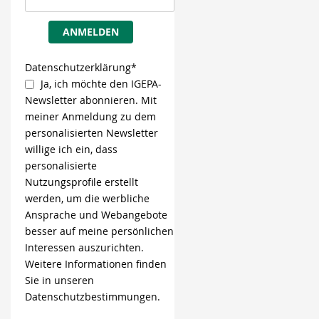
ANMELDEN
Datenschutzerklärung*
Ja, ich möchte den IGEPA-
Newsletter abonnieren. Mit
meiner Anmeldung zu dem
personalisierten Newsletter
willige ich ein, dass
personalisierte
Nutzungsprofile erstellt
werden, um die werbliche
Ansprache und Webangebote
besser auf meine persönlichen
Interessen auszurichten.
Weitere Informationen finden
Sie in unseren
Datenschutzbestimmungen.