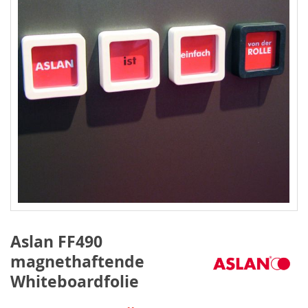
Aslan FF490
magnethaftende
Whiteboardfolie