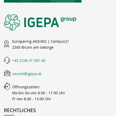
Europaring A03/402 | Campus21
2345 Brunn am Gebirge
+43 2236 31 501 40
viscom@igepa.at
Öffnungszeiten:
Mo bis Do von 8.00 - 17.00 Uhr
Fr von 8.00 - 13.00 Uhr
RECHTLICHES