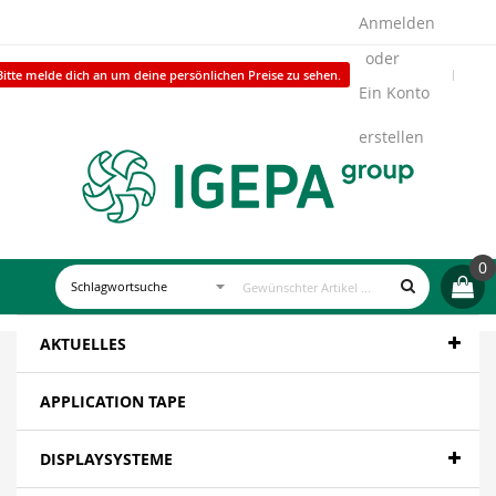
Anmelden
Bitte melde dich an um deine persönlichen Preise zu sehen.
Ein Konto
erstellen
0
AKTUELLES
APPLICATION TAPE
DISPLAYSYSTEME