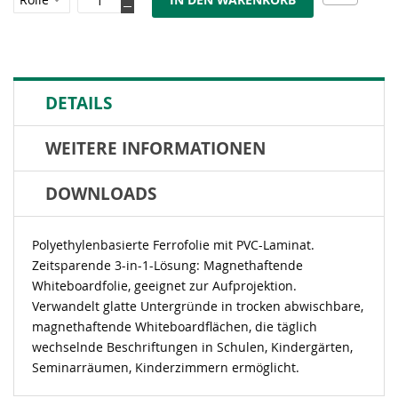
DETAILS
WEITERE INFORMATIONEN
DOWNLOADS
Polyethylenbasierte Ferrofolie mit PVC-Laminat.
Zeitsparende 3-in-1-Lösung: Magnethaftende
Whiteboardfolie, geeignet zur Aufprojektion.
Verwandelt glatte Untergründe in trocken abwischbare,
magnethaftende Whiteboardflächen, die täglich
wechselnde Beschriftungen in Schulen, Kindergärten,
Seminarräumen, Kinderzimmern ermöglicht.