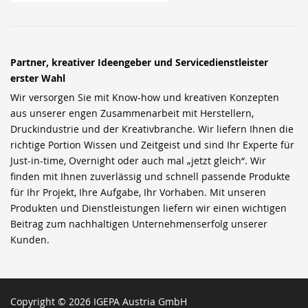
Partner, kreativer Ideengeber und Servicedienstleister
erster Wahl
Wir versorgen Sie mit Know-how und kreativen Konzepten
aus unserer engen Zusammenarbeit mit Herstellern,
Druckindustrie und der Kreativbranche. Wir liefern Ihnen die
richtige Portion Wissen und Zeitgeist und sind Ihr Experte für
Just-in-time, Overnight oder auch mal „jetzt gleich“. Wir
finden mit Ihnen zuverlässig und schnell passende Produkte
für Ihr Projekt, Ihre Aufgabe, Ihr Vorhaben. Mit unseren
Produkten und Dienstleistungen liefern wir einen wichtigen
Beitrag zum nachhaltigen Unternehmenserfolg unserer
Kunden.
Copyright © 2026 IGEPA Austria GmbH