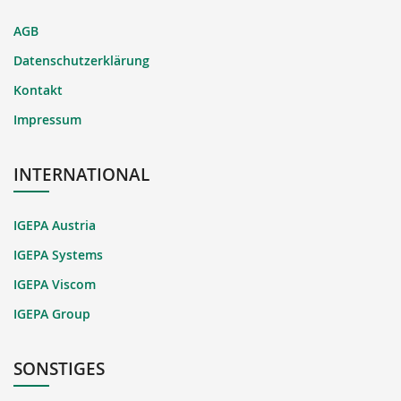
AGB
Datenschutzerklärung
Kontakt
Impressum
INTERNATIONAL
IGEPA Austria
IGEPA Systems
IGEPA Viscom
IGEPA Group
SONSTIGES