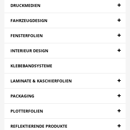
DRUCKMEDIEN
FAHRZEUGDESIGN
FENSTERFOLIEN
INTERIEUR DESIGN
KLEBEBANDSYSTEME
LAMINATE & KASCHIERFOLIEN
PACKAGING
PLOTTERFOLIEN
REFLEKTIERENDE PRODUKTE