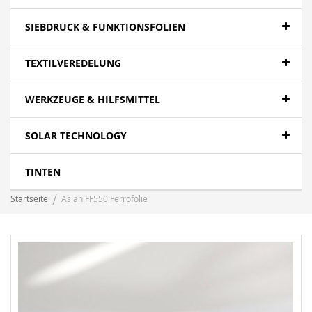
SIEBDRUCK & FUNKTIONSFOLIEN
TEXTILVEREDELUNG
WERKZEUGE & HILFSMITTEL
SOLAR TECHNOLOGY
TINTEN
Startseite
Aslan FF550 Ferrofolie