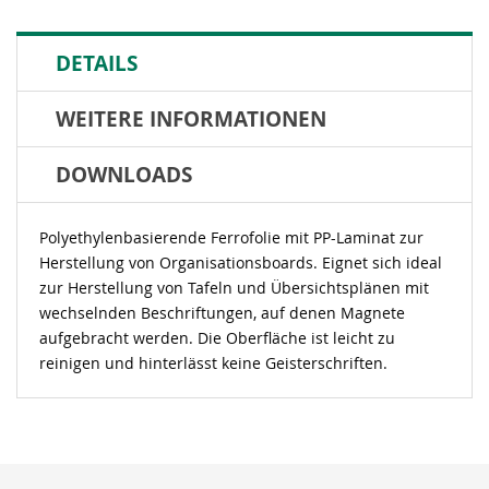
DETAILS
WEITERE INFORMATIONEN
DOWNLOADS
Polyethylenbasierende Ferrofolie mit PP-Laminat zur
Herstellung von Organisationsboards. Eignet sich ideal
zur Herstellung von Tafeln und Übersichtsplänen mit
wechselnden Beschriftungen, auf denen Magnete
aufgebracht werden. Die Oberfläche ist leicht zu
reinigen und hinterlässt keine Geisterschriften.