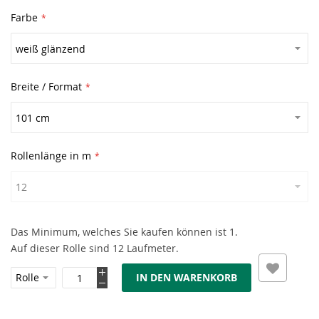
Farbe
Breite / Format
Rollenlänge in m
Das Minimum, welches Sie kaufen können ist 1.
Auf dieser Rolle sind 12 Laufmeter.
IN DEN WARENKORB