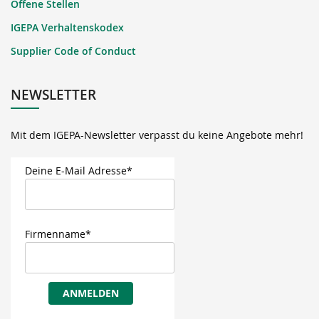
Offene Stellen
IGEPA Verhaltenskodex
Supplier Code of Conduct
NEWSLETTER
Mit dem IGEPA-Newsletter verpasst du keine Angebote mehr!
Deine E-Mail Adresse*
Firmenname*
ANMELDEN