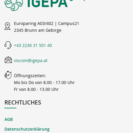
Europaring A03/402 | Campus21
2345 Brunn am Gebirge
+43 2236 31 501 40
viscom@igepa.at
Öffnungszeiten:
Mo bis Do von 8.00 - 17.00 Uhr
Fr von 8.00 - 13.00 Uhr
RECHTLICHES
AGB
Datenschutzerklärung