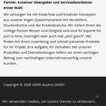
Partner, kreativer Ideengeber und Servicedienstleister
erster Wahl
Wir versorgen Sie mit Know-how und kreativen Konzepten
aus unserer engen Zusammenarbeit mit Herstellern,
Druckindustrie und der Kreativbranche. Wir liefern Ihnen die
richtige Portion Wissen und Zeitgeist und sind Ihr Experte für
Just-in-time, Overnight oder auch mal „jetzt gleich“. Wir
finden mit Ihnen zuverlässig und schnell passende Produkte
für Ihr Projekt, Ihre Aufgabe, Ihr Vorhaben. Mit unseren
Produkten und Dienstleistungen liefern wir einen wichtigen
Beitrag zum nachhaltigen Unternehmenserfolg unserer
Kunden.
Copyright © 2026 IGEPA Austria GmbH
SCH
Wir verwenden Cookies, um unsere Dienste zu verbessern,