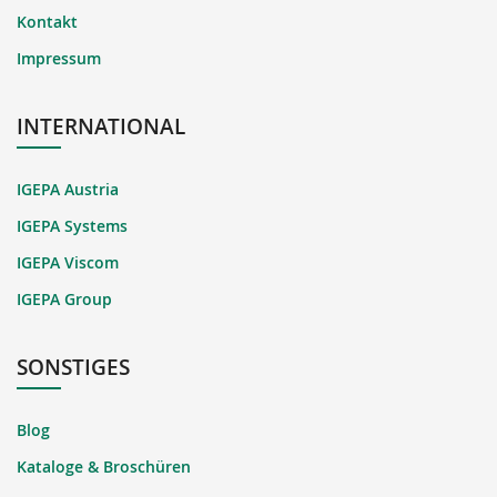
Kontakt
Impressum
INTERNATIONAL
IGEPA Austria
IGEPA Systems
IGEPA Viscom
IGEPA Group
SONSTIGES
Blog
Kataloge & Broschüren