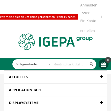
Anmelden
Bitte melde dich an um deine persönlichen Preise zu sehen.
Ein Konto
erstellen
0
AKTUELLES
APPLICATION TAPE
DISPLAYSYSTEME