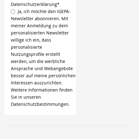
Datenschutzerklärung*
Ja, ich möchte den IGEPA-
Newsletter abonnieren. Mit
meiner Anmeldung zu dem
personalisierten Newsletter
willige ich ein, dass
personalisierte
Nutzungsprofile erstellt
werden, um die werbliche
Ansprache und Webangebote
besser auf meine persönlichen
Interessen auszurichten.
Weitere Informationen finden
Sie in unseren
Datenschutzbestimmungen.