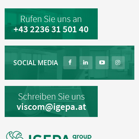
SOCIAL MEDIA