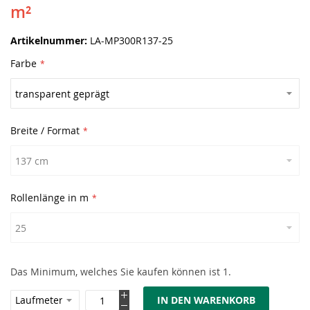
m²
Artikelnummer
LA-MP300R137-25
Farbe
Breite / Format
Rollenlänge in m
Das Minimum, welches Sie kaufen können ist 1.
IN DEN WARENKORB