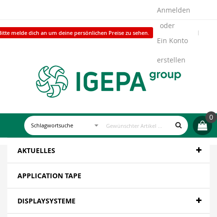
Anmelden
Bitte melde dich an um deine persönlichen Preise zu sehen.
Ein Konto
erstellen
0
AKTUELLES
APPLICATION TAPE
DISPLAYSYSTEME