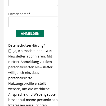
Firmenname*
ANMELDEN
Datenschutzerklärung*
Ja, ich möchte den IGEPA-
Newsletter abonnieren. Mit
meiner Anmeldung zu dem
personalisierten Newsletter
willige ich ein, dass
personalisierte
Nutzungsprofile erstellt
werden, um die werbliche
Ansprache und Webangebote
besser auf meine persönlichen
Interessen auszurichten.