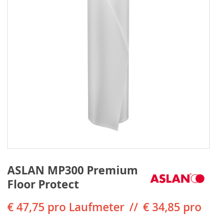
ASLAN MP300 Premium
Floor Protect
€ 47,75
pro Laufmeter
€ 34,85 pro