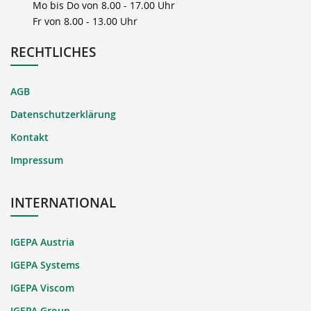
Mo bis Do von 8.00 - 17.00 Uhr
Fr von 8.00 - 13.00 Uhr
RECHTLICHES
AGB
Datenschutzerklärung
Kontakt
Impressum
INTERNATIONAL
IGEPA Austria
IGEPA Systems
IGEPA Viscom
IGEPA Group