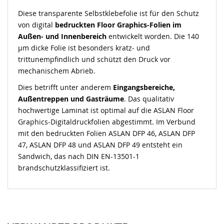
Diese transparente Selbstklebefolie ist für den Schutz
von digital
bedruckten Floor Graphics-Folien im
Außen- und Innenbereich
entwickelt worden. Die 140
µm dicke Folie ist besonders kratz- und
trittunempfindlich und schützt den Druck vor
mechanischem Abrieb.
Dies betrifft unter anderem
Eingangsbereiche,
Außentreppen und Gasträume
. Das qualitativ
hochwertige Laminat ist optimal auf die ASLAN Floor
Graphics-Digitaldruckfolien abgestimmt. Im Verbund
mit den bedruckten Folien ASLAN DFP 46, ASLAN DFP
47, ASLAN DFP 48 und ASLAN DFP 49 entsteht ein
Sandwich, das nach DIN EN-13501-1
brandschutzklassifiziert ist.