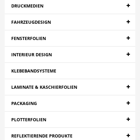
DRUCKMEDIEN
FAHRZEUGDESIGN
FENSTERFOLIEN
INTERIEUR DESIGN
KLEBEBANDSYSTEME
LAMINATE & KASCHIERFOLIEN
PACKAGING
PLOTTERFOLIEN
REFLEKTIERENDE PRODUKTE