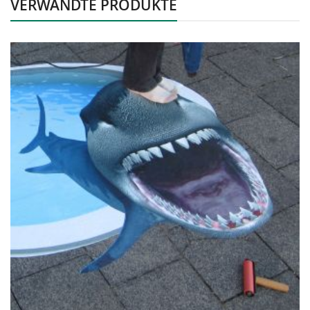
VERWANDTE PRODUKTE