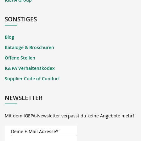
SONSTIGES
Blog
Kataloge & Broschüren
Offene Stellen
IGEPA Verhaltenskodex
Supplier Code of Conduct
NEWSLETTER
Mit dem IGEPA-Newsletter verpasst du keine Angebote mehr!
Deine E-Mail Adresse*