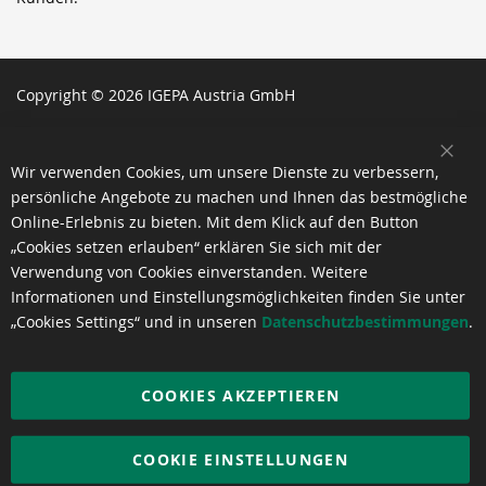
Copyright © 2026 IGEPA Austria GmbH
SCH
Wir verwenden Cookies, um unsere Dienste zu verbessern,
persönliche Angebote zu machen und Ihnen das bestmögliche
Online-Erlebnis zu bieten. Mit dem Klick auf den Button
„Cookies setzen erlauben“ erklären Sie sich mit der
Verwendung von Cookies einverstanden. Weitere
Informationen und Einstellungsmöglichkeiten finden Sie unter
„Cookies Settings“ und in unseren
Datenschutzbestimmungen
.
COOKIES AKZEPTIEREN
COOKIE EINSTELLUNGEN