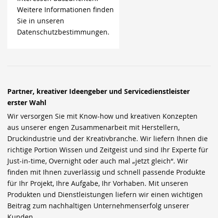
Weitere Informationen finden
Sie in unseren
Datenschutzbestimmungen.
Partner, kreativer Ideengeber und Servicedienstleister
erster Wahl
Wir versorgen Sie mit Know-how und kreativen Konzepten
aus unserer engen Zusammenarbeit mit Herstellern,
Druckindustrie und der Kreativbranche. Wir liefern Ihnen die
richtige Portion Wissen und Zeitgeist und sind Ihr Experte für
Just-in-time, Overnight oder auch mal „jetzt gleich“. Wir
finden mit Ihnen zuverlässig und schnell passende Produkte
für Ihr Projekt, Ihre Aufgabe, Ihr Vorhaben. Mit unseren
Produkten und Dienstleistungen liefern wir einen wichtigen
Beitrag zum nachhaltigen Unternehmenserfolg unserer
Kunden.