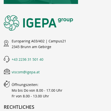
Europaring A03/402 | Campus21
2345 Brunn am Gebirge
+43 2236 31 501 40
viscom@igepa.at
Öffnungszeiten:
Mo bis Do von 8.00 - 17.00 Uhr
Fr von 8.00 - 13.00 Uhr
RECHTLICHES