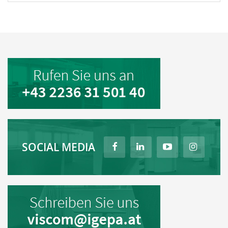
SOCIAL MEDIA