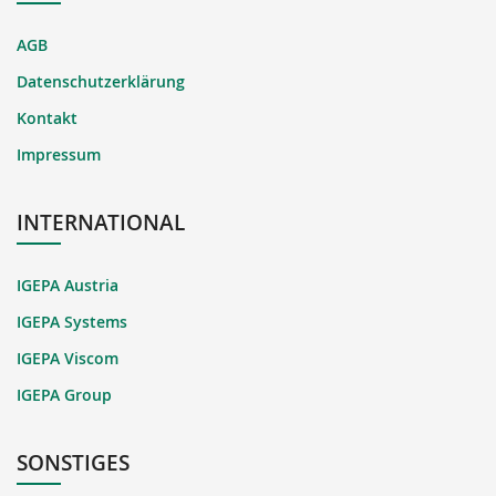
AGB
Datenschutzerklärung
Kontakt
Impressum
INTERNATIONAL
IGEPA Austria
IGEPA Systems
IGEPA Viscom
IGEPA Group
SONSTIGES