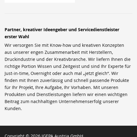
Partner, kreativer Ideengeber und Servicedienstleister
erster Wahl
Wir versorgen Sie mit Know-how und kreativen Konzepten
aus unserer engen Zusammenarbeit mit Herstellern,
Druckindustrie und der Kreativbranche. Wir liefern Ihnen die
richtige Portion Wissen und Zeitgeist und sind Ihr Experte für
Just-in-time, Overnight oder auch mal „jetzt gleich“. Wir
finden mit Ihnen zuverlässig und schnell passende Produkte
für Ihr Projekt, Ihre Aufgabe, Ihr Vorhaben. Mit unseren
Produkten und Dienstleistungen liefern wir einen wichtigen
Beitrag zum nachhaltigen Unternehmenserfolg unserer
Kunden.
Copyright © 2026 IGEPA Austria GmbH