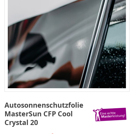
Autosonnenschutzfolie
MasterSun CFP Cool
Crystal 20