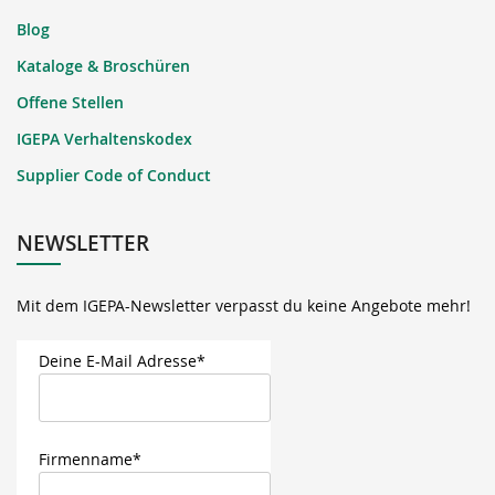
Blog
Kataloge & Broschüren
Offene Stellen
IGEPA Verhaltenskodex
Supplier Code of Conduct
NEWSLETTER
Mit dem IGEPA-Newsletter verpasst du keine Angebote mehr!
Deine E-Mail Adresse*
Firmenname*