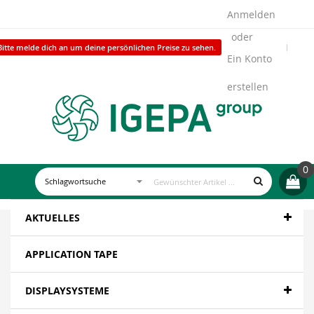
Anmelden
Bitte melde dich an um deine persönlichen Preise zu sehen.
Ein Konto
erstellen
0
AKTUELLES
APPLICATION TAPE
DISPLAYSYSTEME