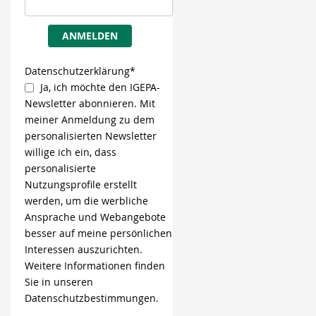
ANMELDEN
Datenschutzerklärung*
Ja, ich möchte den IGEPA-
Newsletter abonnieren. Mit
meiner Anmeldung zu dem
personalisierten Newsletter
willige ich ein, dass
personalisierte
Nutzungsprofile erstellt
werden, um die werbliche
Ansprache und Webangebote
besser auf meine persönlichen
Interessen auszurichten.
Weitere Informationen finden
Sie in unseren
Datenschutzbestimmungen.