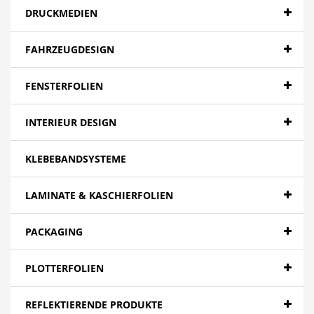
DRUCKMEDIEN
FAHRZEUGDESIGN
FENSTERFOLIEN
INTERIEUR DESIGN
KLEBEBANDSYSTEME
LAMINATE & KASCHIERFOLIEN
PACKAGING
PLOTTERFOLIEN
REFLEKTIERENDE PRODUKTE