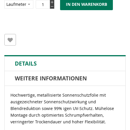
IN DEN WARENKORB
DETAILS
WEITERE INFORMATIONEN
Hochwertige, metallisierte Sonnenschutzfolie mit
ausgezeichneter Sonnenschutzwirkung und
Blendreduktion sowie 99% igen UV-Schutz. Mühelose
Montage durch optimiertes Schrumpfverhalten,
verringerter Trockendauer und hoher Flexibilität.