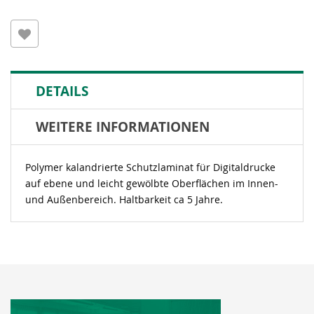
DETAILS
WEITERE INFORMATIONEN
Polymer kalandrierte Schutzlaminat für Digitaldrucke
auf ebene und leicht gewölbte Oberflächen im Innen-
und Außenbereich. Haltbarkeit ca 5 Jahre.