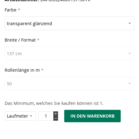
Farbe
Breite / Format
Rollenlänge in m
Das Minimum, welches Sie kaufen können ist 1.
IN DEN WARENKORB