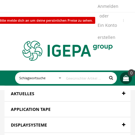
Anmelden
Bitte melde dich an um deine persönlichen Preise zu sehen.
Ein Konto
erstellen
0
AKTUELLES
APPLICATION TAPE
DISPLAYSYSTEME