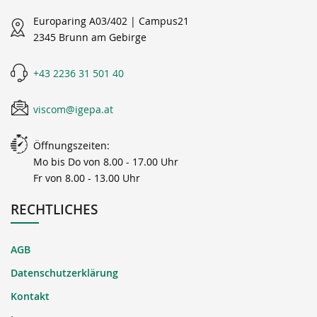
Europaring A03/402 | Campus21
2345 Brunn am Gebirge
+43 2236 31 501 40
viscom@igepa.at
Öffnungszeiten:
Mo bis Do von 8.00 - 17.00 Uhr
Fr von 8.00 - 13.00 Uhr
RECHTLICHES
AGB
Datenschutzerklärung
Kontakt