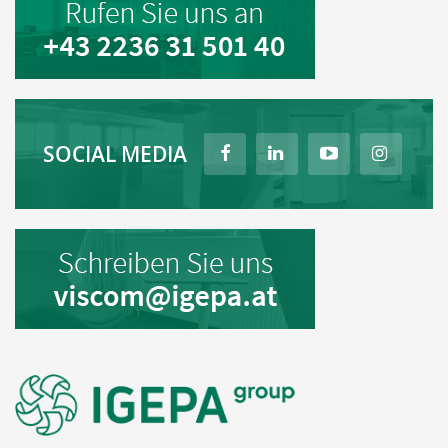
SOCIAL MEDIA