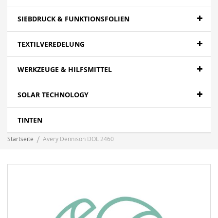
SIEBDRUCK & FUNKTIONSFOLIEN
TEXTILVEREDELUNG
WERKZEUGE & HILFSMITTEL
SOLAR TECHNOLOGY
TINTEN
Startseite
Avery Dennison DOL 2460