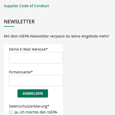
Supplier Code of Conduct
NEWSLETTER
Mit dem IGEPA-Newsletter verpasst du keine Angebote mehr!
Deine E-Mail Adresse*
Firmenname*
ANMELDEN
Datenschutzerklärung*
Ja, ich möchte den IGEPA-