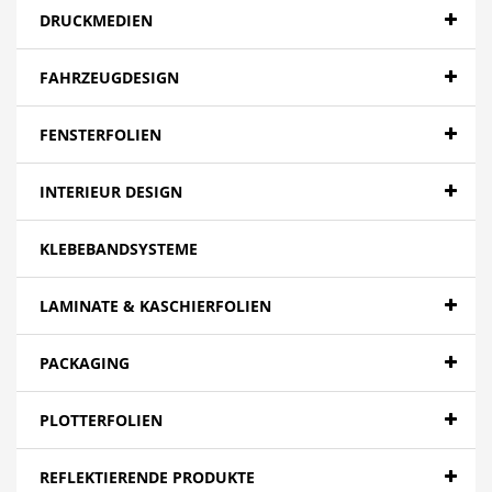
DRUCKMEDIEN
FAHRZEUGDESIGN
FENSTERFOLIEN
INTERIEUR DESIGN
KLEBEBANDSYSTEME
LAMINATE & KASCHIERFOLIEN
PACKAGING
PLOTTERFOLIEN
REFLEKTIERENDE PRODUKTE