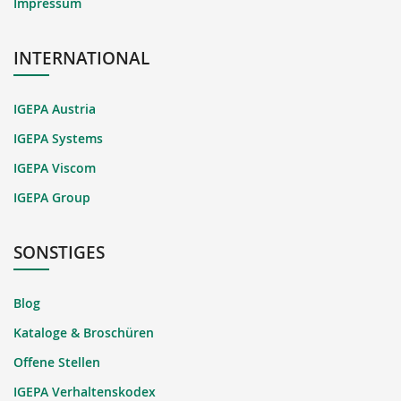
Impressum
INTERNATIONAL
IGEPA Austria
IGEPA Systems
IGEPA Viscom
IGEPA Group
SONSTIGES
Blog
Kataloge & Broschüren
Offene Stellen
IGEPA Verhaltenskodex