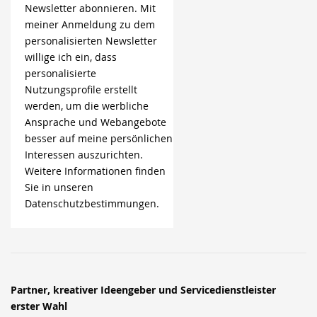
Newsletter abonnieren. Mit
meiner Anmeldung zu dem
personalisierten Newsletter
willige ich ein, dass
personalisierte
Nutzungsprofile erstellt
werden, um die werbliche
Ansprache und Webangebote
besser auf meine persönlichen
Interessen auszurichten.
Weitere Informationen finden
Sie in unseren
Datenschutzbestimmungen.
Partner, kreativer Ideengeber und Servicedienstleister
erster Wahl