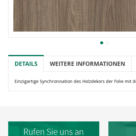
DETAILS
WEITERE INFORMATIONEN
Einzigartige Synchronisation des Holzdekors der Folie mit d