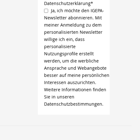
Datenschutzerklärung*
Ja, ich möchte den IGEPA-
Newsletter abonnieren. Mit
meiner Anmeldung zu dem
personalisierten Newsletter
willige ich ein, dass
personalisierte
Nutzungsprofile erstellt
werden, um die werbliche
Ansprache und Webangebote
besser auf meine persönlichen
Interessen auszurichten.
Weitere Informationen finden
Sie in unseren
Datenschutzbestimmungen.