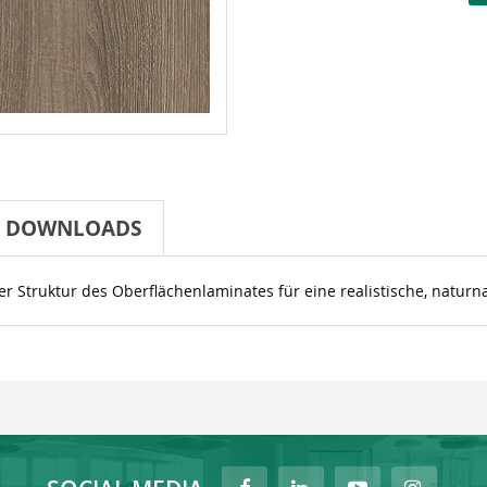
DOWNLOADS
er Struktur des Oberflächenlaminates für eine realistische, naturn