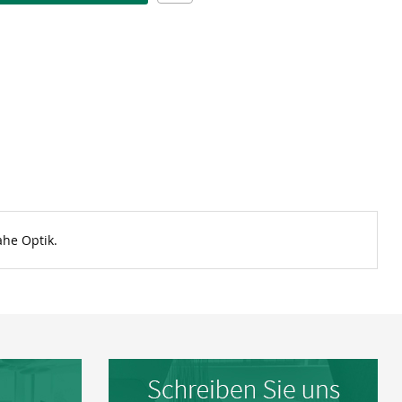
ahe Optik.