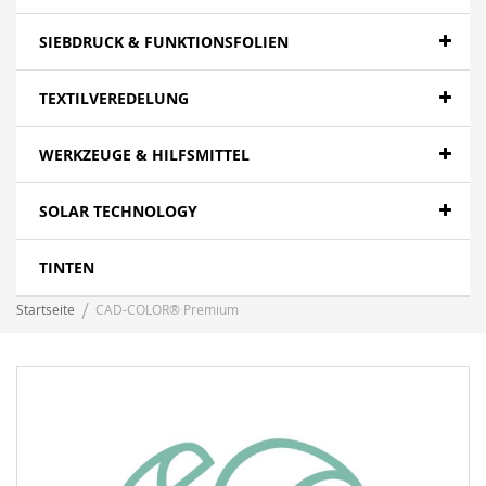
SIEBDRUCK & FUNKTIONSFOLIEN
TEXTILVEREDELUNG
WERKZEUGE & HILFSMITTEL
SOLAR TECHNOLOGY
TINTEN
Startseite
CAD-COLOR® Premium