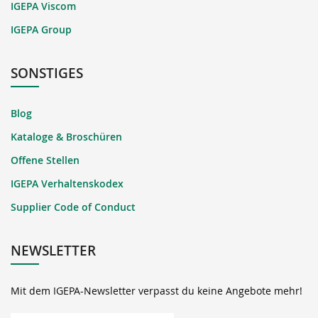
IGEPA Viscom
IGEPA Group
SONSTIGES
Blog
Kataloge & Broschüren
Offene Stellen
IGEPA Verhaltenskodex
Supplier Code of Conduct
NEWSLETTER
Mit dem IGEPA-Newsletter verpasst du keine Angebote mehr!