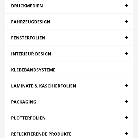
DRUCKMEDIEN
FAHRZEUGDESIGN
FENSTERFOLIEN
INTERIEUR DESIGN
KLEBEBANDSYSTEME
LAMINATE & KASCHIERFOLIEN
PACKAGING
PLOTTERFOLIEN
REFLEKTIERENDE PRODUKTE