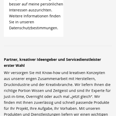
besser auf meine persönlichen
Interessen auszurichten.
Weitere Informationen finden
Sie in unseren
Datenschutzbestimmungen.
Partner, kreativer Ideengeber und Servicedienstleister
erster Wahl
Wir versorgen Sie mit Know-how und kreativen Konzepten
aus unserer engen Zusammenarbeit mit Herstellern,
Druckindustrie und der Kreativbranche. Wir liefern Ihnen die
richtige Portion Wissen und Zeitgeist und sind Ihr Experte für
Just-in-time, Overnight oder auch mal „jetzt gleich“. Wir
finden mit Ihnen zuverlässig und schnell passende Produkte
für Ihr Projekt, Ihre Aufgabe, Ihr Vorhaben. Mit unseren
Produkten und Dienstleistungen liefern wir einen wichtigen