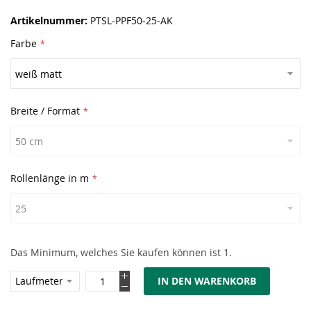
Artikelnummer
PTSL-PPF50-25-AK
Farbe
Breite / Format
Rollenlänge in m
Das Minimum, welches Sie kaufen können ist 1.
IN DEN WARENKORB