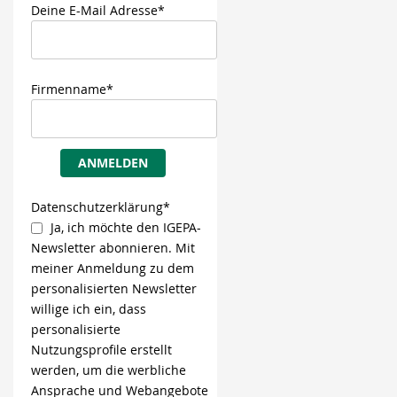
Deine E-Mail Adresse*
Firmenname*
ANMELDEN
Datenschutzerklärung*
Ja, ich möchte den IGEPA-
Newsletter abonnieren. Mit
meiner Anmeldung zu dem
personalisierten Newsletter
willige ich ein, dass
personalisierte
Nutzungsprofile erstellt
werden, um die werbliche
Ansprache und Webangebote