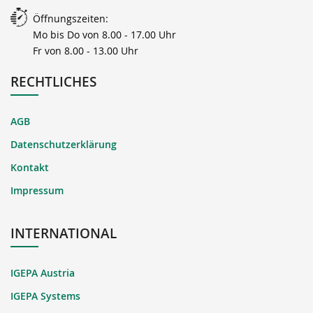
Öffnungszeiten:
Mo bis Do von 8.00 - 17.00 Uhr
Fr von 8.00 - 13.00 Uhr
RECHTLICHES
AGB
Datenschutzerklärung
Kontakt
Impressum
INTERNATIONAL
IGEPA Austria
IGEPA Systems