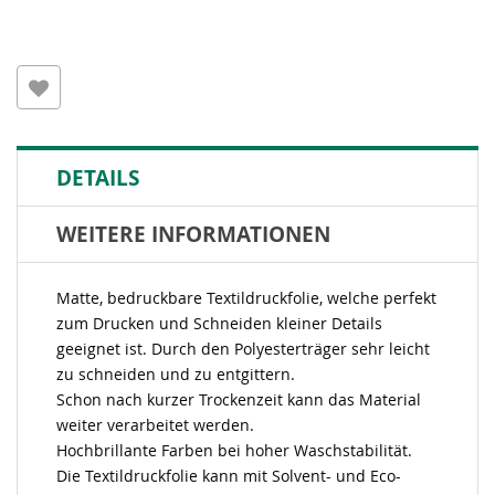
DETAILS
WEITERE INFORMATIONEN
Matte, bedruckbare Textildruckfolie, welche perfekt
zum Drucken und Schneiden kleiner Details
geeignet ist. Durch den Polyesterträger sehr leicht
zu schneiden und zu entgittern.
Schon nach kurzer Trockenzeit kann das Material
weiter verarbeitet werden.
Hochbrillante Farben bei hoher Waschstabilität.
Die Textildruckfolie kann mit Solvent- und Eco-