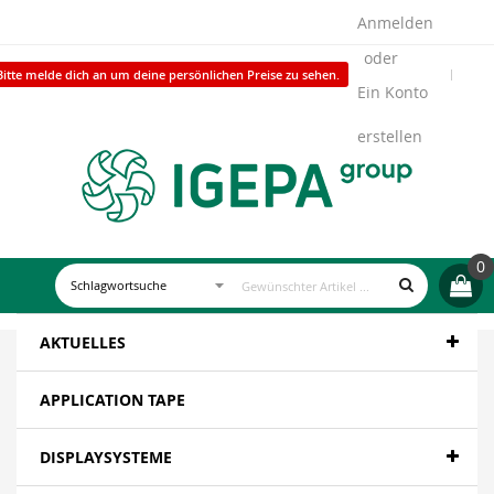
Anmelden
Bitte melde dich an um deine persönlichen Preise zu sehen.
Ein Konto
erstellen
0
AKTUELLES
APPLICATION TAPE
DISPLAYSYSTEME