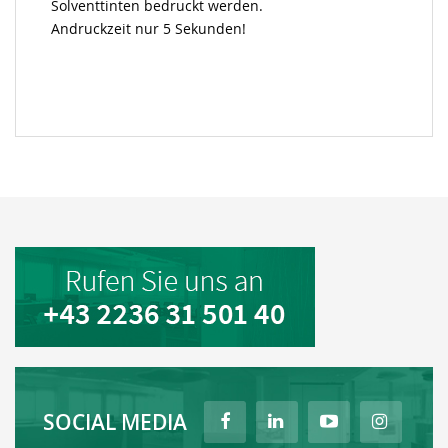
Solventtinten bedruckt werden.
Andruckzeit nur 5 Sekunden!
SOCIAL MEDIA