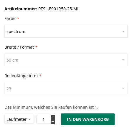
Artikelnummer
PTSL-E901R50-25-MI
Farbe
Breite / Format
Rollenlänge in m
Das Minimum, welches Sie kaufen können ist 1.
IN DEN WARENKORB