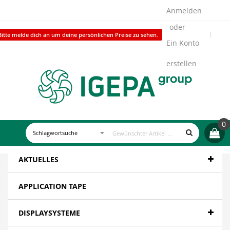
Anmelden
Bitte melde dich an um deine persönlichen Preise zu sehen.
Ein Konto
erstellen
0
AKTUELLES
APPLICATION TAPE
DISPLAYSYSTEME