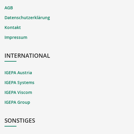
AGB
Datenschutzerklärung
Kontakt
Impressum
INTERNATIONAL
IGEPA Austria
IGEPA Systems
IGEPA Viscom
IGEPA Group
SONSTIGES