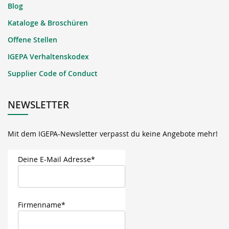
Blog
Kataloge & Broschüren
Offene Stellen
IGEPA Verhaltenskodex
Supplier Code of Conduct
NEWSLETTER
Mit dem IGEPA-Newsletter verpasst du keine Angebote mehr!
Deine E-Mail Adresse*
Firmenname*