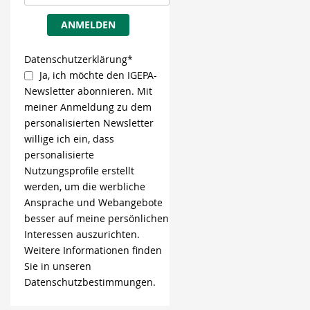
ANMELDEN
Datenschutzerklärung*
Ja, ich möchte den IGEPA-
Newsletter abonnieren. Mit
meiner Anmeldung zu dem
personalisierten Newsletter
willige ich ein, dass
personalisierte
Nutzungsprofile erstellt
werden, um die werbliche
Ansprache und Webangebote
besser auf meine persönlichen
Interessen auszurichten.
Weitere Informationen finden
Sie in unseren
Datenschutzbestimmungen.