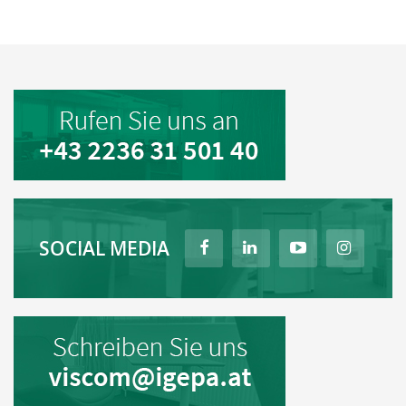
SOCIAL MEDIA