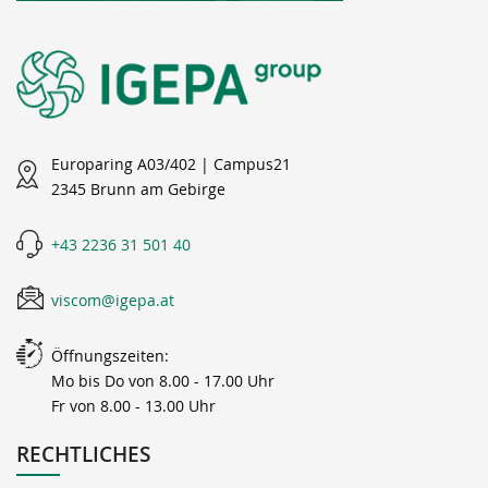
Europaring A03/402 | Campus21
2345 Brunn am Gebirge
+43 2236 31 501 40
viscom@igepa.at
Öffnungszeiten:
Mo bis Do von 8.00 - 17.00 Uhr
Fr von 8.00 - 13.00 Uhr
RECHTLICHES