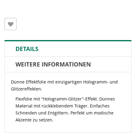
DETAILS
WEITERE INFORMATIONEN
Dünne Effektfolie mit einzigartigen Hologramm- und
Glitzereffekten.
Flexfolie mit "Hologramm-Glitzer"-Effekt. Dünnes
Material mit rückklebendem Träger. Einfaches
Schneiden und Entgittern. Perfekt um modische
Akzente zu setzen.