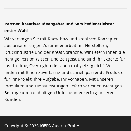
Partner, kreativer Ideengeber und Servicedienstleister
erster Wahl
Wir versorgen Sie mit Know-how und kreativen Konzepten
aus unserer engen Zusammenarbeit mit Herstellern,
Druckindustrie und der Kreativbranche. Wir liefern Ihnen die
richtige Portion Wissen und Zeitgeist und sind Ihr Experte für
Just-in-time, Overnight oder auch mal „jetzt gleich“. Wir
finden mit Ihnen zuverlässig und schnell passende Produkte
für Ihr Projekt, Ihre Aufgabe, Ihr Vorhaben. Mit unseren
Produkten und Dienstleistungen liefern wir einen wichtigen
Beitrag zum nachhaltigen Unternehmenserfolg unserer
Kunden.
Copyright © 2026 IGEPA Austria GmbH