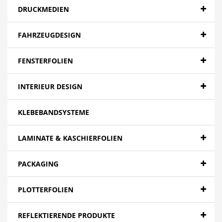
DRUCKMEDIEN
FAHRZEUGDESIGN
FENSTERFOLIEN
INTERIEUR DESIGN
KLEBEBANDSYSTEME
LAMINATE & KASCHIERFOLIEN
PACKAGING
PLOTTERFOLIEN
REFLEKTIERENDE PRODUKTE