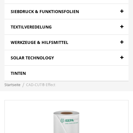
SIEBDRUCK & FUNKTIONSFOLIEN
TEXTILVEREDELUNG
WERKZEUGE & HILFSMITTEL
SOLAR TECHNOLOGY
TINTEN
Startseite
CAD-CUT® Effect